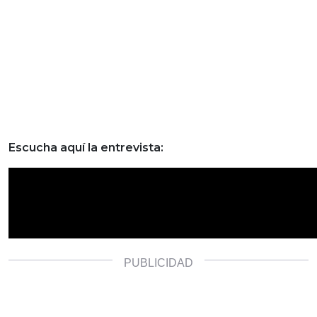
Escucha aquí la entrevista: