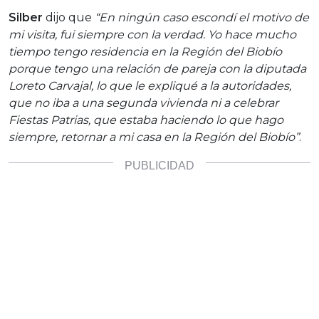
Silber
dijo que
“En ningún caso escondí el motivo de
mi visita, fui siempre con la verdad. Yo hace mucho
tiempo tengo residencia en la Región del Biobío
porque tengo una relación de pareja con la diputada
Loreto Carvajal, lo que le expliqué a la autoridades,
que no iba a una segunda vivienda ni a celebrar
Fiestas Patrias, que estaba haciendo lo que hago
siempre, retornar a mi casa en la Región del Biobío”
.