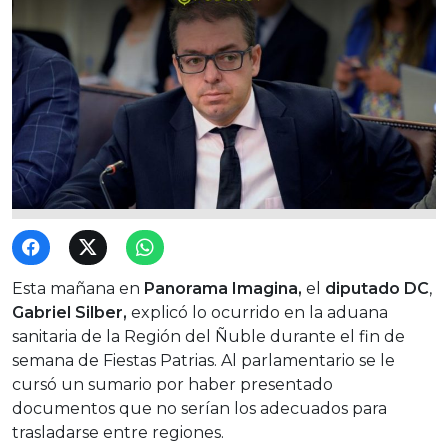
Esta mañana en
Panorama Imagina,
el
diputado DC
,
Gabriel Silber,
explicó lo ocurrido en la aduana
sanitaria de la Región del Ñuble durante el fin de
semana de Fiestas Patrias. Al parlamentario se le
cursó un sumario por haber presentado
documentos que no serían los adecuados para
trasladarse entre regiones.