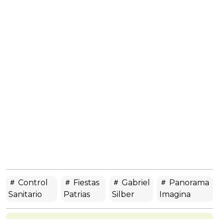
Control
Fiestas
Gabriel
Panorama
Sanitario
Patrias
Silber
Imagina