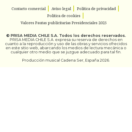
Contacto comercial
Aviso legal
Política de privacidad
Política de cookies
Valores Pautas publicitarias Presidenciales 2025
©
PRISA MEDIA CHILE S.A.
Todos los derechos reservados.
PRISA MEDIA CHILE S.A. expresa su reserva de derechos en
cuanto a la reproducción y uso de las obras y servicios ofrecidos
en este sitio web, abarcando los medios de lectura mecánica o
cualquier otro medio que se juzgue adecuado para tal fin.
Producción musical Cadena Ser, España 2026.