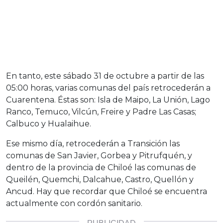
En tanto, este sábado 31 de octubre a partir de las
05:00 horas, varias comunas del país retrocederán a
Cuarentena. Éstas son: Isla de Maipo, La Unión, Lago
Ranco, Temuco, Vilcún, Freire y Padre Las Casas;
Calbuco y Hualaihue.
Ese mismo día, retrocederán a Transición las
comunas de San Javier, Gorbea y Pitrufquén, y
dentro de la provincia de Chiloé las comunas de
Queilén, Quemchi, Dalcahue, Castro, Quellón y
Ancud. Hay que recordar que Chiloé se encuentra
actualmente con cordón sanitario.