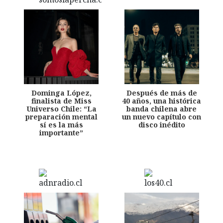
Dominga López,
Después de más de
finalista de Miss
40 años, una histórica
Universo Chile: “La
banda chilena abre
preparación mental
un nuevo capítulo con
sí es la más
disco inédito
importante”