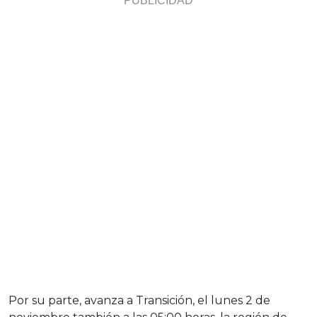
Por su parte, avanza a Transición, el lunes 2 de