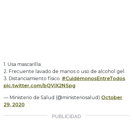
1. Usa mascarilla.
2. Frecuente lavado de manos o uso de alcohol gel.
3. Distanciamiento físico.
#CuidémonosEntreTodos
pic.twitter.com/bQViX2NSpg
— Ministerio de Salud (@ministeriosalud)
October
29, 2020