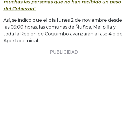
muchas las personas que no han recibido un peso
del Gobierno”
Así, se indicó que el día lunes 2 de noviembre desde
las 05:00 horas, las comunas de Ñuñoa, Melipilla y
toda la Región de Coquimbo avanzarán a fase 4 o de
Apertura Inicial.