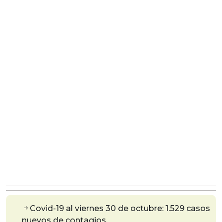
Covid-19 al viernes 30 de octubre: 1.529 casos
nuevos de contagios.