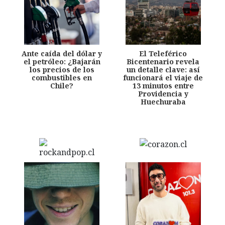
Ante caída del dólar y
El Teleférico
el petróleo: ¿Bajarán
Bicentenario revela
los precios de los
un detalle clave: así
combustibles en
funcionará el viaje de
Chile?
13 minutos entre
Providencia y
Huechuraba