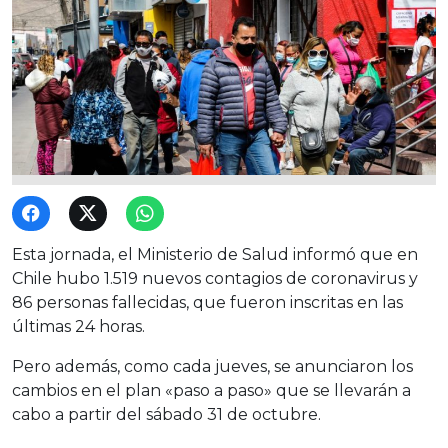
Esta jornada, el Ministerio de Salud informó que en
Chile hubo 1.519 nuevos contagios de coronavirus y
86 personas fallecidas, que fueron inscritas en las
últimas 24 horas.
Pero además, como cada jueves, se anunciaron los
cambios en el plan «paso a paso» que se llevarán a
cabo a partir del sábado 31 de octubre.