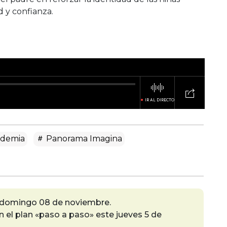
d y confianza.
demia
Panorama Imagina
 domingo 08 de noviembre.
el plan «paso a paso» este jueves 5 de