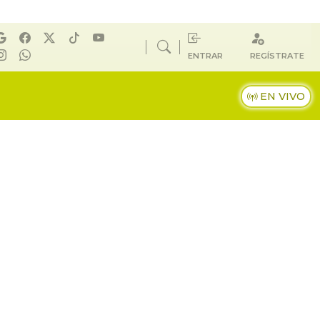
ENTRAR
REGÍSTRATE
EN VIVO