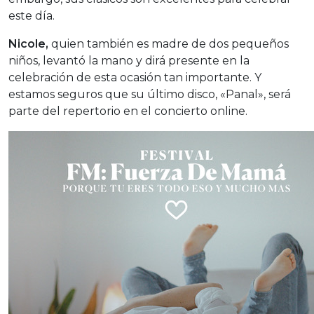
este día.
Nicole,
quien también es madre de dos pequeños
niños, levantó la mano y dirá presente en la
celebración de esta ocasión tan importante. Y
estamos seguros que su último disco, «Panal», será
parte del repertorio en el concierto online.