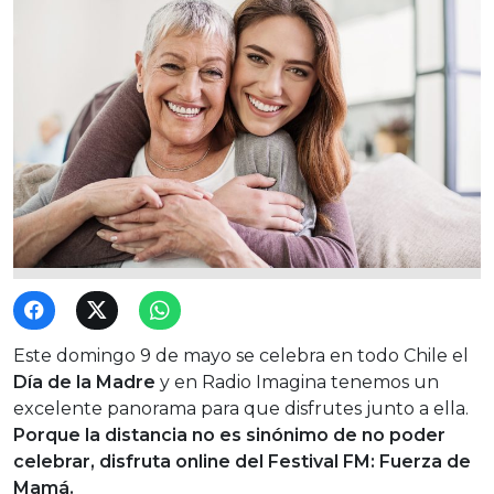
Este domingo 9 de mayo se celebra en todo Chile el
Día de la Madre
y en Radio Imagina tenemos un
excelente panorama para que disfrutes junto a ella.
Porque la distancia no es sinónimo de no poder
celebrar, disfruta online del Festival FM: Fuerza de
Mamá.