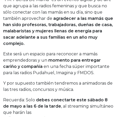
que agrupa a las radios femeninas y que busca no
sólo conectar con las mamás en su día, sino que
también aprovechar de
agradecer a las mamás que
han sido profesoras, trabajadoras, dueñas de casa,
malabaristas y mujeres llenas de energía para
sacar adelante a sus familias en un año muy
complejo.
Este será un espacio para reconocer a mamás
emprendedoras y un
momento para entregar
cariño y compañía
en una fecha súper importante
para las radios Pudahuel, Imagina y FMDOS.
Y por supuesto también tendremos a animadoras de
las tres radios, concursos y música.
Recuerda: Solo
debes conectarte este sábado 8
de mayo a las 6 de la tarde
, al streaming simultáneo
que harán las