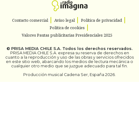
Contacto comercial
Aviso legal
Política de privacidad
Política de cookies
Valores Pautas publicitarias Presidenciales 2025
©
PRISA MEDIA CHILE S.A.
Todos los derechos reservados.
PRISA MEDIA CHILE S.A. expresa su reserva de derechos en
cuanto a la reproducción y uso de las obras y servicios ofrecidos
en este sitio web, abarcando los medios de lectura mecánica o
cualquier otro medio que se juzgue adecuado para tal fin.
Producción musical Cadena Ser, España 2026.