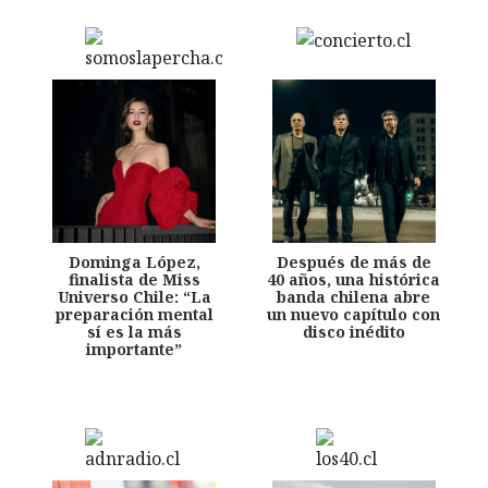
Dominga López,
Después de más de
finalista de Miss
40 años, una histórica
Universo Chile: “La
banda chilena abre
preparación mental
un nuevo capítulo con
sí es la más
disco inédito
importante”