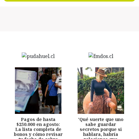
Pagos de hasta
'Qué suerte que uno
$250.000 en agosto:
sabe guardar
La lista completa de
secretos porque si
bonos y cómo revisar
hablara, habría