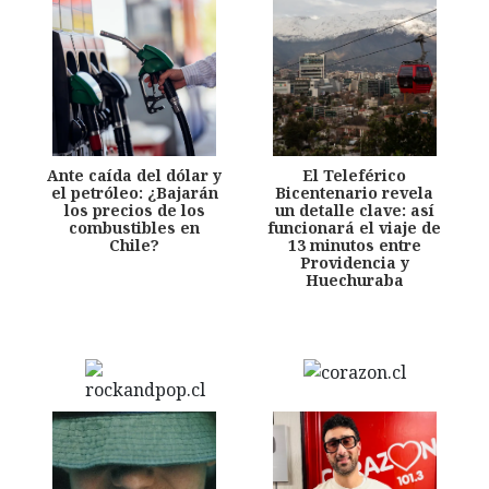
Ante caída del dólar y
El Teleférico
el petróleo: ¿Bajarán
Bicentenario revela
los precios de los
un detalle clave: así
combustibles en
funcionará el viaje de
Chile?
13 minutos entre
Providencia y
Huechuraba