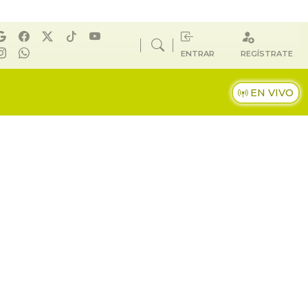
ENTRAR
REGÍSTRATE
EN VIVO