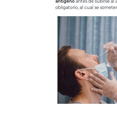
antígeno
antes de subirse al
obligatorio, al cual se someter