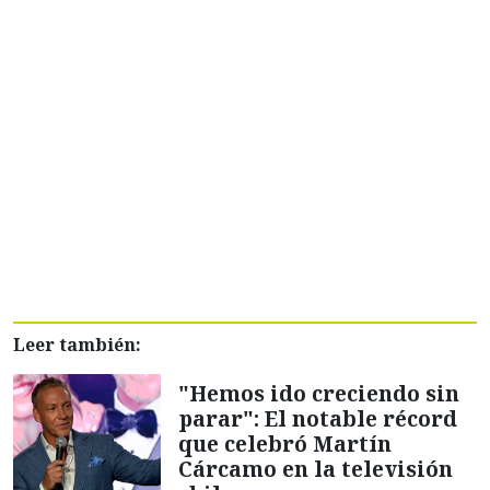
Leer también:
"Hemos ido creciendo sin
parar": El notable récord
que celebró Martín
Cárcamo en la televisión