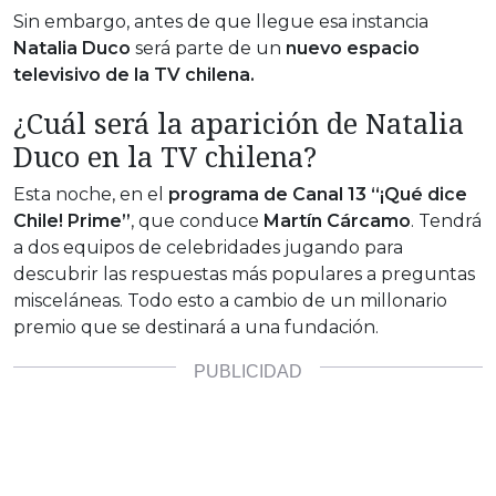
Sin embargo, antes de que llegue esa instancia
Natalia Duco
será parte de un
nuevo espacio
televisivo de la TV chilena.
¿Cuál será la aparición de Natalia
Duco en la TV chilena?
Esta noche, en el
programa de Canal 13 “¡Qué dice
Chile! Prime”
, que conduce
Martín Cárcamo
. Tendrá
a dos equipos de celebridades jugando para
descubrir las respuestas más populares a preguntas
misceláneas. Todo esto a cambio de un millonario
premio que se destinará a una fundación.