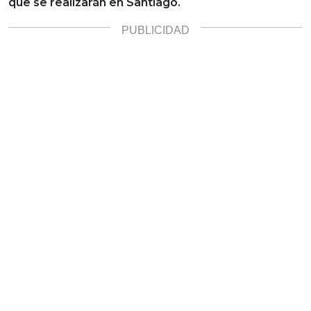
que se realizarán en Santiago.