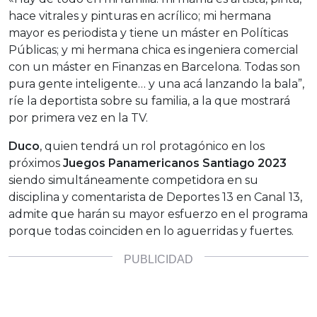
hace vitrales y pinturas en acrílico; mi hermana
mayor es periodista y tiene un máster en Políticas
Públicas; y mi hermana chica es ingeniera comercial
con un máster en Finanzas en Barcelona. Todas son
pura gente inteligente… y una acá lanzando la bala”,
ríe la deportista sobre su familia, a la que mostrará
por primera vez en la TV.
Duco
, quien tendrá un rol protagónico en los
próximos
Juegos Panamericanos Santiago 2023
siendo simultáneamente competidora en su
disciplina y comentarista de Deportes 13 en Canal 13,
admite que harán su mayor esfuerzo en el programa
porque todas coinciden en lo aguerridas y fuertes.