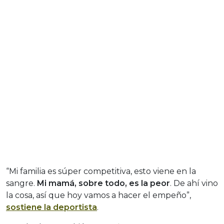
“Mi familia es súper competitiva, esto viene en la
sangre.
Mi mamá, sobre todo, es la peor
. De ahí vino
la cosa, así que hoy vamos a hacer el empeño”,
sostiene la deportista
.