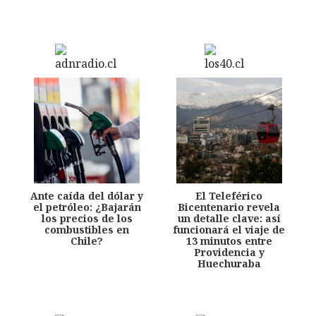
Ante caída del dólar y
El Teleférico
el petróleo: ¿Bajarán
Bicentenario revela
los precios de los
un detalle clave: así
combustibles en
funcionará el viaje de
Chile?
13 minutos entre
Providencia y
Huechuraba