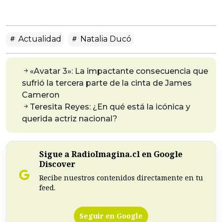
Actualidad
Natalia Ducó
«Avatar 3»: La impactante consecuencia que
sufrió la tercera parte de la cinta de James
Cameron
Teresita Reyes: ¿En qué está la icónica y
querida actriz nacional?
Sigue a RadioImagina.cl en Google
Discover
Recibe nuestros contenidos directamente en tu
feed.
Seguir en Google