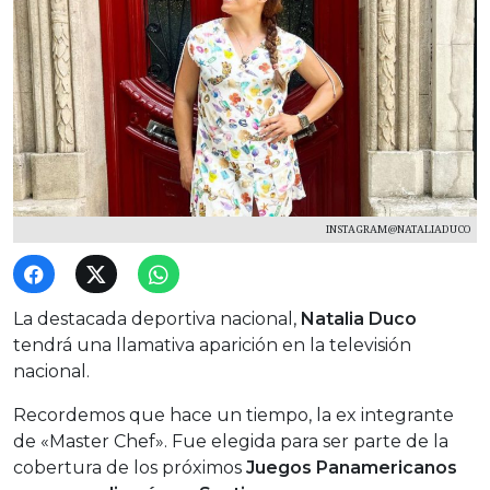
INSTAGRAM@NATALIADUCO
La destacada deportiva nacional,
Natalia Duco
tendrá una llamativa aparición en la televisión
nacional.
Recordemos que hace un tiempo, la ex integrante
de «Master Chef». Fue elegida para ser parte de la
cobertura de los próximos
Juegos Panamericanos