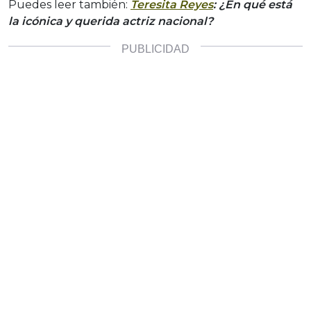
Puedes leer también:
Teresita Reyes
: ¿En qué está
la icónica y querida actriz nacional?