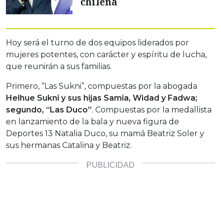
chilena
Hoy será el turno de dos equipos liderados por
mujeres potentes, con carácter y espíritu de lucha,
que reunirán a sus familias.
Primero, “Las Sukni”, compuestas por la abogada
Helhue Sukni y sus hijas Samia, Widad y Fadwa;
segundo, “Las Duco”
. Compuestas por la medallista
en lanzamiento de la bala y nueva figura de
Deportes 13 Natalia Duco, su mamá Beatriz Soler y
sus hermanas Catalina y Beatriz.