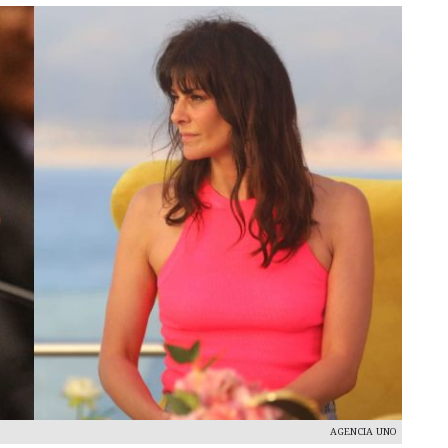
AGENCIA UNO