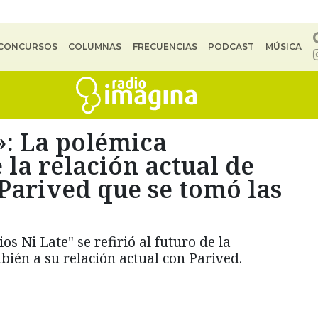
CONCURSOS
COLUMNAS
FRECUENCIAS
PODCAST
MÚSICA
»: La polémica
 la relación actual de
Parived que se tomó las
s Ni Late" se refirió al futuro de la
bién a su relación actual con Parived.