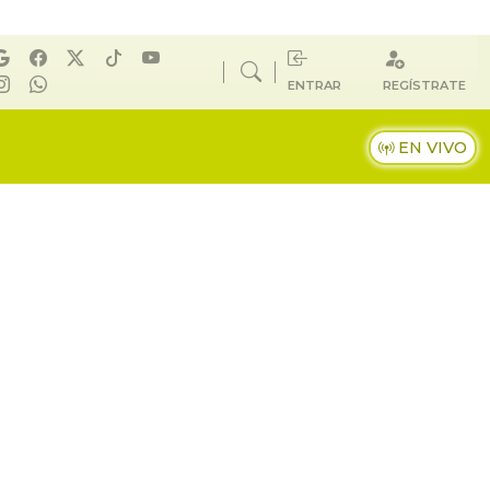
ENTRAR
REGÍSTRATE
EN VIVO