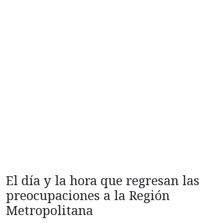
El día y la hora que regresan las
preocupaciones a la Región
Metropolitana