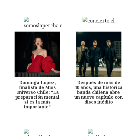
Dominga López,
Después de más de
finalista de Miss
40 años, una histórica
Universo Chile: “La
banda chilena abre
preparación mental
un nuevo capítulo con
sí es la más
disco inédito
importante”