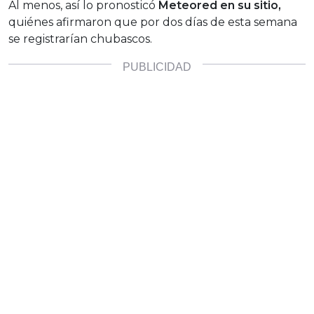
Al menos, así lo pronosticó
Meteored en su sitio,
quiénes afirmaron que por dos días de esta semana
se registrarían chubascos.