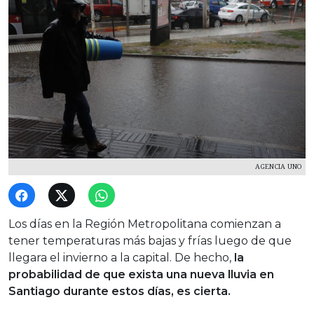
AGENCIA UNO
Los días en la Región Metropolitana comienzan a
tener temperaturas más bajas y frías luego de que
llegara el invierno a la capital. De hecho,
la
probabilidad de que exista una nueva lluvia en
Santiago durante estos días, es cierta.