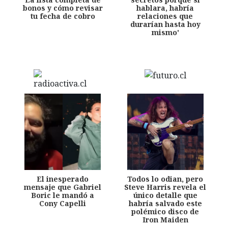
bonos y cómo revisar
hablara, habría
tu fecha de cobro
relaciones que
durarían hasta hoy
mismo'
El inesperado
Todos lo odian, pero
mensaje que Gabriel
Steve Harris revela el
Boric le mandó a
único detalle que
Cony Capelli
habría salvado este
polémico disco de
Iron Maiden