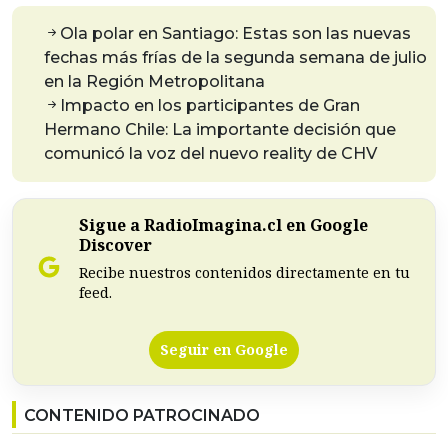
Ola polar en Santiago: Estas son las nuevas
fechas más frías de la segunda semana de julio
en la Región Metropolitana
Impacto en los participantes de Gran
Hermano Chile: La importante decisión que
comunicó la voz del nuevo reality de CHV
Sigue a RadioImagina.cl en Google
Discover
Recibe nuestros contenidos directamente en tu
feed.
Seguir en Google
CONTENIDO PATROCINADO