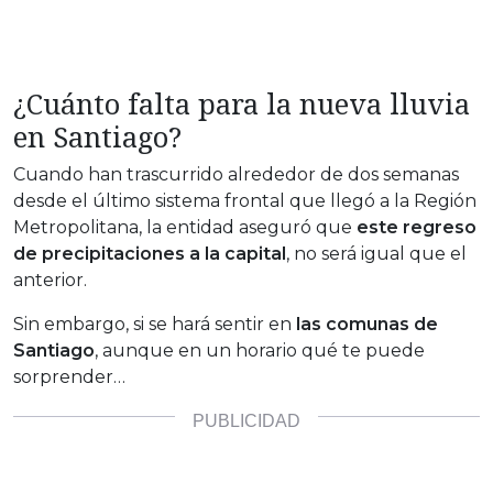
¿Cuánto falta para la nueva lluvia
en Santiago?
Cuando han trascurrido alrededor de dos semanas
desde el último sistema frontal que llegó a la Región
Metropolitana, la entidad aseguró que
este regreso
de precipitaciones a la capital
, no será igual que el
anterior.
Sin embargo, si se hará sentir en
las comunas de
Santiago
, aunque en un horario qué te puede
sorprender…