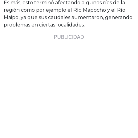
Es más, esto terminó afectando algunos ríos de la
región como por ejemplo el Río Mapocho y el Río
Maipo, ya que sus caudales aumentaron, generando
problemas en ciertas localidades.