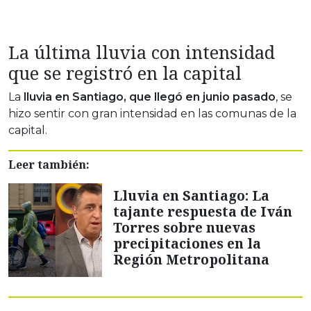
La última lluvia con intensidad
que se registró en la capital
La
lluvia en Santiago, que llegó en junio pasado
, se
hizo sentir con gran intensidad en las comunas de la
capital.
Leer también:
Lluvia en Santiago: La
tajante respuesta de Iván
Torres sobre nuevas
precipitaciones en la
Región Metropolitana