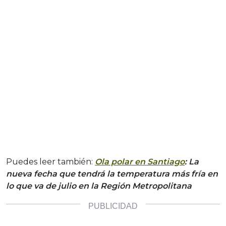
Puedes leer también:
Ola polar en Santiago
: La
nueva fecha que tendrá la temperatura más fría en
lo que va de julio en la Región Metropolitana