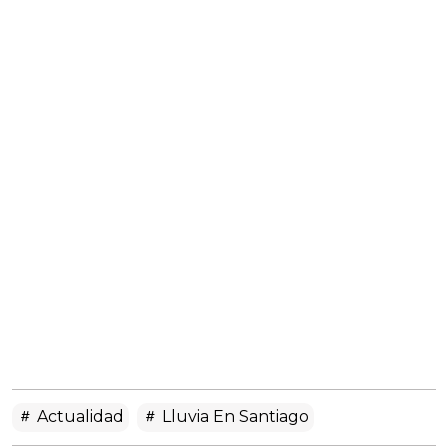
Actualidad
Lluvia En Santiago