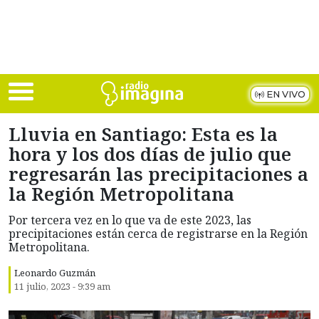
Skip to main content
EN VIVO
Lluvia en Santiago: Esta es la
hora y los dos días de julio que
regresarán las precipitaciones a
la Región Metropolitana
Por tercera vez en lo que va de este 2023, las
precipitaciones están cerca de registrarse en la Región
Metropolitana.
Leonardo Guzmán
11 julio, 2023 - 9:39 am