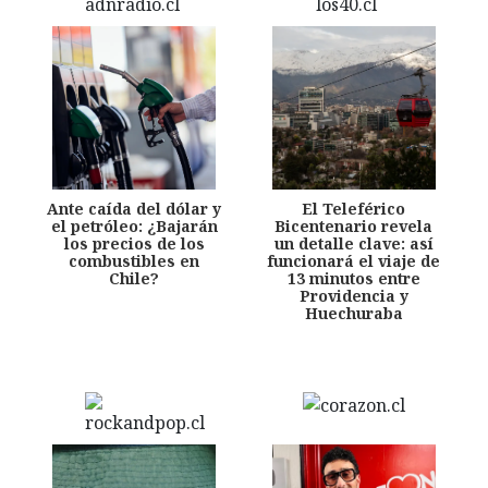
Ante caída del dólar y
El Teleférico
el petróleo: ¿Bajarán
Bicentenario revela
los precios de los
un detalle clave: así
combustibles en
funcionará el viaje de
Chile?
13 minutos entre
Providencia y
Huechuraba