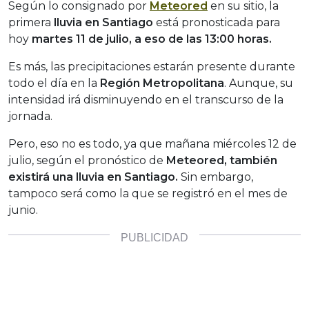
Según lo consignado por
Meteored
en su sitio, la
primera
lluvia en Santiago
está pronosticada para
hoy
martes 11 de julio, a eso de las 13:00 horas.
Es más, las precipitaciones estarán presente durante
todo el día en la
Región Metropolitana
. Aunque, su
intensidad irá disminuyendo en el transcurso de la
jornada.
Pero, eso no es todo, ya que mañana miércoles 12 de
julio, según el pronóstico de
Meteored, también
existirá una lluvia en Santiago.
Sin embargo,
tampoco será como la que se registró en el mes de
junio.