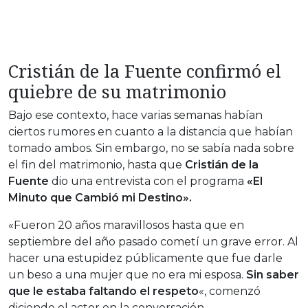
Cristián de la Fuente confirmó el
quiebre de su matrimonio
Bajo ese contexto, hace varias semanas habían
ciertos rumores en cuanto a la distancia que habían
tomado ambos. Sin embargo, no se sabía nada sobre
el fin del matrimonio, hasta que
Cristián de la
Fuente
dio una entrevista con el programa
«El
Minuto que Cambió mi Destino».
«Fueron 20 años maravillosos hasta que en
septiembre del año pasado cometí un grave error. Al
hacer una estupidez públicamente que fue darle
un beso a una mujer que no era mi esposa.
Sin saber
que le estaba faltando el respeto
«, comenzó
diciendo el actor en la conversación.