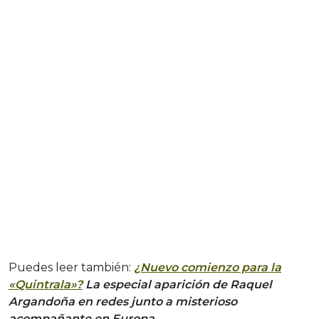
Puedes leer también:
¿Nuevo comienzo para la
«Quintrala»?
La especial aparición de Raquel
Argandoña en redes junto a misterioso
acompañante en Europa