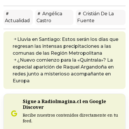
Angélica
Cristián De La
Actualidad
Castro
Fuente
Lluvia en Santiago: Estos serán los días que
regresan las intensas precipitaciones a las
comunas de las Región Metropolitana
¿Nuevo comienzo para la «Quintrala»? La
especial aparición de Raquel Argandoña en
redes junto a misterioso acompañante en
Europa
Sigue a RadioImagina.cl en Google
Discover
Recibe nuestros contenidos directamente en tu
feed.