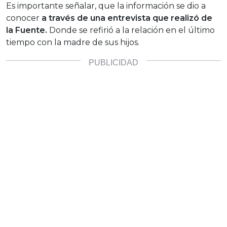
Es importante señalar, que la información se dio a
conocer
a través de una entrevista que realizó de
la Fuente.
Donde se refirió a la relación en el último
tiempo con la madre de sus hijos.