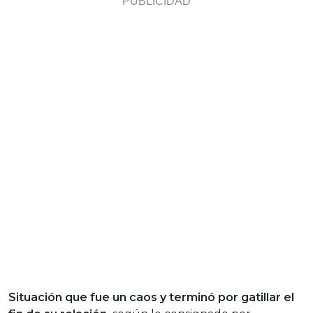
Situación que fue un caos y terminó por gatillar el