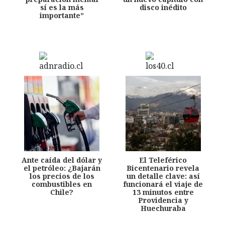
sí es la más
disco inédito
importante”
Ante caída del dólar y
El Teleférico
el petróleo: ¿Bajarán
Bicentenario revela
los precios de los
un detalle clave: así
combustibles en
funcionará el viaje de
Chile?
13 minutos entre
Providencia y
Huechuraba