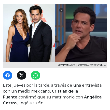
GETTY IMAGES | CAPTURA DE PANTALLA
Este jueves por la tarde, a través de una entrevista
con un medio mexicano,
Cristián de la
Fuente
confirmó que su matrimonio con
Angélica
Castro
, llegó a su fin.