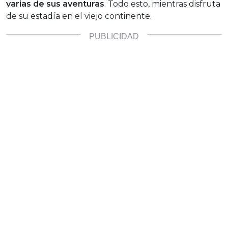
varias de sus aventuras
. Todo esto, mientras disfruta
de su estadía en el viejo continente.