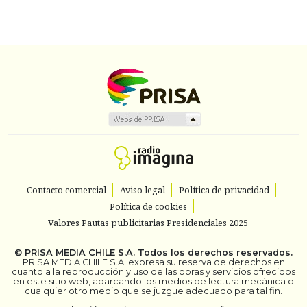
Contacto comercial
Aviso legal
Política de privacidad
Política de cookies
Valores Pautas publicitarias Presidenciales 2025
©
PRISA MEDIA CHILE S.A.
Todos los derechos reservados.
PRISA MEDIA CHILE S.A. expresa su reserva de derechos en
cuanto a la reproducción y uso de las obras y servicios ofrecidos
en este sitio web, abarcando los medios de lectura mecánica o
cualquier otro medio que se juzgue adecuado para tal fin.