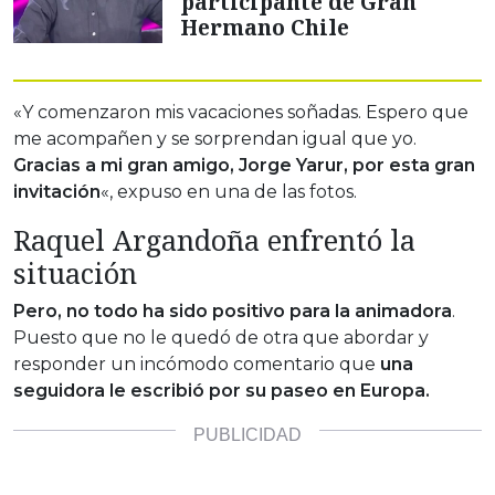
participante de Gran
Hermano Chile
«Y comenzaron mis vacaciones soñadas. Espero que
me acompañen y se sorprendan igual que yo.
Gracias a mi gran amigo, Jorge Yarur, por esta gran
invitación
«, expuso en una de las fotos.
Raquel Argandoña enfrentó la
situación
Pero, no todo ha sido positivo para la animadora
.
Puesto que no le quedó de otra que abordar y
responder un incómodo comentario que
una
seguidora le escribió por su paseo en Europa.