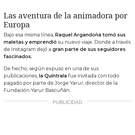
Las aventura de la animadora por
Europa
Bajo esa misma línea,
Raquel Argandoña tomó sus
maletas y emprendió
su nuevo viaje. Donde a través
de Instagram dejó a
gran parte de sus seguidores
fascinados.
De hecho, según expuso en una de sus
publicaciones,
la Quintrala
fue invitada con todo
pagado por parte de Jorge Yarur, director de la
Fundación Yarur Bascuñán.