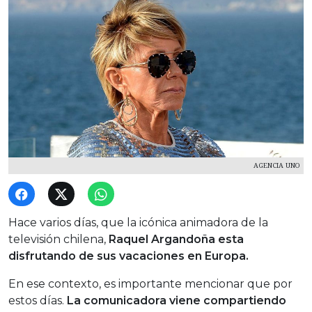
AGENCIA UNO
Hace varios días, que la icónica animadora de la
televisión chilena,
Raquel Argandoña esta
disfrutando de sus vacaciones en Europa.
En ese contexto, es importante mencionar que por
estos días.
La comunicadora viene compartiendo