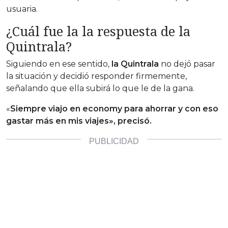
usuaria.
¿Cuál fue la la respuesta de la
Quintrala?
Siguiendo en ese sentido,
la Quintrala
no dejó pasar
la situación y decidió responder firmemente,
señalando que ella subirá lo que le de la gana.
«
Siempre viajo en economy para ahorrar y con eso
gastar más en mis viajes», precisó.