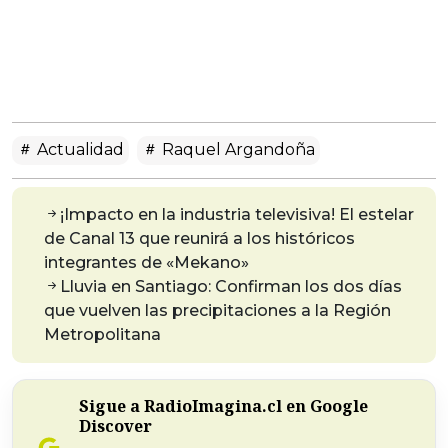
Actualidad
Raquel Argandoña
¡Impacto en la industria televisiva! El estelar
de Canal 13 que reunirá a los históricos
integrantes de «Mekano»
Lluvia en Santiago: Confirman los dos días
que vuelven las precipitaciones a la Región
Metropolitana
Sigue a RadioImagina.cl en Google
Discover