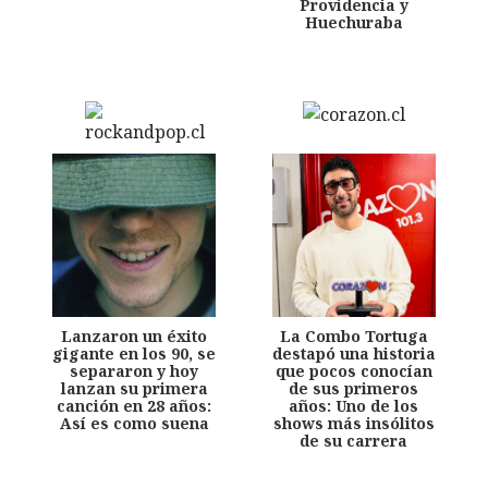
Providencia y
Huechuraba
Lanzaron un éxito
La Combo Tortuga
gigante en los 90, se
destapó una historia
separaron y hoy
que pocos conocían
lanzan su primera
de sus primeros
canción en 28 años:
años: Uno de los
Así es como suena
shows más insólitos
de su carrera