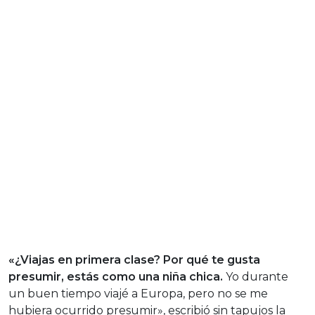
«¿Viajas en primera clase? Por qué te gusta
presumir, estás como una niña chica.
Yo durante
un buen tiempo viajé a Europa, pero no se me
hubiera ocurrido presumir», escribió sin tapujos la