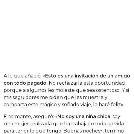
A lo que añadió: «
Esto es una invitación de un amigo
con todo pagado.
No rechazaría esta oportunidad
porque a algunos les moleste que sea ostentoso. Y si
mis seguidores me piden que les muestre y
comparta este mágico y soñado viaje, lo haré feliz».
Finalmente, aseguró: «
No soy una niña chica
, soy
una mujer realizada que ha trabajado toda su vida
para tener lo que tengo. Buenas noches», terminó