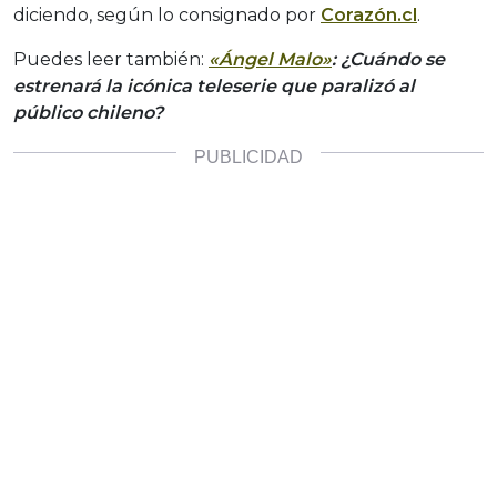
diciendo, según lo consignado por
Corazón.cl
.
Puedes leer también:
«Ángel Malo»
: ¿Cuándo se
estrenará la icónica teleserie que paralizó al
público chileno?