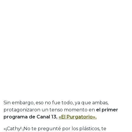
Sin embargo, eso no fue todo, ya que ambas,
protagonizaron un tenso momento en
el primer
programa de Canal 13,
«El Purgatorio».
«¡Cathy! ¡No te pregunté por los plásticos, te