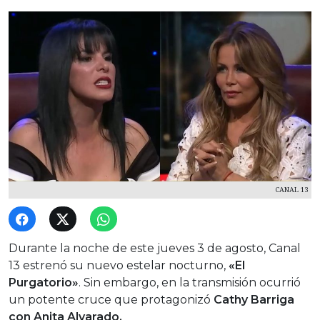
CANAL 13
Durante la noche de este jueves 3 de agosto, Canal
13 estrenó su nuevo estelar nocturno,
«El
Purgatorio»
. Sin embargo, en la transmisión ocurrió
un potente cruce que protagonizó
Cathy Barriga
con Anita Alvarado.