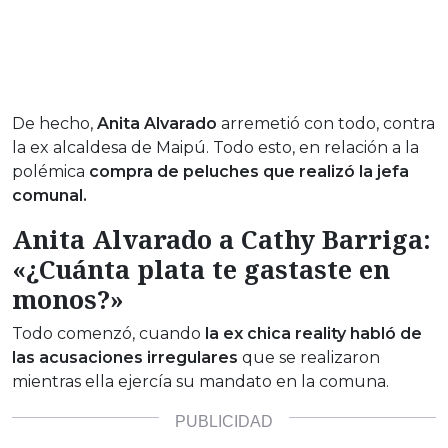
De hecho,
Anita Alvarado
arremetió con todo, contra
la ex alcaldesa de Maipú. Todo esto, en relación a la
polémica
compra de peluches que realizó la jefa
comunal.
Anita Alvarado a Cathy Barriga:
«¿Cuánta plata te gastaste en
monos?»
Todo comenzó, cuando
la ex chica reality habló de
las acusaciones irregulares
que se realizaron
mientras ella ejercía su mandato en la comuna.