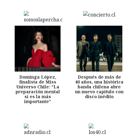
Dominga López,
Después de más de
finalista de Miss
40 años, una histórica
Universo Chile: “La
banda chilena abre
preparación mental
un nuevo capítulo con
sí es la más
disco inédito
importante”