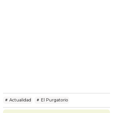
Actualidad
El Purgatorio