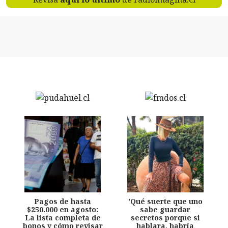
Pagos de hasta
'Qué suerte que uno
$250.000 en agosto:
sabe guardar
La lista completa de
secretos porque si
bonos y cómo revisar
hablara, habría