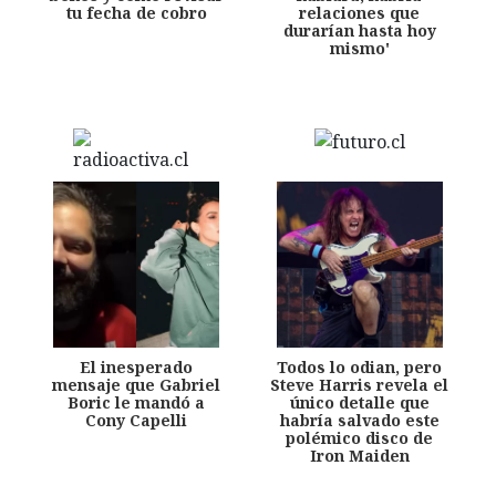
tu fecha de cobro
relaciones que
durarían hasta hoy
mismo'
El inesperado
Todos lo odian, pero
mensaje que Gabriel
Steve Harris revela el
Boric le mandó a
único detalle que
Cony Capelli
habría salvado este
polémico disco de
Iron Maiden