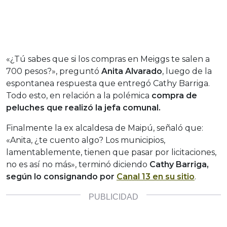
«¿Tú sabes que si los compras en Meiggs te salen a
700 pesos?», preguntó
Anita Alvarado
, luego de la
espontanea respuesta que entregó Cathy Barriga.
Todo esto, en relación a la polémica
compra de
peluches que realizó la jefa comunal.
Finalmente la ex alcaldesa de Maipú, señaló que:
«Anita, ¿te cuento algo? Los municipios,
lamentablemente, tienen que pasar por licitaciones,
no es así no más», terminó diciendo
Cathy Barriga,
según lo consignando por
Canal 13 en su sitio
.