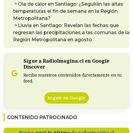
Ola de calor en Santiago: ¿Seguirán las altas
temperaturas el fin de semana en la Región
Metropolitana?
Lluvia en Santiago: Revelan las fechas que
regresan las precipitaciones a las comunas de la
Región Metropolitana en agosto
Sigue a RadioImagina.cl en Google
Discover
Recibe nuestros contenidos directamente en tu
feed.
Seguir en Google
CONTENIDO PATROCINADO
Revisa
aquí lo último
de radioimagina.cl