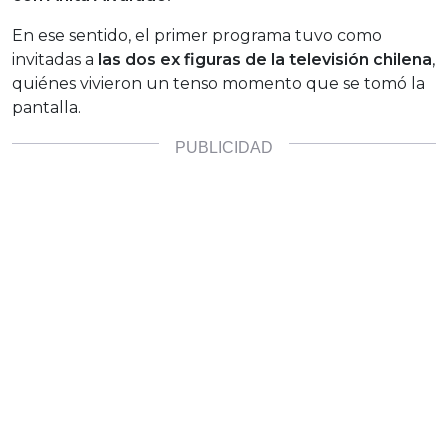
En ese sentido, el primer programa tuvo como
invitadas a
las dos ex figuras de la televisión chilena
,
quiénes vivieron un tenso momento que se tomó la
pantalla.