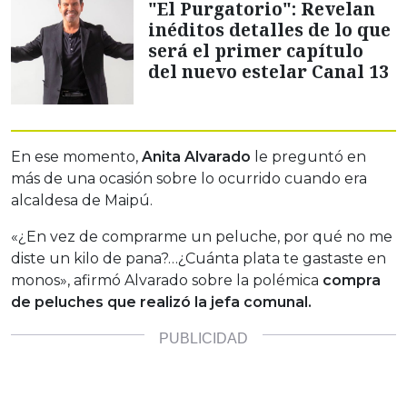
"El Purgatorio": Revelan
inéditos detalles de lo que
será el primer capítulo
del nuevo estelar Canal 13
En ese momento,
Anita Alvarado
le preguntó en
más de una ocasión sobre lo ocurrido cuando era
alcaldesa de Maipú.
«¿En vez de comprarme un peluche, por qué no me
diste un kilo de pana?…¿Cuánta plata te gastaste en
monos», afirmó Alvarado sobre la polémica
compra
de peluches que realizó la jefa comunal.