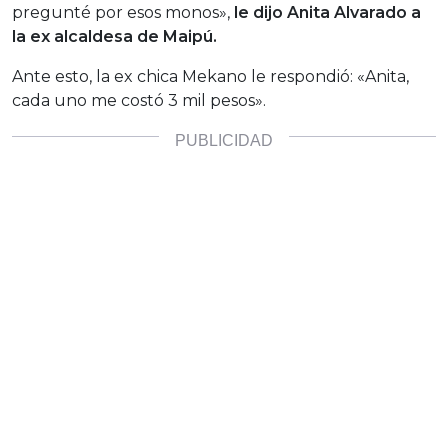
pregunté por esos monos»,
le dijo Anita Alvarado a
la ex alcaldesa de Maipú.
Ante esto, la ex chica Mekano le respondió: «Anita,
cada uno me costó 3 mil pesos».