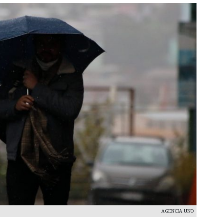
AGENCIA UNO