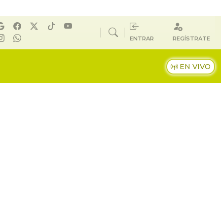
ENTRAR
REGÍSTRATE
EN VIVO