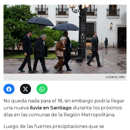
AGENCIA UNO
No queda nada para el 18, sin embargo podría llegar
una nueva
lluvia en Santiago
durante los próximos
días en las comunas de la Región Metropolitana.
Luego de las fuertes precipitaciones que se