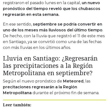
registraron el pasado lunes en la capital,
un nuevo
pronóstico del tiempo reveló que los chubascos
regresarán en esta semana.
En ese sentido,
septiembre se podría convertir en
uno de los meses más lluviosos del último tiempo
.
De hecho, con la lluvia que registró el 11 de este mes
en Santiago, ya se convirtió como una de las fechas
con más lluvias en los últimos años.
Lluvia en Santiago: ¿Regresarán
las precipitaciones a la Región
Metropolitana en septiembre?
Según el nuevo pronóstico de
Meteored
, las
precitaciones regresarán a la Región
Metropolitana
durante el próximo fin de semana.
Leer también: