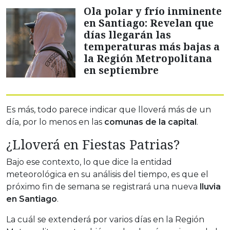
Ola polar y frío inminente
en Santiago: Revelan que
días llegarán las
temperaturas más bajas a
la Región Metropolitana
en septiembre
Es más, todo parece indicar que lloverá más de un
día, por lo menos en las
comunas de la capital
.
¿Lloverá en Fiestas Patrias?
Bajo ese contexto, lo que dice la entidad
meteorológica en su análisis del tiempo, es que el
próximo fin de semana se registrará una nueva
lluvia
en Santiago
.
La cuál se extenderá por varios días en la Región