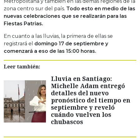
Metropolitana y también en las demás regiones de la
zona centro sur del país.
Todo esto en medio de las
nuevas celebraciones que se realizarán para las
Fiestas Patrias.
En cuanto a las lluvias, la primera de ellas se
registrará el
domingo 17 de septiembre y
comenzará a eso de las 15:00 horas.
Leer también:
Lluvia en Santiago:
Michelle Adam entregó
detalles del nuevo
pronóstico del tiempo en
septiembre y reveló
cuándo vuelven los
chubascos