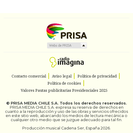
Contacto comercial
Aviso legal
Política de privacidad
Política de cookies
Valores Pautas publicitarias Presidenciales 2025
©
PRISA MEDIA CHILE S.A.
Todos los derechos reservados.
PRISA MEDIA CHILE S.A. expresa su reserva de derechos en
cuanto a la reproducción y uso de las obras y servicios ofrecidos
en este sitio web, abarcando los medios de lectura mecánica o
cualquier otro medio que se juzgue adecuado para tal fin.
Producción musical Cadena Ser, España 2026.