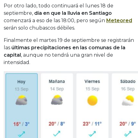
Por otro lado, todo continuará el lunes 18 de
septiembre,
día en que la lluvia en Santiago
comenzará a eso de las 18:00, pero según
Meteored
serán solo chubascos débiles.
Finalmente el martes 19 de septiembre se registrarán
las
últimas precipitaciones en las comunas de la
capital
, aunque no tendrá una gran nivel de
intensidad.