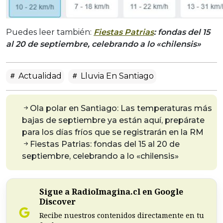
Puedes leer también:
Fiestas Patrias
: fondas del 15
al 20 de septiembre, celebrando a lo «chilensis»
Actualidad
Lluvia En Santiago
Ola polar en Santiago: Las temperaturas más
bajas de septiembre ya están aquí, prepárate
para los días fríos que se registrarán en la RM
Fiestas Patrias: fondas del 15 al 20 de
septiembre, celebrando a lo «chilensis»
Sigue a RadioImagina.cl en Google
Discover
Recibe nuestros contenidos directamente en tu