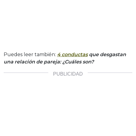
Puedes leer también:
4 conductas
que desgastan
una relación de pareja: ¿Cuáles son?