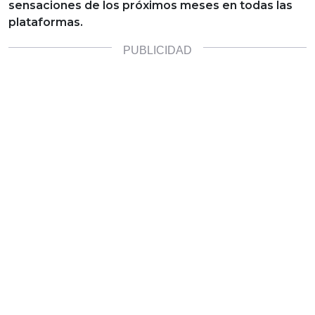
sensaciones de los próximos meses en todas las
plataformas.