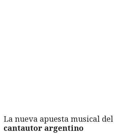
La nueva apuesta musical del
cantautor argentino