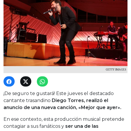
GETTY IMAGES
¡De seguro te gustará! Este jueves el destacado
cantante trasandino
Diego Torres, realizó el
anuncio de una nueva canción, «Mejor que ayer».
En ese contexto, esta producción musical pretende
contagiar a sus fanáticos y
ser una de las