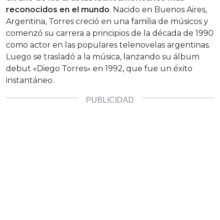
reconocidos en el mundo
. Nacido en Buenos Aires,
Argentina, Torres creció en una familia de músicos y
comenzó su carrera a principios de la década de 1990
como actor en las populares telenovelas argentinas.
Luego se trasladó a la música, lanzando su álbum
debut «Diego Torres» en 1992, que fue un éxito
instantáneo.