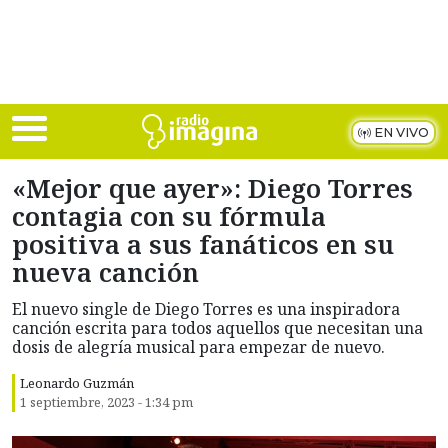
Skip to main content
EN VIVO
«Mejor que ayer»: Diego Torres
contagia con su fórmula
positiva a sus fanáticos en su
nueva canción
El nuevo single de Diego Torres es una inspiradora
canción escrita para todos aquellos que necesitan una
dosis de alegría musical para empezar de nuevo.
Leonardo Guzmán
1 septiembre, 2023 - 1:34 pm