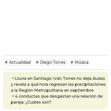
Actualidad
Diego Torres
Música
Lluvia en Santiago: Iván Torres no deja dudas
y revela a qué hora regresan las precipitaciones
a la Región Metropolitana en septiembre
4 conductas que desgastan una relación de
pareja: ¿Cuáles son?