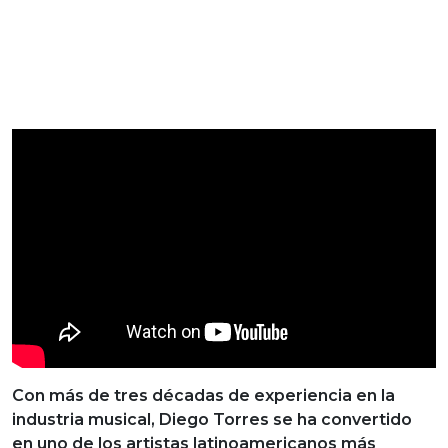
Con más de tres décadas de experiencia en la
industria musical, Diego Torres se ha convertido
en uno de los artistas latinoamericanos más