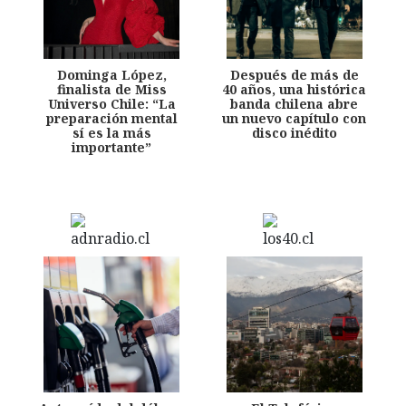
Dominga López,
Después de más de
finalista de Miss
40 años, una histórica
Universo Chile: “La
banda chilena abre
preparación mental
un nuevo capítulo con
sí es la más
disco inédito
importante”