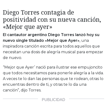
Diego Torres contagia de
positividad con su nueva canción,
«Mejor que ayer»
El cantautor argentino Diego Torres lanzó hoy su
nuevo single titulado «Mejor que Ayer»
, una
inspiradora canción escrita para todos aquellos que
necesitan una dosis de alegría musical para empezar
de nuevo.
“Mejor que Ayer’ nació para ilustrar ese empujoncito
que todos necesitamos para ponerle alegría a la vida.
A veces te lo dan las personas que te rodean, otras lo
encuentras dentro de ti, y otras te lo da una
canción”, dijo Torres.