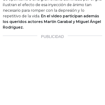
ilustran el efecto de esa inyección de ánimo tan
necesario para romper con la depresión y lo
repetitivo de la vida.
En el video participan además
los queridos actores Martín Garabal y Miguel Ángel
Rodríguez.