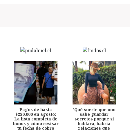
Pagos de hasta
'Qué suerte que uno
$250.000 en agosto:
sabe guardar
La lista completa de
secretos porque si
bonos y cómo revisar
hablara, habría
tu fecha de cobro
relaciones que