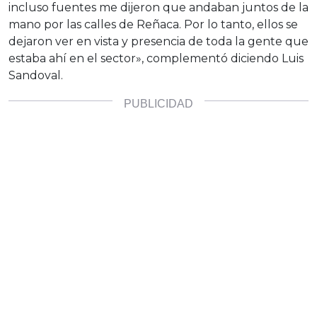
incluso fuentes me dijeron que andaban juntos de la
mano por las calles de Reñaca. Por lo tanto, ellos se
dejaron ver en vista y presencia de toda la gente que
estaba ahí en el sector», complementó diciendo Luis
Sandoval.