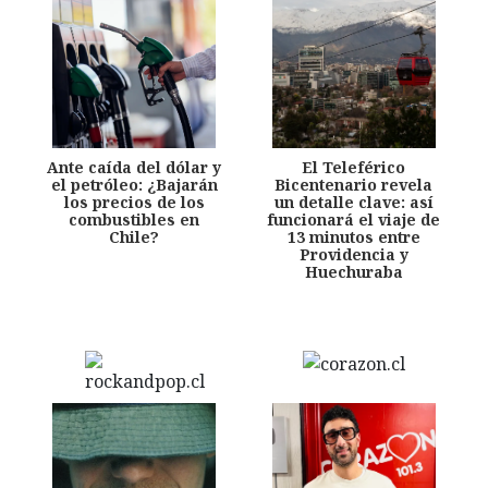
Ante caída del dólar y
El Teleférico
el petróleo: ¿Bajarán
Bicentenario revela
los precios de los
un detalle clave: así
combustibles en
funcionará el viaje de
Chile?
13 minutos entre
Providencia y
Huechuraba