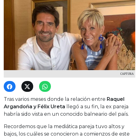
CAPTURA
Tras varios meses donde la relación entre
Raquel
Argandoña y Félix Ureta
llegó a su fin, la ex pareja
habría sido vista en un conocido balneario del país.
Recordemos que la mediática pareja tuvo altos y
bajos, los cuáles se conocieron a comienzos de este