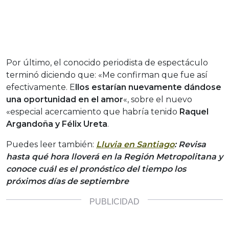
Por último, el conocido periodista de espectáculo
terminó diciendo que: «Me confirman que fue así
efectivamente. E
llos estarían nuevamente dándose
una oportunidad en el amor
«, sobre el nuevo
«especial acercamiento que habría tenido
Raquel
Argandoña y Félix Ureta
.
Puedes leer también:
Lluvia en Santiago
: Revisa
hasta qué hora lloverá en la Región Metropolitana y
conoce cuál es el pronóstico del tiempo los
próximos días de septiembre