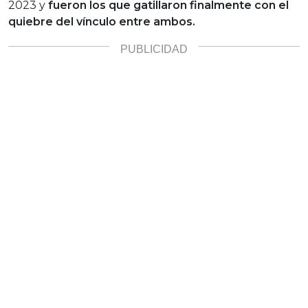
2023 y
fueron los que gatillaron finalmente con el
quiebre del vínculo entre ambos.