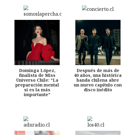
Dominga López,
Después de más de
finalista de Miss
40 años, una histórica
Universo Chile: “La
banda chilena abre
preparación mental
un nuevo capítulo con
sí es la más
disco inédito
importante”