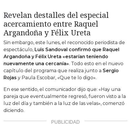
Revelan destalles del especial
acercamiento entre Raquel
Argandoña y Félix Ureta
Sin embargo, este lunes, el reconocido periodista de
espectáculo,
Luis Sandoval confirmó que Raquel
Argandoña y Félix Ureta «estarían teniendo
nuevamente una cercanía»
. Todo esto en el nuevo
capítulo del programa que realiza junto a
Sergio
Rojas
y Paula Escobar, «Que te lo digo».
En ese sentido, el comunicador dijo que: «Hay una
pareja que eventualmente regresó, fueron visto a la
luz del día y también a la luz de las velas», comenzó
diciendo.