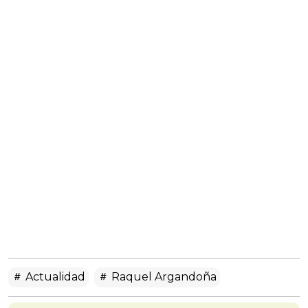
Actualidad
Raquel Argandoña