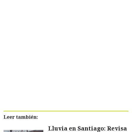
Leer también:
Lluvia en Santiago: Revisa