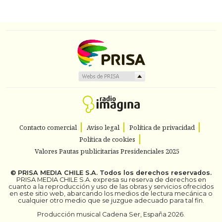
Contacto comercial
Aviso legal
Política de privacidad
Política de cookies
Valores Pautas publicitarias Presidenciales 2025
©
PRISA MEDIA CHILE S.A.
Todos los derechos reservados.
PRISA MEDIA CHILE S.A. expresa su reserva de derechos en
cuanto a la reproducción y uso de las obras y servicios ofrecidos
en este sitio web, abarcando los medios de lectura mecánica o
cualquier otro medio que se juzgue adecuado para tal fin.
Producción musical Cadena Ser, España 2026.