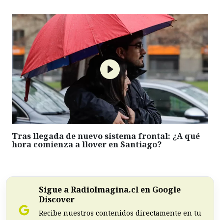
Tras llegada de nuevo sistema frontal: ¿A qué
hora comienza a llover en Santiago?
Sigue a RadioImagina.cl en Google
Discover
Recibe nuestros contenidos directamente en tu