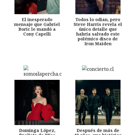
El inesperado
Todos lo odian, pero
mensaje que Gabriel
Steve Harris revela el
Boric le mandó a
único detalle que
Cony Capelli
habría salvado este
polémico disco de
Iron Maiden
Dominga López,
Después de más de