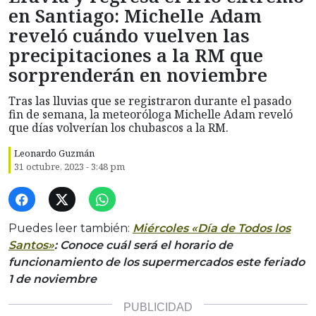
en Santiago: Michelle Adam
reveló cuándo vuelven las
precipitaciones a la RM que
sorprenderán en noviembre
Tras las lluvias que se registraron durante el pasado
fin de semana, la meteoróloga Michelle Adam reveló
que días volverían los chubascos a la RM.
Leonardo Guzmán
31 octubre, 2023 - 3:48 pm
Puedes leer también:
Miércoles «Día de Todos los
Santos»
: Conoce cuál será el horario de
funcionamiento de los supermercados este feriado
1 de noviembre