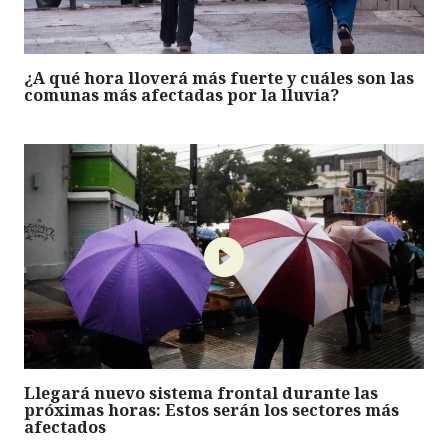
¿A qué hora lloverá más fuerte y cuáles son las
comunas más afectadas por la lluvia?
Llegará nuevo sistema frontal durante las
próximas horas: Estos serán los sectores más
afectados