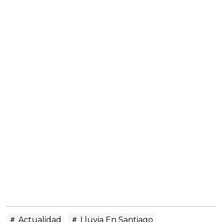
Actualidad
Lluvia En Santiago