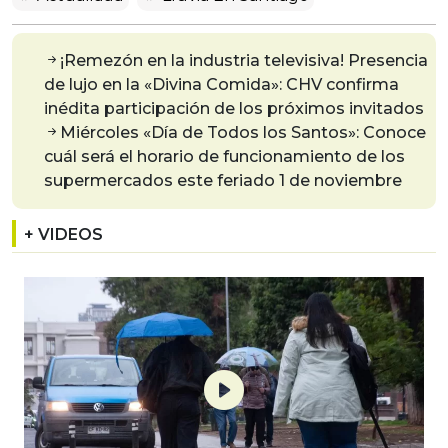
¡Remezón en la industria televisiva! Presencia
de lujo en la «Divina Comida»: CHV confirma
inédita participación de los próximos invitados
Miércoles «Día de Todos los Santos»: Conoce
cuál será el horario de funcionamiento de los
supermercados este feriado 1 de noviembre
+ VIDEOS