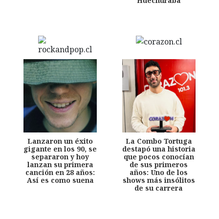
Huechuraba
Lanzaron un éxito
La Combo Tortuga
gigante en los 90, se
destapó una historia
separaron y hoy
que pocos conocían
lanzan su primera
de sus primeros
canción en 28 años:
años: Uno de los
Así es como suena
shows más insólitos
de su carrera