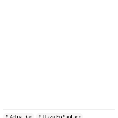
Actualidad
Lluvia En Santiago