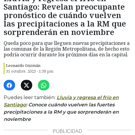
Santiago: Revelan preocupante
pronóstico de cuándo vuelven
las precipitaciones a la RM que
sorprenderán en noviembre
Queda poco para que lleguen nuevas precipitaciones a
las comunas de la Región Metropolitana, de hecho esto
podría ocurrir durante los próximos días en la capital.
Leonardo Guzmán
31 octubre, 2023 - 1:38 pm
Puedes leer también:
Lluvia y regresa el frío en
Santiago
: Conoce cuándo vuelven las fuertes
precipitaciones a la RM y que sorprenderán en
noviembre