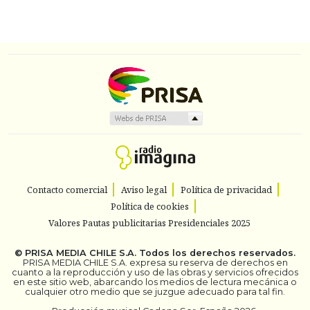
Contacto comercial
Aviso legal
Política de privacidad
Política de cookies
Valores Pautas publicitarias Presidenciales 2025
©
PRISA MEDIA CHILE S.A.
Todos los derechos reservados.
PRISA MEDIA CHILE S.A. expresa su reserva de derechos en
cuanto a la reproducción y uso de las obras y servicios ofrecidos
en este sitio web, abarcando los medios de lectura mecánica o
cualquier otro medio que se juzgue adecuado para tal fin.