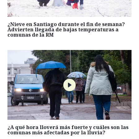
¿Nieve en Santiago durante el fin de semana?
Advierten llegada de bajas temperaturas a
comunas de la RM
¿A qué hora lloverá más fuerte y cuáles son las
comunas más afectadas por la lluvia?