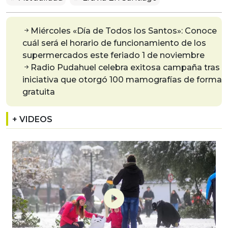
Miércoles «Día de Todos los Santos»: Conoce
cuál será el horario de funcionamiento de los
supermercados este feriado 1 de noviembre
Radio Pudahuel celebra exitosa campaña tras
iniciativa que otorgó 100 mamografías de forma
gratuita
+ VIDEOS