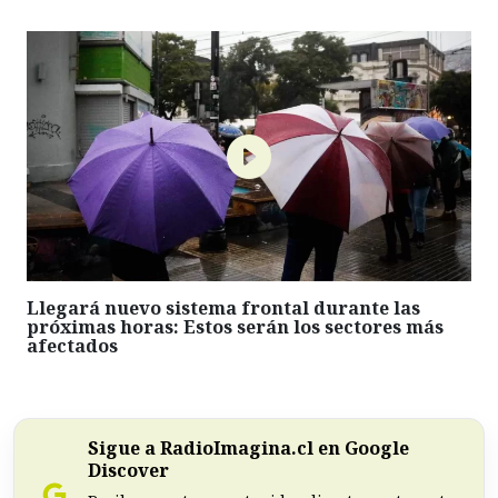
Llegará nuevo sistema frontal durante las
próximas horas: Estos serán los sectores más
afectados
Sigue a RadioImagina.cl en Google
Discover