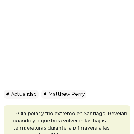
Actualidad
Matthew Perry
Ola polar y frío extremo en Santiago: Revelan
cuándo y a qué hora volverán las bajas
temperaturas durante la primavera a las