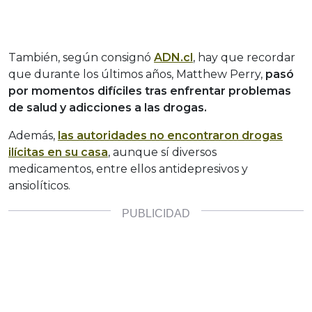
También, según consignó
ADN.cl
, hay que recordar
que durante los últimos años, Matthew Perry,
pasó
por momentos difíciles tras enfrentar problemas
de salud y adicciones a las drogas.
Además,
las autoridades no encontraron drogas
ilícitas en su casa
, aunque sí diversos
medicamentos, entre ellos antidepresivos y
ansiolíticos.