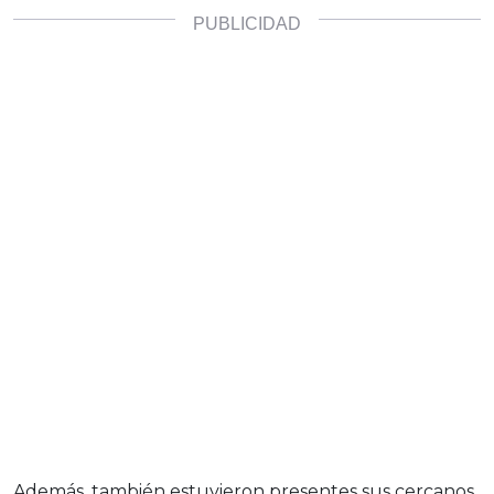
Además, también estuvieron presentes sus cercanos