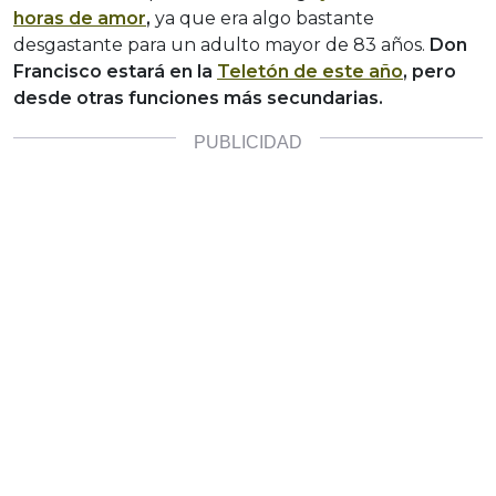
horas de amor
,
ya que era algo bastante
desgastante para un adulto mayor de 83 años.
Don
Francisco estará en la
Teletón de este año
, pero
desde otras funciones más secundarias.