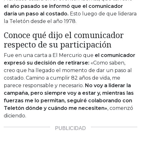
el año pasado se informó que el comunicador
daría un paso al costado.
Esto luego de que liderara
la Teletón desde el año 1978.
Conoce qué dijo el comunicador
respecto de su participación
Fue en una carta a El Mercurio que
el comunicador
expresó su decisión de retirarse:
«Como saben,
creo que ha llegado el momento de dar un paso al
costado. Camino a cumplir 82 años de vida, me
parece responsable y necesario.
No voy a liderar la
campaña, pero siempre voy a estar y, mientras las
fuerzas me lo permitan, seguiré colaborando con
Teletón dónde y cuándo me necesiten»
, comenzó
diciendo.