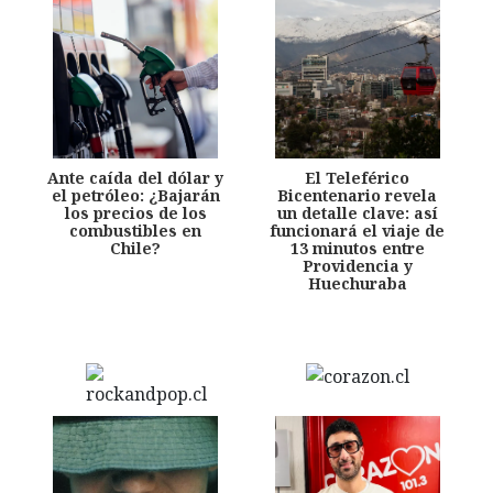
Ante caída del dólar y
El Teleférico
el petróleo: ¿Bajarán
Bicentenario revela
los precios de los
un detalle clave: así
combustibles en
funcionará el viaje de
Chile?
13 minutos entre
Providencia y
Huechuraba