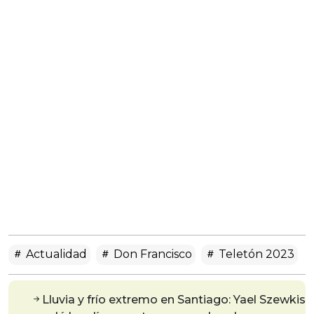
Actualidad
Don Francisco
Teletón 2023
Lluvia y frío extremo en Santiago: Yael Szewkis