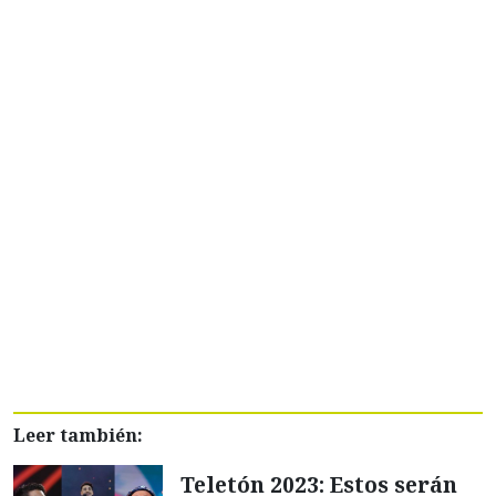
Leer también:
Teletón 2023: Estos serán