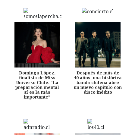
Dominga López,
Después de más de
finalista de Miss
40 años, una histórica
Universo Chile: “La
banda chilena abre
preparación mental
un nuevo capítulo con
sí es la más
disco inédito
importante”