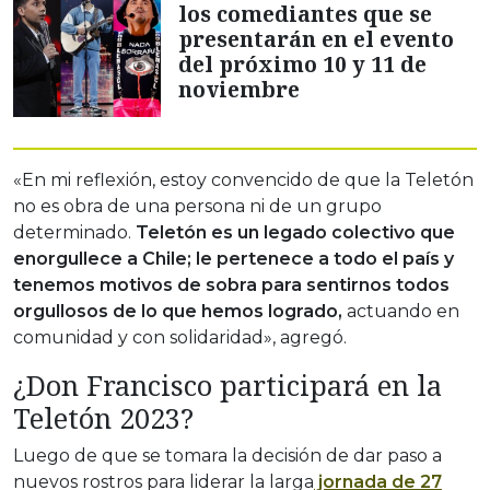
los comediantes que se
presentarán en el evento
del próximo 10 y 11 de
noviembre
«En mi reflexión, estoy convencido de que la Teletón
no es obra de una persona ni de un grupo
determinado.
Teletón es un legado colectivo que
enorgullece a Chile; le pertenece a todo el país y
tenemos motivos de sobra para sentirnos todos
orgullosos de lo que hemos logrado,
actuando en
comunidad y con solidaridad», agregó.
¿Don Francisco participará en la
Teletón 2023?
Luego de que se tomara la decisión de dar paso a
nuevos rostros para liderar la larga
jornada de 27