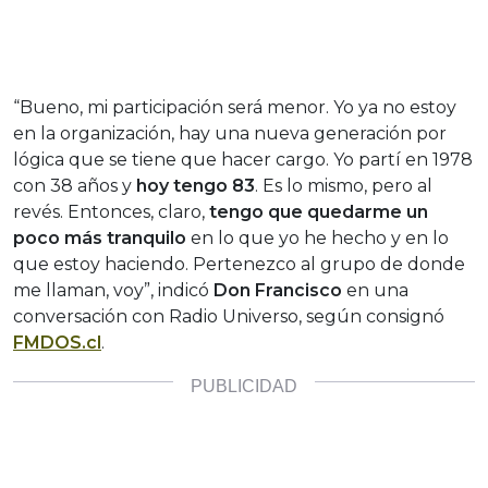
“Bueno, mi participación será menor. Yo ya no estoy
en la organización, hay una nueva generación por
lógica que se tiene que hacer cargo. Yo partí en 1978
con 38 años y
hoy tengo 83
. Es lo mismo, pero al
revés. Entonces, claro,
tengo que quedarme un
poco más tranquilo
en lo que yo he hecho y en lo
que estoy haciendo. Pertenezco al grupo de donde
me llaman, voy”, indicó
Don Francisco
en una
conversación con Radio Universo, según consignó
FMDOS.cl
.