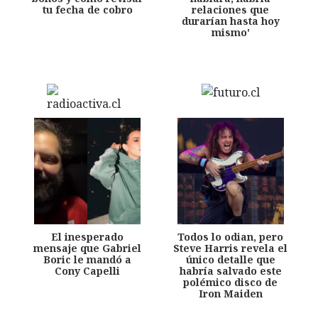
tu fecha de cobro
relaciones que
durarían hasta hoy
mismo'
El inesperado
Todos lo odian, pero
mensaje que Gabriel
Steve Harris revela el
Boric le mandó a
único detalle que
Cony Capelli
habría salvado este
polémico disco de
Iron Maiden