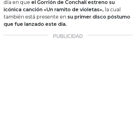
día en que
el Gorrión de Conchalí estreno su
icónica canción «Un ramito de violetas»,
la cual
también está presente en
su primer disco póstumo
que fue lanzado este día.