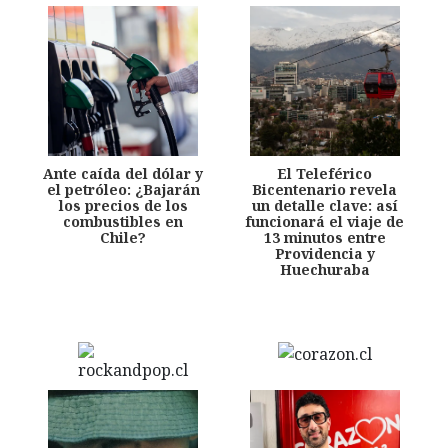
Ante caída del dólar y
El Teleférico
el petróleo: ¿Bajarán
Bicentenario revela
los precios de los
un detalle clave: así
combustibles en
funcionará el viaje de
Chile?
13 minutos entre
Providencia y
Huechuraba