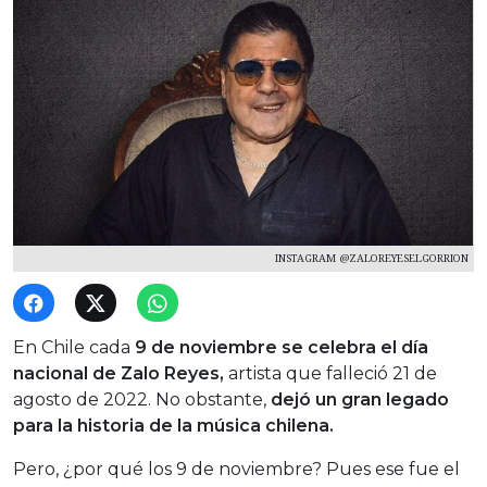
INSTAGRAM @ZALOREYESELGORRION
En Chile cada
9 de noviembre se celebra el día
nacional de Zalo Reyes,
artista que falleció 21 de
agosto de 2022. No obstante,
dejó un gran legado
para la historia de la música chilena.
Pero, ¿por qué los 9 de noviembre? Pues ese fue el