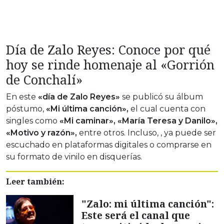
Día de Zalo Reyes: Conoce por qué
hoy se rinde homenaje al «Gorrión
de Conchalí»
En este
«día de Zalo Reyes»
se publicó su álbum
póstumo,
«Mi última canción»,
el cual cuenta con
singles como
«Mi caminar», «María Teresa y Danilo»,
«Motivo y razón»,
entre otros. Incluso, , ya puede ser
escuchado en plataformas digitales o comprarse en
su formato de vinilo en disquerías.
Leer también:
"Zalo: mi última canción":
Este será el canal que