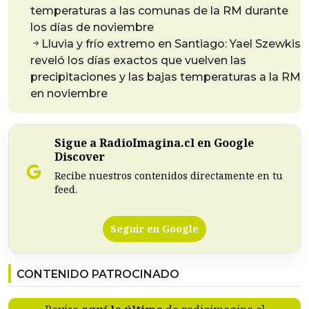
temperaturas a las comunas de la RM durante
los días de noviembre
Lluvia y frío extremo en Santiago: Yael Szewkis
reveló los días exactos que vuelven las
precipitaciones y las bajas temperaturas a la RM
en noviembre
Sigue a RadioImagina.cl en Google
Discover
Recibe nuestros contenidos directamente en tu
feed.
Seguir en Google
CONTENIDO PATROCINADO