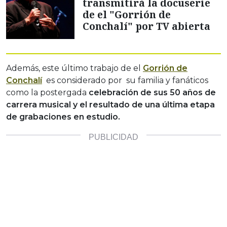
transmitirá la docuserie
de el "Gorrión de
Conchalí" por TV abierta
Además, este último trabajo de el
Gorrión de
Conchalí
es considerado por su familia y fanáticos
como la postergada
celebración de sus 50 años de
carrera musical y el resultado de una última etapa
de grabaciones en estudio.