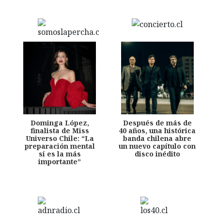
Dominga López,
Después de más de
finalista de Miss
40 años, una histórica
Universo Chile: “La
banda chilena abre
preparación mental
un nuevo capítulo con
sí es la más
disco inédito
importante”