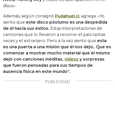
disco».
Además, según consignó
Pudahuel.cl
, agrega: «Yo
siento que
este disco póstumo es una despedida
de él hacia sus éxitos.
Estas interpretaciones de
canciones que lo llevaron a recorrer el país tantas
veces y el extranjero. Pero a la vez siento que
esta
es una puerta a una misión que él nos dejó,. Que es
comenzar a mostrar mucho material que él mismo
dejó con canciones inéditas,
videos
y sorpresas
que fueron pensadas para sus tiempos de
ausencia física en este mundo”.