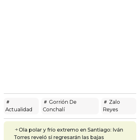
Gorrión De
Zalo
Actualidad
Conchalí
Reyes
Ola polar y frío extremo en Santiago: Iván
Torres reveló si regresarán las bajas