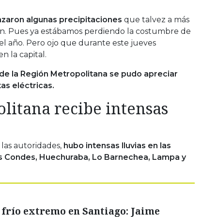
zaron algunas precipitaciones
que talvez a más
on. Pues ya estábamos perdiendo la costumbre de
del año. Pero ojo que durante este jueves
n la capital.
de la Región Metropolitana se pudo apreciar
as eléctricas.
litana recibe intensas
 las autoridades,
hubo intensas lluvias en las
s Condes, Huechuraba, Lo Barnechea, Lampa y
 frío extremo en Santiago: Jaime