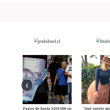
❮
Pagos de hasta $250.000 en
'Qué suerte qu