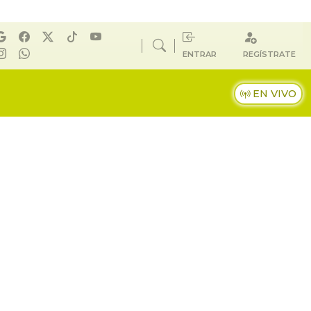
ENTRAR
REGÍSTRATE
EN VIVO