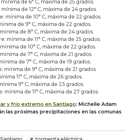
 mínima de 6° C, máxima de 25 grados.
mínima de 12° C, máxima de 24 grados.
: mínima de 10° C, máxima de 22 grados.
ínima de 9° C, máxima de 22 grados.
mínima de 8° C, máxima de 24 grados.
e: mínima de 11° C, máxima de 25 grados.
mínima de 10° C, máxima de 22 grados.
 mínima de 7° C, máxima de 21 grados.
mínima de 7° C, máxima de 19 grados.
 mínima de 9° C, máxima de 21 grados.
ínima 11° C, máxima de 26 grados.
mínima 9° C, máxima de 23 grados.
: mínima de 11° C, máxima de 27 grados.
lar y frío extremo en Santiago
: Michelle Adam
n las próximas precipitaciones en las comunas
 Santiago
tormenta eléctrica