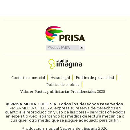
Contacto comercial
Aviso legal
Política de privacidad
Política de cookies
Valores Pautas publicitarias Presidenciales 2025
©
PRISA MEDIA CHILE S.A.
Todos los derechos reservados.
PRISA MEDIA CHILE S.A. expresa su reserva de derechos en
cuanto a la reproducción y uso de las obras y servicios ofrecidos
en este sitio web, abarcando los medios de lectura mecánica o
cualquier otro medio que se juzgue adecuado para tal fin.
Producción musical Cadena Ser, España 2026.