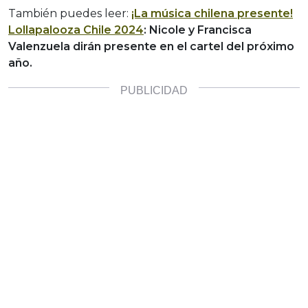
También puedes leer:
¡La música chilena presente!
Lollapalooza Chile 2024
: Nicole y Francisca
Valenzuela dirán presente en el cartel del próximo
año.