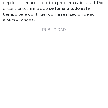
deja los escenarios debido a problemas de salud. Por
el contrario, afirmó que
se tomará todo este
tiempo para continuar con la realización de su
álbum «Tangos».