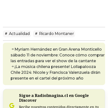
Actualidad
Ricardo Montaner
Myriam Hernández en Gran Arena Monticello
sábado 11 de noviembre: Conoce cómo comprar
las entradas para ver el show de la cantante
¡La música chilena presente! Lollapalooza
Chile 2024: Nicole y Francisca Valenzuela dirán
presente en el cartel del próximo año
Sigue a RadioImagina.cl en Google
Discover
Recibe nuestros contenidos directamente en tu