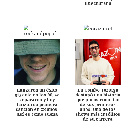
Huechuraba
Lanzaron un éxito
La Combo Tortuga
gigante en los 90, se
destapó una historia
separaron y hoy
que pocos conocían
lanzan su primera
de sus primeros
canción en 28 años:
años: Uno de los
Así es como suena
shows más insólitos
de su carrera