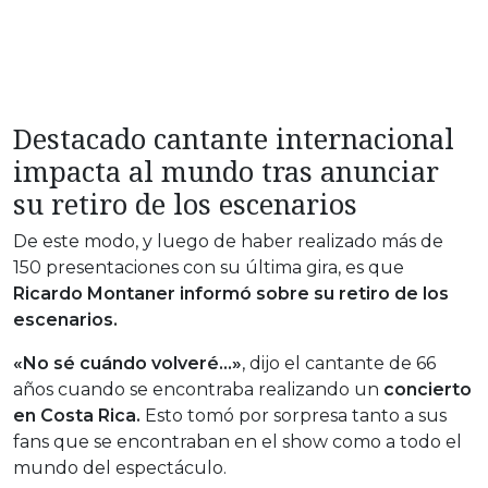
Destacado cantante internacional
impacta al mundo tras anunciar
su retiro de los escenarios
De este modo, y luego de haber realizado más de
150 presentaciones con su última gira, es que
Ricardo Montaner informó sobre su retiro de los
escenarios.
«No sé cuándo volveré…»
, dijo el cantante de 66
años cuando se encontraba realizando un
concierto
en Costa Rica.
Esto tomó por sorpresa tanto a sus
fans que se encontraban en el show como a todo el
mundo del espectáculo.