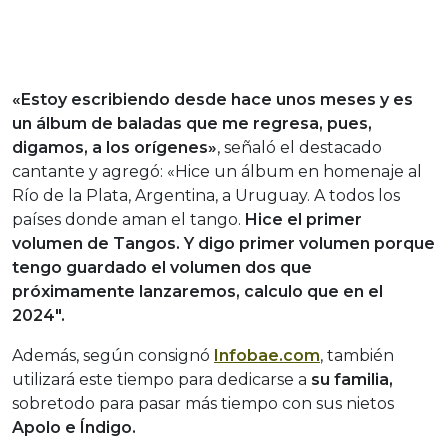
«Estoy escribiendo desde hace unos meses y es
un álbum de baladas que me regresa, pues,
digamos, a los orígenes»
, señaló el destacado
cantante y agregó: «Hice un álbum en homenaje al
Río de la Plata, Argentina, a Uruguay. A todos los
países donde aman el tango.
Hice el primer
volumen de Tangos. Y digo primer volumen porque
tengo guardado el volumen dos que
próximamente lanzaremos, calculo que en el
2024″.
Además, según consignó
Infobae.com
, también
utilizará este tiempo para dedicarse a
su familia,
sobretodo para pasar más tiempo con sus nietos
Apolo e Índigo.