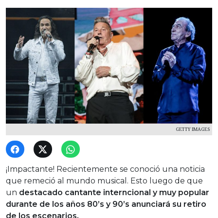
GETTY IMAGES
¡Impactante! Recientemente se conoció una noticia
que remeció al mundo musical. Esto luego de que
un
destacado cantante interncional y muy popular
durante de los años 80’s y 90’s anunciará su retiro
de los escenarios.