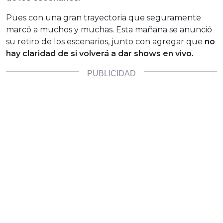
Pues con una gran trayectoria que seguramente
marcó a muchos y muchas. Esta mañana se anunció
su retiro de los escenarios, junto con agregar que
no
hay claridad de si volverá a dar shows en vivo.