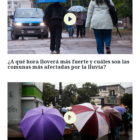
¿A qué hora lloverá más fuerte y cuáles son las
comunas más afectadas por la lluvia?