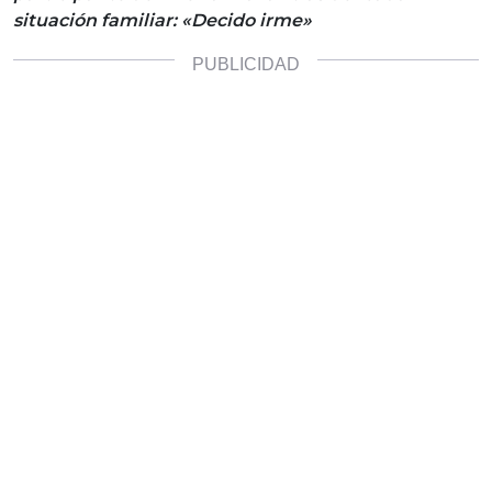
situación familiar: «Decido irme»