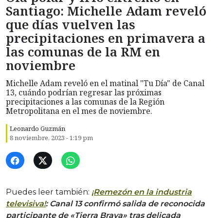
Santiago: Michelle Adam reveló
que días vuelven las
precipitaciones en primavera a
las comunas de la RM en
noviembre
Michelle Adam reveló en el matinal "Tu Día" de Canal
13, cuándo podrían regresar las próximas
precipitaciones a las comunas de la Región
Metropolitana en el mes de noviembre.
Leonardo Guzmán
8 noviembre, 2023 - 1:19 pm
Puedes leer también:
¡Remezón en la industria
televisiva!
: Canal 13 confirmó salida de reconocida
participante de «Tierra Brava» tras delicada