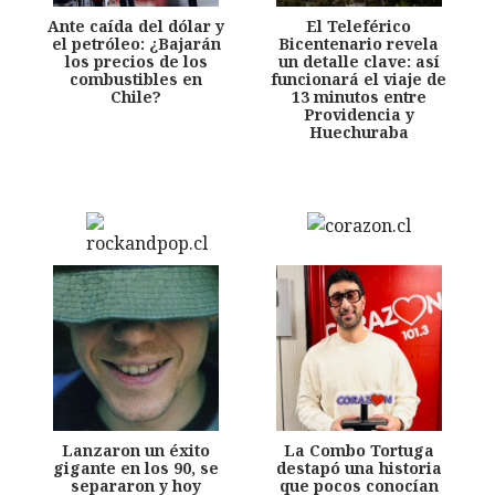
Ante caída del dólar y
El Teleférico
el petróleo: ¿Bajarán
Bicentenario revela
los precios de los
un detalle clave: así
combustibles en
funcionará el viaje de
Chile?
13 minutos entre
Providencia y
Huechuraba
Lanzaron un éxito
La Combo Tortuga
gigante en los 90, se
destapó una historia
separaron y hoy
que pocos conocían