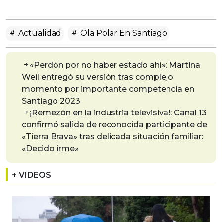
Actualidad
Ola Polar En Santiago
«Perdón por no haber estado ahí»: Martina
Weil entregó su versión tras complejo
momento por importante competencia en
Santiago 2023
¡Remezón en la industria televisiva!: Canal 13
confirmó salida de reconocida participante de
«Tierra Brava» tras delicada situación familiar:
«Decido irme»
+ VIDEOS