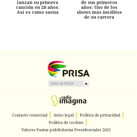
lanzan su primera
de sus primeros
canción en 28 años:
años: Uno de los
Así es como suena
shows más insólitos
de su carrera
Contacto comercial
Aviso legal
Política de privacidad
Política de cookies
Valores Pautas publicitarias Presidenciales 2025