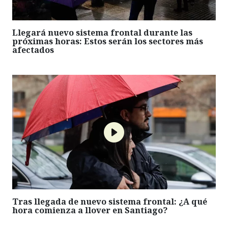
Llegará nuevo sistema frontal durante las
próximas horas: Estos serán los sectores más
afectados
Tras llegada de nuevo sistema frontal: ¿A qué
hora comienza a llover en Santiago?