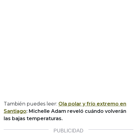
También puedes leer:
Ola polar y frío extremo en
Santiago
: Michelle Adam reveló cuándo volverán
las bajas temperaturas.