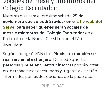
vocales de mesa y miembros del
Colegio Escrutador
Mientras que será el próximo sábado
25 de
noviembre que se podrá revisar en el
sitio web del
Servel
para saber quiénes serán vocales de
mesa o miembros del Colegio Escrutador
en el
Plebiscito de la Nueva Constitución el 17 de
diciembre.
Según consignó ADN.cl, el
Plebiscito también se
realizará en el extranjero.
De modo que, las
personas que se encuentran inscritas podrán votar
en los respectivos consulados y lugares que serán
informados por las dos opciones de la papeleta.