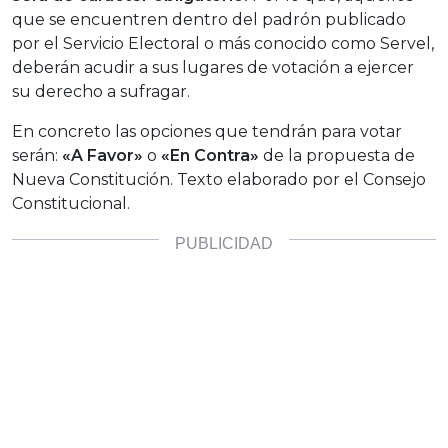
que se encuentren dentro del padrón publicado
por el Servicio Electoral o más conocido como Servel,
deberán acudir a sus lugares de votación a ejercer
su derecho a sufragar.
En concreto las opciones que tendrán para votar
serán:
«A Favor»
o
«En Contra»
de la propuesta de
Nueva Constitución. Texto elaborado por el Consejo
Constitucional.