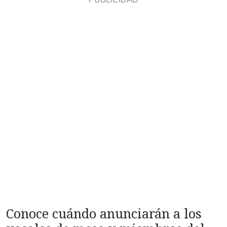
Conoce cuándo anunciarán a los