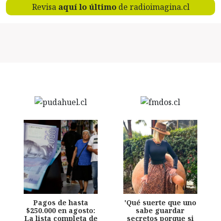
Revisa
aquí lo último
de radioimagina.cl
Pagos de hasta
'Qué suerte que uno
$250.000 en agosto:
sabe guardar
La lista completa de
secretos porque si