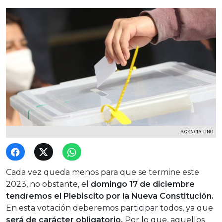
AGENCIA UNO
Cada vez queda menos para que se termine este
2023, no obstante, el
domingo 17 de diciembre
tendremos el Plebiscito por la Nueva Constitución.
En esta votación deberemos participar todos, ya que
será de carácter obligatorio.
Por lo que, aquellos