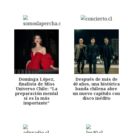
Dominga López,
Después de más de
finalista de Miss
40 años, una histórica
Universo Chile: “La
banda chilena abre
preparación mental
un nuevo capítulo con
sí es la más
disco inédito
importante”