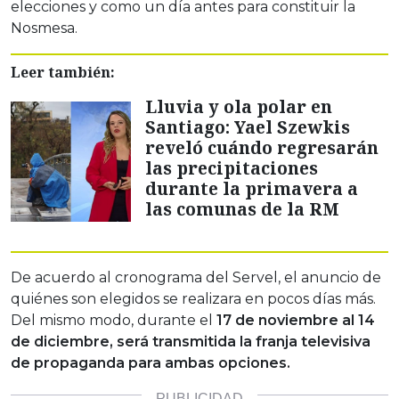
elecciones y como un día antes para constituir la
Nosmesa.
Leer también:
Lluvia y ola polar en
Santiago: Yael Szewkis
reveló cuándo regresarán
las precipitaciones
durante la primavera a
las comunas de la RM
De acuerdo al cronograma del Servel, el anuncio de
quiénes son elegidos se realizara en pocos días más.
Del mismo modo, durante el
17 de noviembre al 14
de diciembre, será transmitida la franja televisiva
de propaganda para ambas opciones.