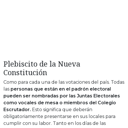
Plebiscito de la Nueva
Constitución
Como para cada una de las votaciones del país. Todas
las
personas que están en el padrón electoral
pueden ser nombradas por las Juntas Electorales
como vocales de mesa o miembros del Colegio
Escrutador.
Esto significa que deberán
obligatoriamente presentarse en sus locales para
cumplir con su labor. Tanto en los días de las