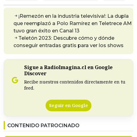
¡Remezón en la industria televisiva!: La dupla
que reemplazó a Polo Ramírez en Teletrece AM
tuvo gran éxito en Canal 13
Teletón 2023: Descubre cómo y dónde
conseguir entradas gratis para ver los shows
Sigue a RadioImagina.cl en Google
Discover
Recibe nuestros contenidos directamente en tu
feed.
Seguir en Google
CONTENIDO PATROCINADO