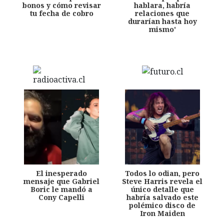
bonos y cómo revisar
hablara, habría
tu fecha de cobro
relaciones que
durarían hasta hoy
mismo'
El inesperado
Todos lo odian, pero
mensaje que Gabriel
Steve Harris revela el
Boric le mandó a
único detalle que
Cony Capelli
habría salvado este
polémico disco de
Iron Maiden