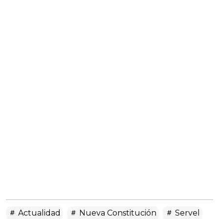
Actualidad
Nueva Constitución
Servel