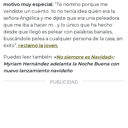
motivo muy especial.
“Te nomino porque me
vendiste un cuento. Yo no tenía idea quién era la
señora Angélica y me dijiste que era una peleadora
que me iba a hacer m… y lo único que ha hecho
desde que llegó es pelear con palabras banales,
buscándole pelea a cualquier persona de la casa, sin
éxito”,
reclamó la joven.
Puedes leer también:
«
No siempre es Navidad»
:
Myriam Hernández adelanta la Noche Buena con
nuevo lanzamiento navideño