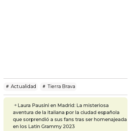
Actualidad
Tierra Brava
Laura Pausini en Madrid: La misteriosa
aventura de la italiana por la ciudad española
que sorprendió a sus fans tras ser homenajeada
en los Latin Grammy 2023