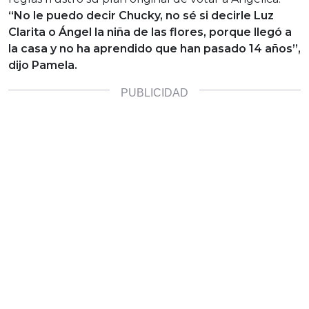
“No le puedo decir Chucky, no sé si decirle Luz
Clarita o Ángel la niña de las flores, porque llegó a
la casa y no ha aprendido que han pasado 14 años”,
dijo Pamela.