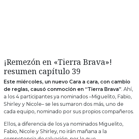
¡Remezón en «Tierra Brava»!
resumen capítulo 39
Este miércoles, un nuevo Cara a cara, con cambio
de reglas, causó conmoción en “Tierra Brava”
. Ahí,
a los 4 participantes ya nominados –Miguelito, Fabio,
Shirley y Nicole– se les sumaron dos más, uno de
cada equipo, nominado por sus propios compañeros.
Ellos, a diferencia de los ya nominados Miguelito,
Fabio, Nicole y Shirley, no irán mañana a la
competencia de salvación, por lo que