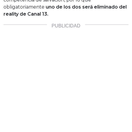
obligatoriamente
uno de los dos será eliminado del
reality de Canal 13.