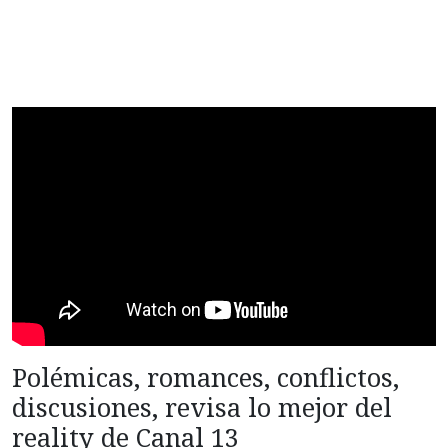
Polémicas, romances, conflictos,
discusiones, revisa lo mejor del
reality de Canal 13