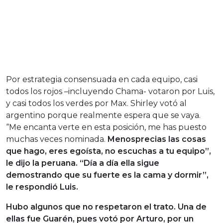
Por estrategia consensuada en cada equipo, casi
todos los rojos –incluyendo Chama- votaron por Luis,
y casi todos los verdes por Max. Shirley votó al
argentino porque realmente espera que se vaya.
“Me encanta verte en esta posición, me has puesto
muchas veces nominada.
Menosprecias las cosas
que hago, eres egoísta, no escuchas a tu equipo”,
le dijo la peruana. “Día a día ella sigue
demostrando que su fuerte es la cama y dormir”,
le respondió Luis.
Hubo algunos que no respetaron el trato. Una de
ellas fue Guarén, pues votó por Arturo, por un