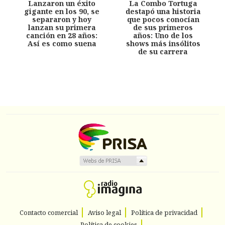
Lanzaron un éxito
La Combo Tortuga
gigante en los 90, se
destapó una historia
separaron y hoy
que pocos conocían
lanzan su primera
de sus primeros
canción en 28 años:
años: Uno de los
Así es como suena
shows más insólitos
de su carrera
Contacto comercial
Aviso legal
Política de privacidad
Política de cookies