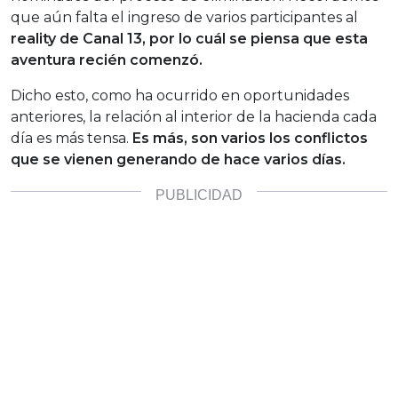
que aún falta el ingreso de varios participantes al
reality de Canal 13, por lo cuál se piensa que esta
aventura recién comenzó.
Dicho esto, como ha ocurrido en oportunidades
anteriores, la relación al interior de la hacienda cada
día es más tensa.
Es más, son varios los conflictos
que se vienen generando de hace varios días.