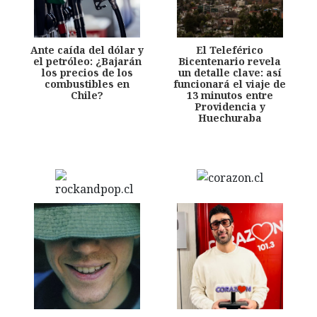
Ante caída del dólar y
El Teleférico
el petróleo: ¿Bajarán
Bicentenario revela
los precios de los
un detalle clave: así
combustibles en
funcionará el viaje de
Chile?
13 minutos entre
Providencia y
Huechuraba