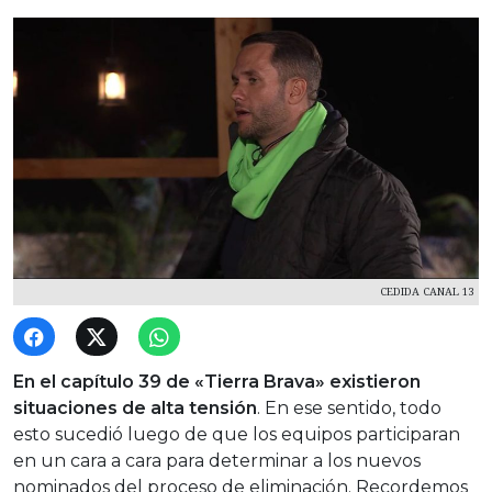
CEDIDA CANAL 13
En el capítulo 39 de «Tierra Brava» existieron
situaciones de alta tensión
. En ese sentido, todo
esto sucedió luego de que los equipos participaran
en un cara a cara para determinar a los nuevos
nominados del proceso de eliminación. Recordemos