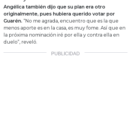
Angélica también dijo que su plan era otro
originalmente, pues hubiera querido votar por
Guarén.
“No me agrada, encuentro que es la que
menos aporte es en la casa, es muy fome. Así que en
la próxima nominación iré por ella y contra ella en
duelo”, reveló.