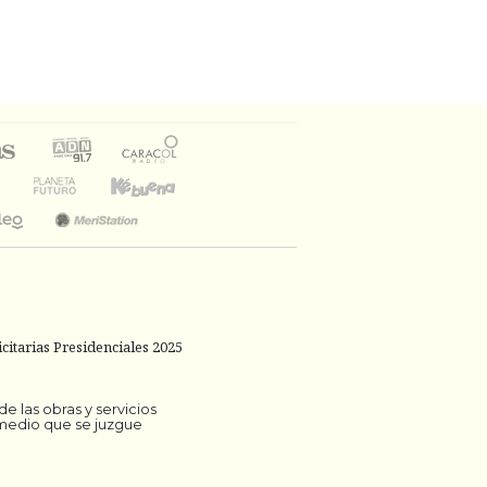
citarias Presidenciales 2025
 las obras y servicios
 medio que se juzgue