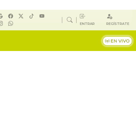
ENTRAR
REGÍSTRATE
EN VIVO