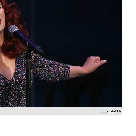
GETTY IMAGES