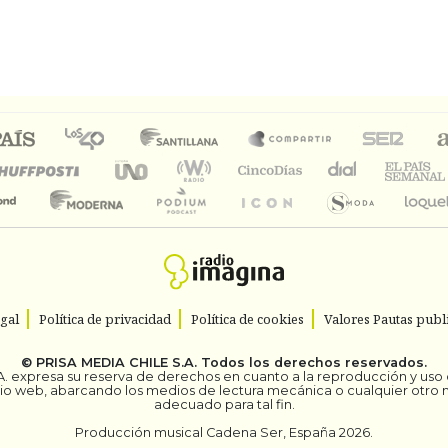
egal
Política de privacidad
Política de cookies
Valores Pautas publi
©
PRISA MEDIA CHILE S.A.
Todos los derechos reservados.
. expresa su reserva de derechos en cuanto a la reproducción y uso de
itio web, abarcando los medios de lectura mecánica o cualquier otro
adecuado para tal fin.
Producción musical Cadena Ser, España 2026.