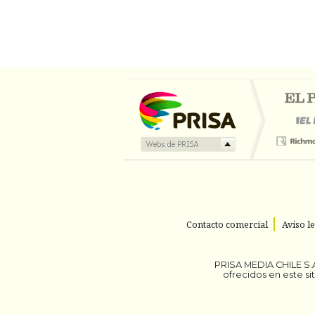
Contacto comercial
Aviso l
PRISA MEDIA CHILE S.A
ofrecidos en este s