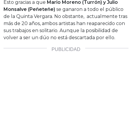
Esto gracias a que
Mario Moreno (Turrón) y Julio
Monsalve (Peñeteñe)
se ganaron a todo el público
de la Quinta Vergara. No obstante, actualmente tras
más de 20 años, ambos artistas han reaparecido con
sus trabajos en solitario. Aunque la posibilidad de
volver a ser un dúo no está descartada por ello.