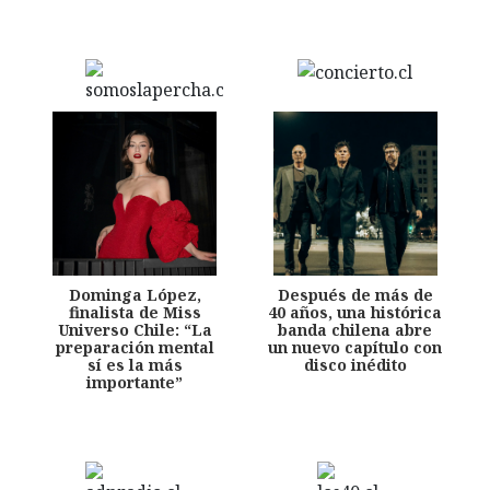
Dominga López,
Después de más de
finalista de Miss
40 años, una histórica
Universo Chile: “La
banda chilena abre
preparación mental
un nuevo capítulo con
sí es la más
disco inédito
importante”