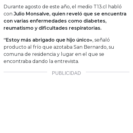
Durante agosto de este año, el medio T13.cl habló
con
Julio Monsalve, quien reveló que se encuentra
con varias enfermedades como diabetes,
reumatismo y dificultades respiratorias.
“Estoy más abrigado que hijo único»
, señaló
producto al frío que azotaba San Bernardo, su
comuna de residencia y lugar en el que se
encontraba dando la entrevista.