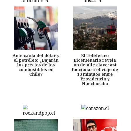
Ante caída del dólar y
El Teleférico
el petróleo: ¿Bajarán
Bicentenario revela
los precios de los
un detalle clave: así
combustibles en
funcionará el viaje de
Chile?
13 minutos entre
Providencia y
Huechuraba