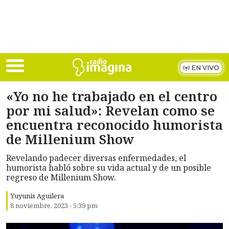
Skip to main content
EN VIVO
«Yo no he trabajado en el centro
por mi salud»: Revelan como se
encuentra reconocido humorista
de Millenium Show
Revelando padecer diversas enfermedades, el
humorista habló sobre su vida actual y de un posible
regreso de Millenium Show.
Yuyunis Aguilera
8 noviembre, 2023 - 5:39 pm