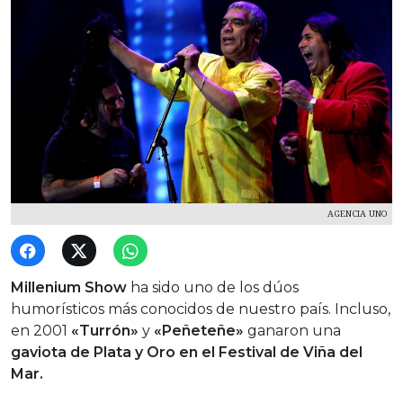
AGENCIA UNO
Millenium Show
ha sido uno de los dúos
humorísticos más conocidos de nuestro país. Incluso,
en 2001
«Turrón»
y
«Peñeteñe»
ganaron una
gaviota de Plata y Oro en el Festival de Viña del
Mar.