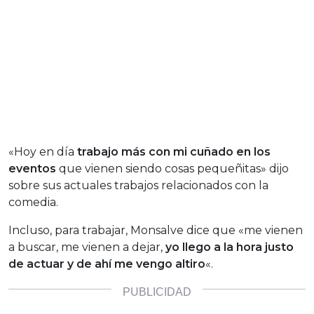
«Hoy en día
trabajo más con mi cuñado en los
eventos
que vienen siendo cosas pequeñitas» dijo
sobre sus actuales trabajos relacionados con la
comedia.
Incluso, para trabajar, Monsalve dice que «me vienen
a buscar, me vienen a dejar,
yo llego a la hora justo
de actuar y de ahí me vengo altiro
«.