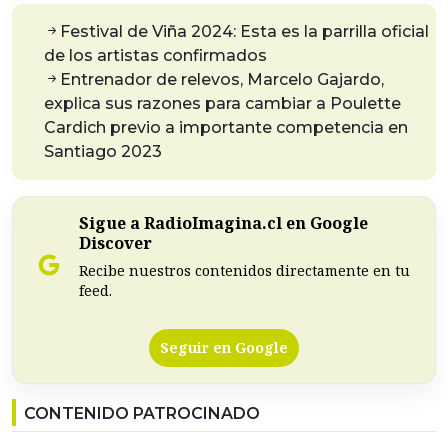
Festival de Viña 2024: Esta es la parrilla oficial
de los artistas confirmados
Entrenador de relevos, Marcelo Gajardo,
explica sus razones para cambiar a Poulette
Cardich previo a importante competencia en
Santiago 2023
Sigue a RadioImagina.cl en Google
Discover
Recibe nuestros contenidos directamente en tu
feed.
Seguir en Google
CONTENIDO PATROCINADO