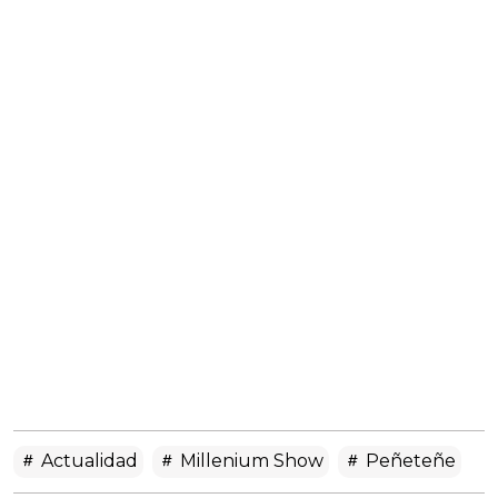
Actualidad
Millenium Show
Peñeteñe