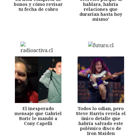
bonos y cómo revisar
hablara, habría
tu fecha de cobro
relaciones que
durarían hasta hoy
mismo'
El inesperado
Todos lo odian, pero
mensaje que Gabriel
Steve Harris revela el
Boric le mandó a
único detalle que
Cony Capelli
habría salvado este
polémico disco de
Iron Maiden