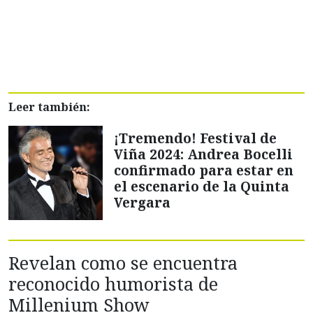
Leer también:
¡Tremendo! Festival de
Viña 2024: Andrea Bocelli
confirmado para estar en
el escenario de la Quinta
Vergara
Revelan como se encuentra
reconocido humorista de
Millenium Show