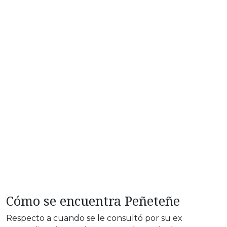
Cómo se encuentra Peñeteñe
Respecto a cuando se le consultó por su ex