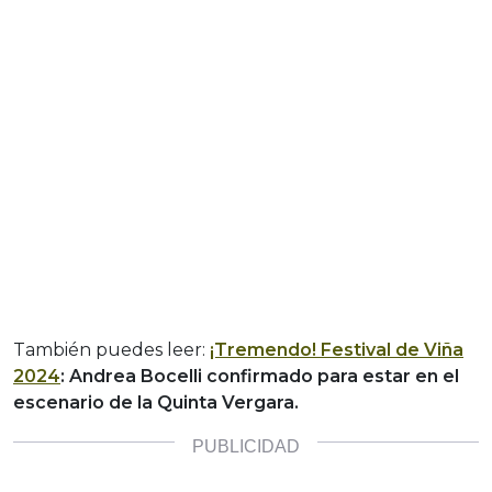
También puedes leer:
¡Tremendo! Festival de Viña
2024
: Andrea Bocelli confirmado para estar en el
escenario de la Quinta Vergara.