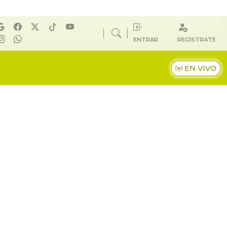
ENTRAR
REGÍSTRATE
EN VIVO