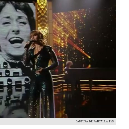
CAPTURA DE PANTALLA TVN