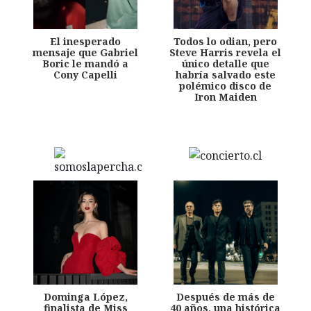
El inesperado
Todos lo odian, pero
mensaje que Gabriel
Steve Harris revela el
Boric le mandó a
único detalle que
Cony Capelli
habría salvado este
polémico disco de
Iron Maiden
Dominga López,
Después de más de
finalista de Miss
40 años, una histórica