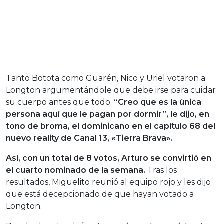
Tanto Botota como Guarén, Nico y Uriel votaron a
Longton argumentándole que debe irse para cuidar
su cuerpo antes que todo.
“Creo que es la única
persona aquí que le pagan por dormir”, le dijo, en
tono de broma, el dominicano en el capítulo 68 del
nuevo reality de Canal 13, «Tierra Brava».
Así, con un total de 8 votos, Arturo se convirtió en
el cuarto nominado de la semana.
Tras los
resultados, Miguelito reunió al equipo rojo y les dijo
que está decepcionado de que hayan votado a
Longton.