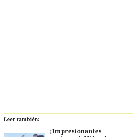
Leer también:
¡Impresionantes