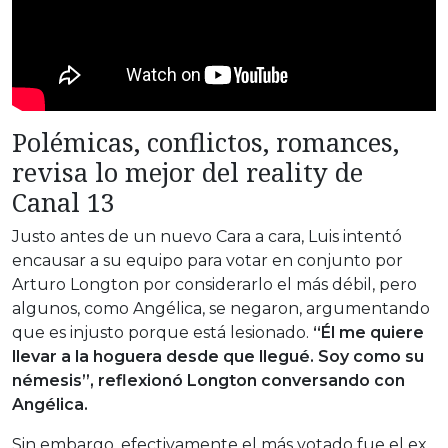
Polémicas, conflictos, romances,
revisa lo mejor del reality de
Canal 13
Justo antes de un nuevo Cara a cara, Luis intentó
encausar a su equipo para votar en conjunto por
Arturo Longton por considerarlo el más débil, pero
algunos, como Angélica, se negaron, argumentando
que es injusto porque está lesionado.
“Él me quiere
llevar a la hoguera desde que llegué. Soy como su
némesis”, reflexionó Longton conversando con
Angélica.
Sin embargo, efectivamente el más votado fue el ex