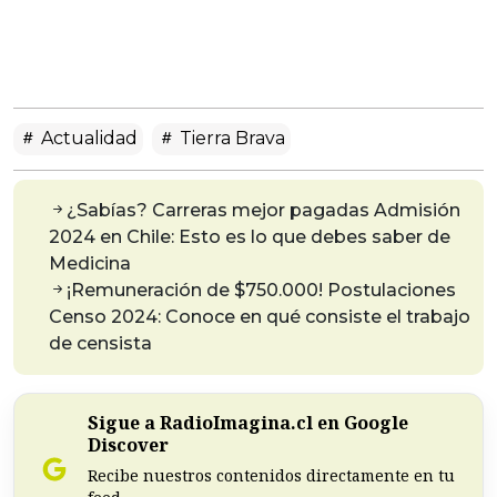
Actualidad
Tierra Brava
¿Sabías? Carreras mejor pagadas Admisión
2024 en Chile: Esto es lo que debes saber de
Medicina
¡Remuneración de $750.000! Postulaciones
Censo 2024: Conoce en qué consiste el trabajo
de censista
Sigue a RadioImagina.cl en Google
Discover
Recibe nuestros contenidos directamente en tu