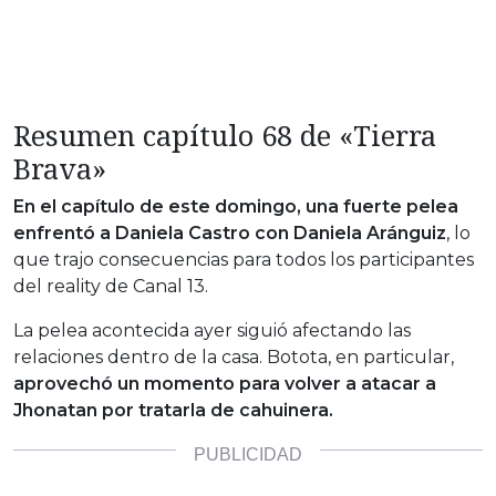
Resumen capítulo 68 de «Tierra
Brava»
En el capítulo de este domingo, una fuerte pelea
enfrentó a Daniela Castro con Daniela Aránguiz
, lo
que trajo consecuencias para todos los participantes
del reality de Canal 13.
La pelea acontecida ayer siguió afectando las
relaciones dentro de la casa. Botota, en particular,
aprovechó un momento para volver a atacar a
Jhonatan por tratarla de cahuinera.