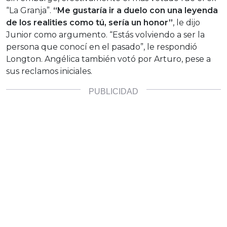
“La Granja”.
“Me gustaría ir a duelo con una leyenda
de los realities como tú, sería un honor”
, le dijo
Junior como argumento. “Estás volviendo a ser la
persona que conocí en el pasado”, le respondió
Longton. Angélica también votó por Arturo, pese a
sus reclamos iniciales.