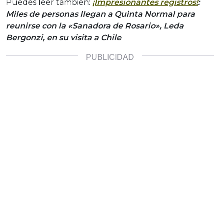
Puedes leer también:
¡Impresionantes registros!
:
Miles de personas llegan a Quinta Normal para
reunirse con la «Sanadora de Rosario», Leda
Bergonzi, en su visita a Chile