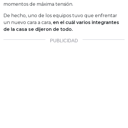
momentos de máxima tensión.
De hecho, uno de los equipos tuvo que enfrentar
un nuevo cara a cara,
en el cuál varios integrantes
de la casa se dijeron de todo.