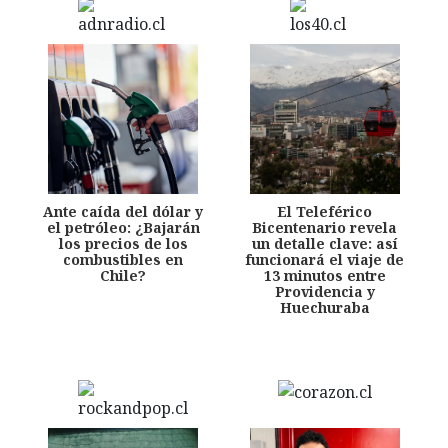
Ante caída del dólar y
El Teleférico
el petróleo: ¿Bajarán
Bicentenario revela
los precios de los
un detalle clave: así
combustibles en
funcionará el viaje de
Chile?
13 minutos entre
Providencia y
Huechuraba