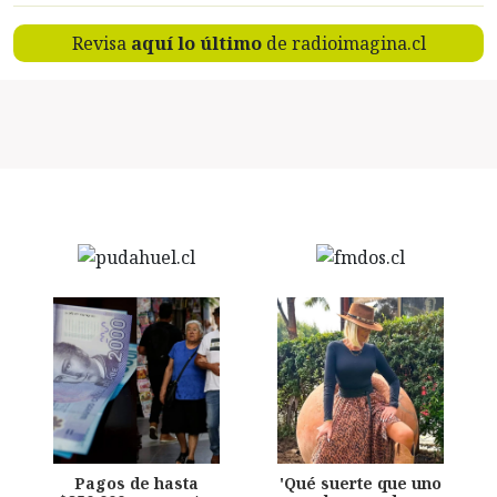
Revisa
aquí lo último
de radioimagina.cl
Pagos de hasta
'Qué suerte que uno