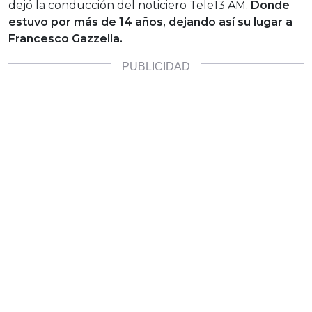
dejó la conducción del noticiero Tele13 AM.
Donde
estuvo por más de 14 años, dejando así su lugar a
Francesco Gazzella.