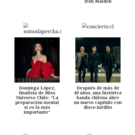
Iron Maiden
Dominga López,
Después de más de
finalista de Miss
40 años, una histórica
Universo Chile: “La
banda chilena abre
preparación mental
un nuevo capítulo con
sí es la más
disco inédito
importante”