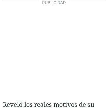
Reveló los reales motivos de su