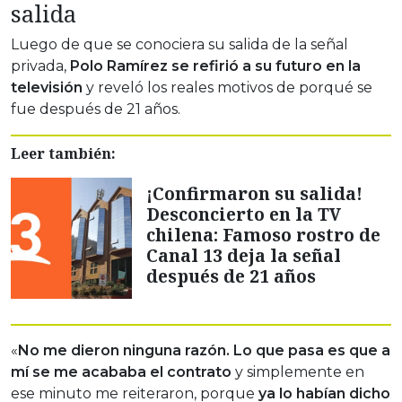
salida
Luego de que se conociera su salida de la señal
privada,
Polo Ramírez se refirió a su futuro en la
televisión
y reveló los reales motivos de porqué se
fue después de 21 años.
Leer también:
¡Confirmaron su salida!
Desconcierto en la TV
chilena: Famoso rostro de
Canal 13 deja la señal
después de 21 años
«
No me dieron ninguna razón. Lo que pasa es que a
mí se me acababa el contrato
y simplemente en
ese minuto me reiteraron, porque
ya
lo habían dicho