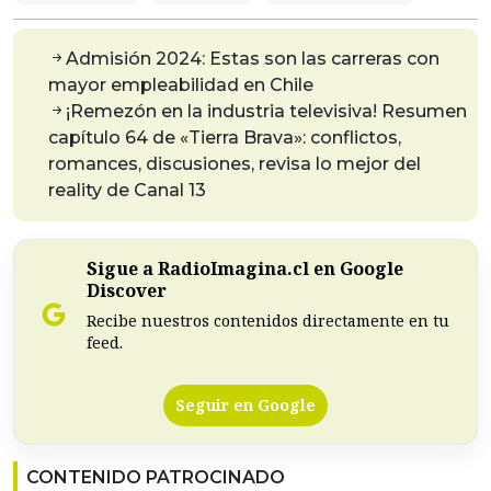
Admisión 2024: Estas son las carreras con
mayor empleabilidad en Chile
¡Remezón en la industria televisiva! Resumen
capítulo 64 de «Tierra Brava»: conflictos,
romances, discusiones, revisa lo mejor del
reality de Canal 13
Sigue a RadioImagina.cl en Google
Discover
Recibe nuestros contenidos directamente en tu
feed.
Seguir en Google
CONTENIDO PATROCINADO