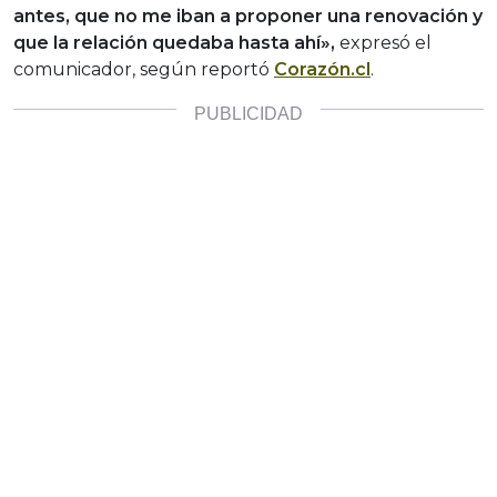
antes, que no me iban a proponer una renovación y
que la relación quedaba hasta
ahí»,
expresó el
comunicador, según reportó
Corazón.cl
.