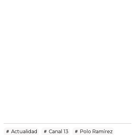
Actualidad
Canal 13
Polo Ramírez