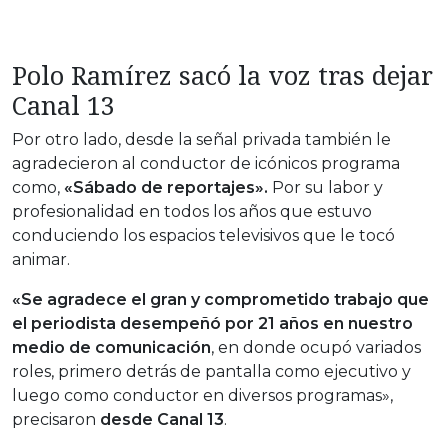
Polo Ramírez sacó la voz tras dejar
Canal 13
Por otro lado, desde la señal privada también le
agradecieron al conductor de icónicos programa
como,
«Sábado de reportajes».
Por su labor y
profesionalidad en todos los años que estuvo
conduciendo los espacios televisivos que le tocó
animar.
«Se agradece el gran y comprometido trabajo que
el periodista desempeñó por 21 años en nuestro
medio de comunicación
, en donde ocupó variados
roles, primero detrás de pantalla como ejecutivo y
luego como conductor en diversos programas»,
precisaron
desde Canal 13
.