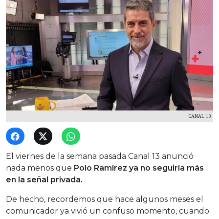
CANAL 13
El viernes de la semana pasada Canal 13 anunció
nada menos que
Polo Ramírez ya no seguiría más
en la señal privada.
De hecho, recordemos que hace algunos meses el
comunicador ya vivió un confuso momento, cuando