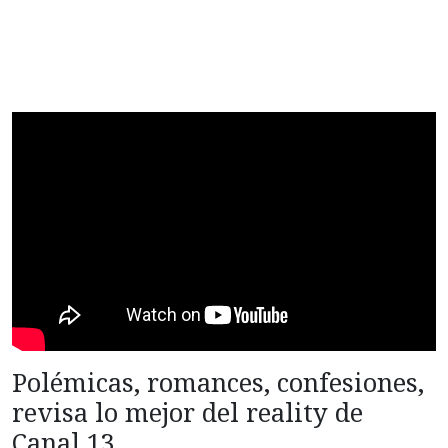
Polémicas, romances, confesiones,
revisa lo mejor del reality de
Canal 13