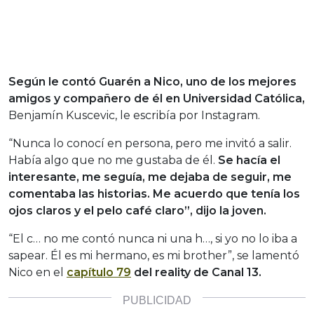
Según le contó Guarén a Nico, uno de los mejores
amigos y compañero de él en Universidad Católica,
Benjamín Kuscevic, le escribía por Instagram.
“Nunca lo conocí en persona, pero me invitó a salir.
Había algo que no me gustaba de él.
Se hacía el
interesante, me seguía, me dejaba de seguir, me
comentaba las historias. Me acuerdo que tenía los
ojos claros y el pelo café claro”, dijo la joven.
“El c… no me contó nunca ni una h…, si yo no lo iba a
sapear. Él es mi hermano, es mi brother”, se lamentó
Nico en el
capítulo 79
del reality de Canal 13.