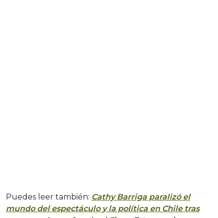
Puedes leer también:
Cathy Barriga paralizó el
mundo del espectáculo y la política en Chile tras