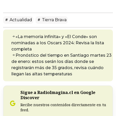
Actualidad
Tierra Brava
«La memoria infinita» y «El Conde» son
nominadas a los Oscars 2024: Revisa la lista
completa
Pronóstico del tiempo en Santiago martes 23
de enero: estos serán los días donde se
registrarán más de 35 grados, revisa cuándo
llegan las altas temperaturas
Sigue a RadioImagina.cl en Google
Discover
Recibe nuestros contenidos directamente en tu
feed.