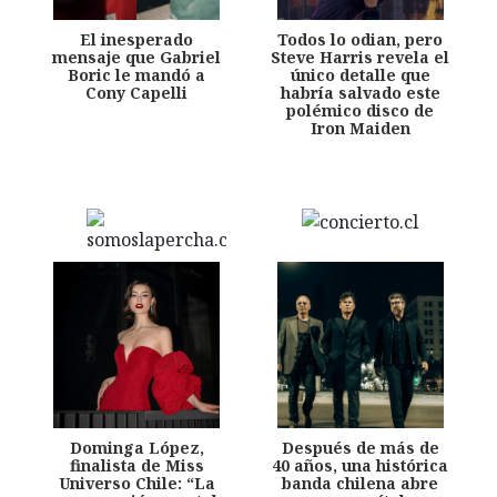
El inesperado
Todos lo odian, pero
mensaje que Gabriel
Steve Harris revela el
Boric le mandó a
único detalle que
Cony Capelli
habría salvado este
polémico disco de
Iron Maiden
Dominga López,
Después de más de
finalista de Miss
40 años, una histórica
Universo Chile: “La
banda chilena abre