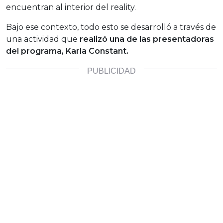
encuentran al interior del reality.
Bajo ese contexto, todo esto se desarrolló a través de
una actividad que
realizó una de las presentadoras
del programa, Karla Constant.