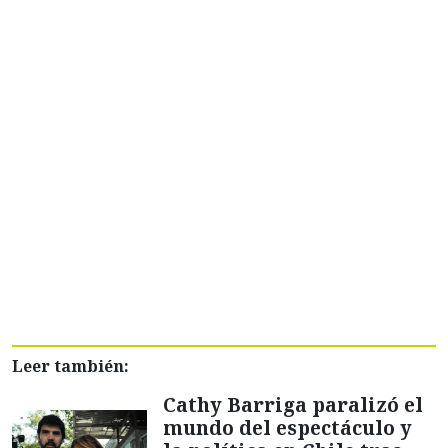
Leer también:
Cathy Barriga paralizó el
mundo del espectáculo y