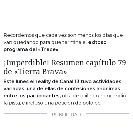
Recordemos que cada vez son menos los días que
van quedando para que termine el
exitoso
programa del «Trece».
¡Imperdible! Resumen capítulo 79
de «Tierra Brava»
Este lunes el reality de Canal 13 tuvo actividades
variadas, una de ellas de confesiones anónimas
entre los participantes,
otra de baile que encendió
la pista, e incluso una petición de pololeo.