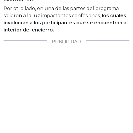
Por otro lado, en una de las partes del programa
salieron a la luz impactantes confesiones,
los cuáles
involucran a los participantes que se encuentran al
interior del encierro.