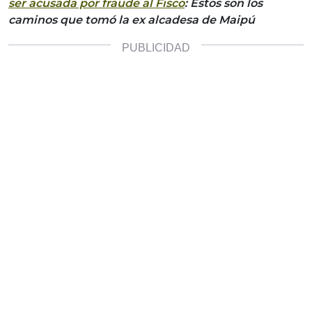
ser acusada por fraude al Fisco
: Estos son los
caminos que tomó la ex alcadesa de Maipú