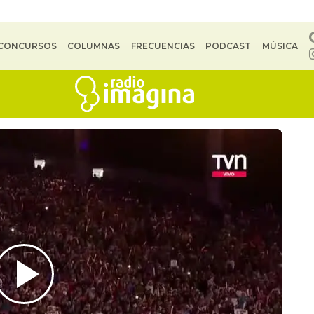
CONCURSOS
COLUMNAS
FRECUENCIAS
PODCAST
MÚSICA