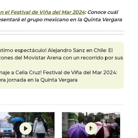
 el Festival de Viña del Mar 2024
: Conoce cuál
resentará el grupo mexicano en la Quinta Vergara
timo espectáculo! Alejandro Sanz en Chile: El
zones del Movistar Arena con un recorrido por sus
je a Celia Cruz! Festival de Viña del Mar 2024:
rcera jornada en la Quinta Vergara