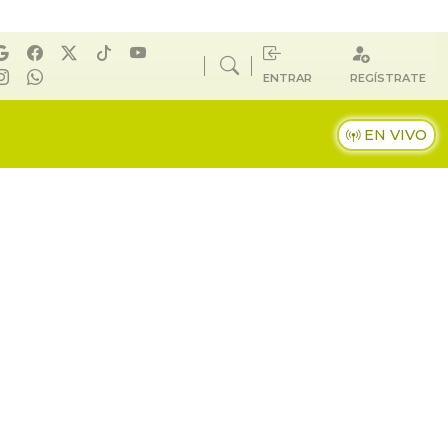
ENTRAR
REGÍSTRATE
EN VIVO