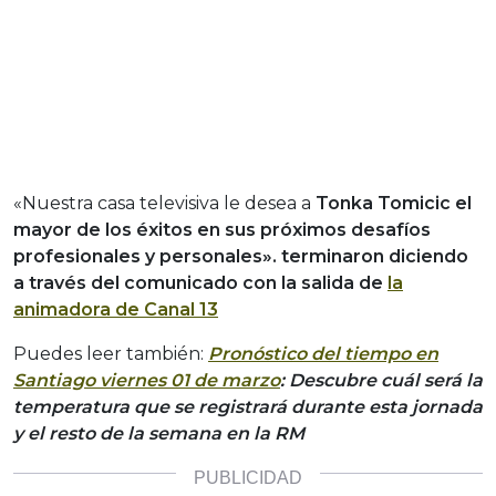
«Nuestra casa televisiva le desea a
Tonka Tomicic el
mayor de los éxitos en sus próximos desafíos
profesionales y personales». terminaron diciendo
a través del comunicado con la salida de
la
animadora de Canal 13
Puedes leer también:
Pronóstico del tiempo en
Santiago viernes 01 de marzo
: Descubre cuál será la
temperatura que se registrará durante esta jornada
y el resto de la semana en la RM