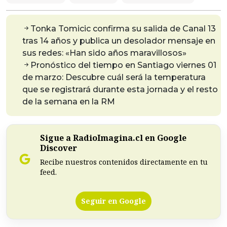
Tonka Tomicic confirma su salida de Canal 13
tras 14 años y publica un desolador mensaje en
sus redes: «Han sido años maravillosos»
Pronóstico del tiempo en Santiago viernes 01
de marzo: Descubre cuál será la temperatura
que se registrará durante esta jornada y el resto
de la semana en la RM
Sigue a RadioImagina.cl en Google
Discover
Recibe nuestros contenidos directamente en tu
feed.
Seguir en Google