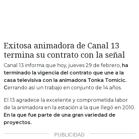
Exitosa animadora de Canal 13
termina su contrato con la señal
Canal 13 informa que hoy, jueves 29 de febrero,
ha
terminado la vigencia del contrato que une a la
casa televisiva con la animadora Tonka Tomicic.
C
errando así un trabajo en conjunto de 14 años.
El 13 agradece la excelente y comprometida labor
de la animadora en la estación a la que llegó en 2010.
En la que fue parte de una gran variedad de
proyectos.