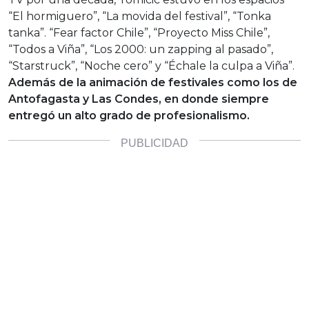
“El hormiguero”, “La movida del festival”, “Tonka
tanka”. “Fear factor Chile”, “Proyecto Miss Chile”,
“Todos a Viña”, “Los 2000: un zapping al pasado”,
“Starstruck”, “Noche cero” y “Échale la culpa a Viña”.
Además de la animación de festivales como los de
Antofagasta y Las Condes, en donde siempre
entregó un alto grado de profesionalismo.