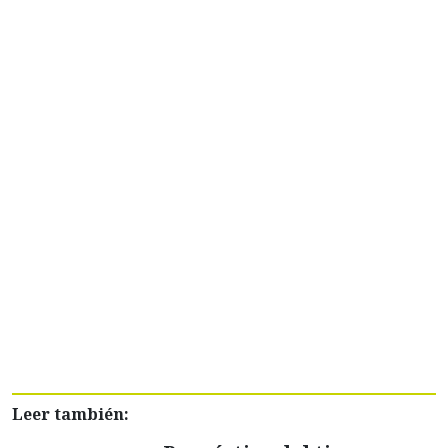
Leer también: