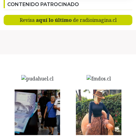
CONTENIDO PATROCINADO
Revisa
aquí lo último
de radioimagina.cl