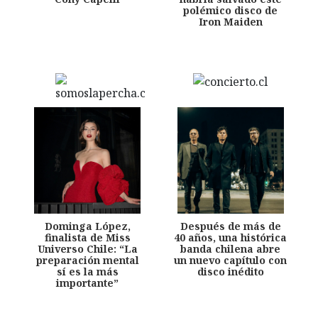
polémico disco de
Iron Maiden
Dominga López,
Después de más de
finalista de Miss
40 años, una histórica
Universo Chile: “La
banda chilena abre
preparación mental
un nuevo capítulo con
sí es la más
disco inédito
importante”