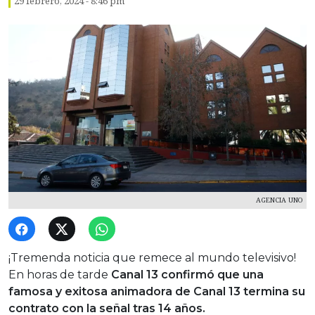
29 febrero, 2024 - 8:46 pm
AGENCIA UNO
¡Tremenda noticia que remece al mundo televisivo!
En horas de tarde
Canal 13 confirmó que una
famosa y exitosa animadora de Canal 13 termina su
contrato con la señal tras 14 años.