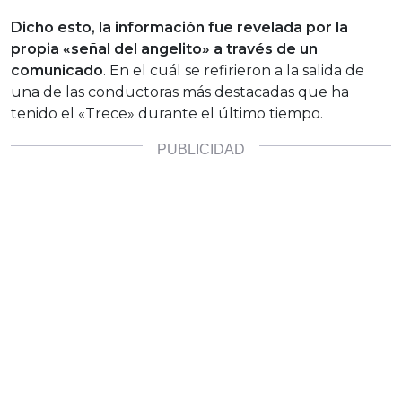
Dicho esto, la información fue revelada por la
propia «señal del angelito» a través de un
comunicado
. En el cuál se refirieron a la salida de
una de las conductoras más destacadas que ha
tenido el «Trece» durante el último tiempo.