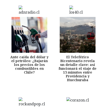
Ante caída del dólar y
El Teleférico
el petróleo: ¿Bajarán
Bicentenario revela
los precios de los
un detalle clave: así
combustibles en
funcionará el viaje de
Chile?
13 minutos entre
Providencia y
Huechuraba