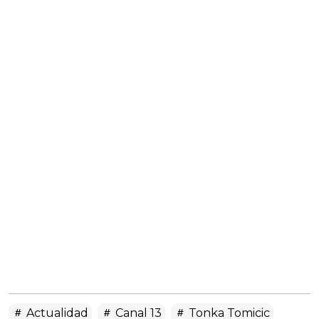
Actualidad
Canal 13
Tonka Tomicic