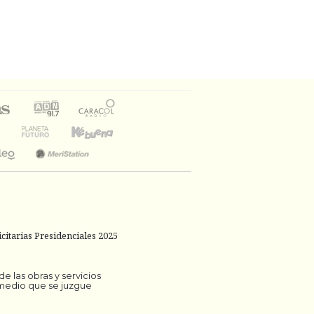
citarias Presidenciales 2025
 las obras y servicios
 medio que se juzgue