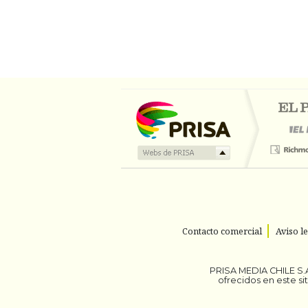
Contacto comercial
Aviso l
PRISA MEDIA CHILE S.A
ofrecidos en este s