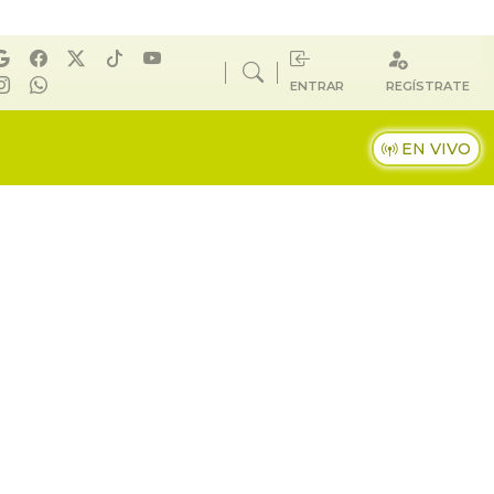
ENTRAR
REGÍSTRATE
EN VIVO