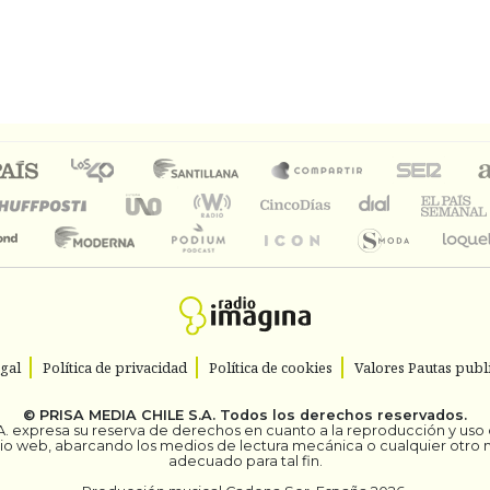
egal
Política de privacidad
Política de cookies
Valores Pautas publi
©
PRISA MEDIA CHILE S.A.
Todos los derechos reservados.
. expresa su reserva de derechos en cuanto a la reproducción y uso de
itio web, abarcando los medios de lectura mecánica o cualquier otro
adecuado para tal fin.