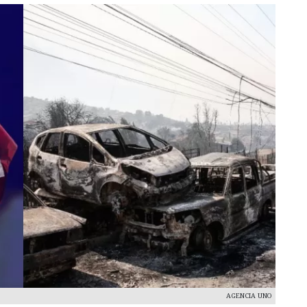
AGENCIA UNO