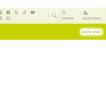
ENTRAR
REGÍSTRATE
EN VIVO