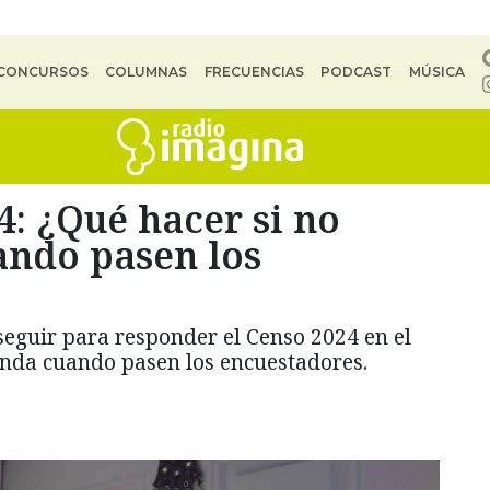
CONCURSOS
COLUMNAS
FRECUENCIAS
PODCAST
MÚSICA
4: ¿Qué hacer si no
ando pasen los
seguir para responder el Censo 2024 en el
ienda cuando pasen los encuestadores.