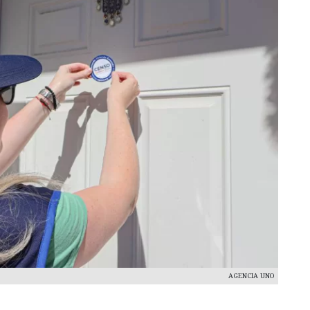
AGENCIA UNO