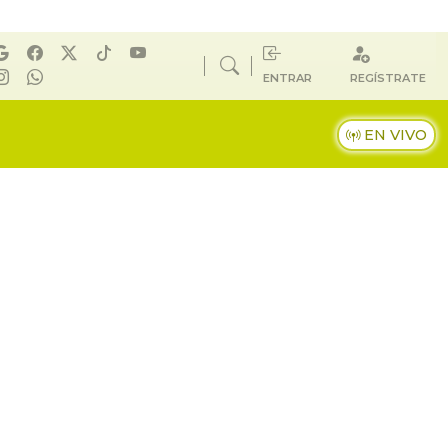
ENTRAR
REGÍSTRATE
EN VIVO