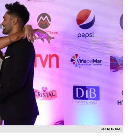
AGENCIA UNO