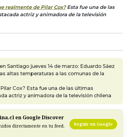
ue realmente de Pilar Cox?
Esta fue una de las
stacada actriz y animadora de la televisión
en Santiago jueves 14 de marzo: Eduardo Sáez
las altas temperaturas a las comunas de la
Pilar Cox? Esta fue una de las últimas
da actriz y animadora de la televisión chilena
na.cl en Google Discover
Seguir en Google
nidos directamente en tu feed.