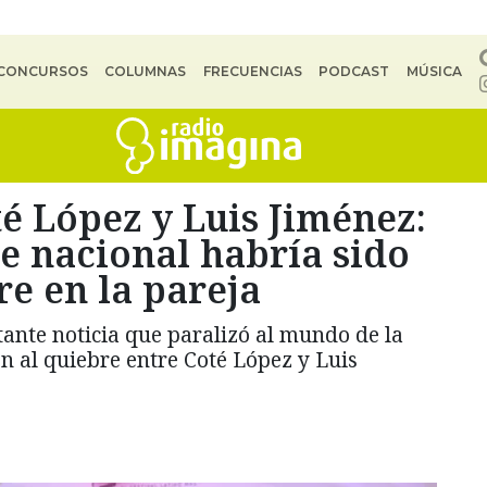
CONCURSOS
COLUMNAS
FRECUENCIAS
PODCAST
MÚSICA
é López y Luis Jiménez:
e nacional habría sido
re en la pareja
ante noticia que paralizó al mundo de la
ón al quiebre entre Coté López y Luis