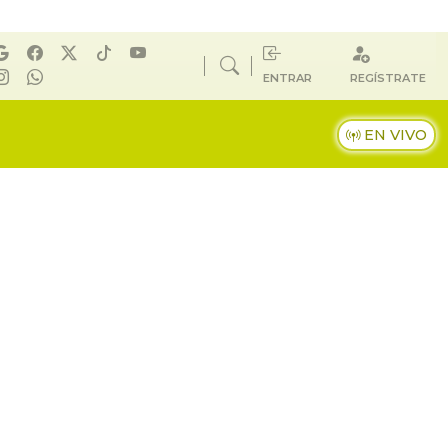
ENTRAR
REGÍSTRATE
EN VIVO