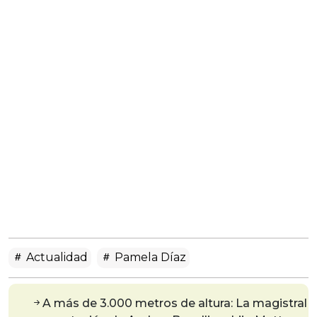
Actualidad
Pamela Díaz
A más de 3.000 metros de altura: La magistral