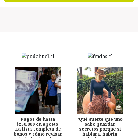
Pagos de hasta
'Qué suerte que uno
$250.000 en agosto:
sabe guardar
La lista completa de
secretos porque si
bonos y cómo revisar
hablara, habría