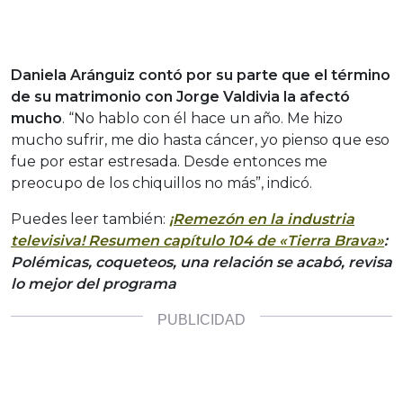
Daniela Aránguiz contó por su parte que el término
de su matrimonio con Jorge Valdivia la afectó
mucho
. “No hablo con él hace un año. Me hizo
mucho sufrir, me dio hasta cáncer, yo pienso que eso
fue por estar estresada. Desde entonces me
preocupo de los chiquillos no más”, indicó.
Puedes leer también:
¡Remezón en la industria
televisiva! Resumen capítulo 104 de «Tierra Brava»
:
Polémicas, coqueteos, una relación se acabó, revisa
lo mejor del programa