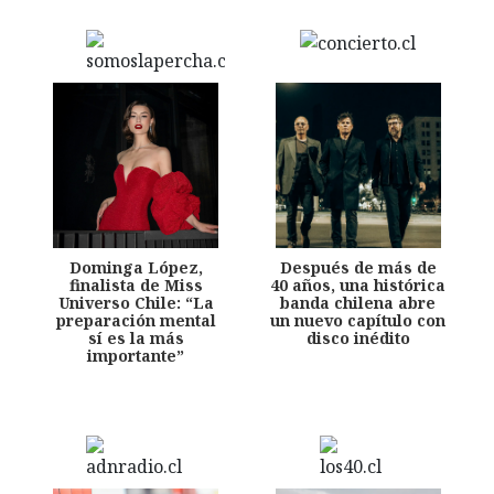
Dominga López,
Después de más de
finalista de Miss
40 años, una histórica
Universo Chile: “La
banda chilena abre
preparación mental
un nuevo capítulo con
sí es la más
disco inédito
importante”