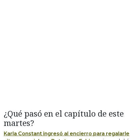
¿Qué pasó en el capítulo de este
martes?
Karla Constant ingresó al encierro para regalarle