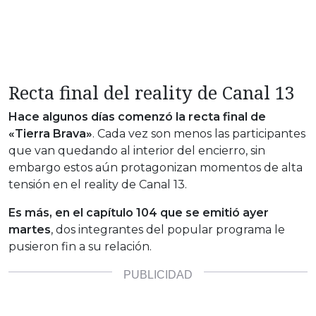
Recta final del reality de Canal 13
Hace algunos días comenzó la recta final de
«Tierra Brava»
. Cada vez son menos las participantes
que van quedando al interior del encierro, sin
embargo estos aún protagonizan momentos de alta
tensión en el reality de Canal 13.
Es más, en el capítulo 104 que se emitió ayer
martes
, dos integrantes del popular programa le
pusieron fin a su relación.