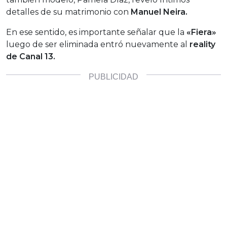
detalles de su matrimonio con
Manuel Neira.
En ese sentido, es importante señalar que la
«Fiera»
luego de ser eliminada entró nuevamente al
reality
de Canal 13.