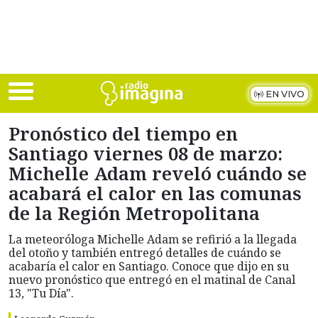
Skip to main content
EN VIVO
Pronóstico del tiempo en
Santiago viernes 08 de marzo:
Michelle Adam reveló cuándo se
acabará el calor en las comunas
de la Región Metropolitana
La meteoróloga Michelle Adam se refirió a la llegada
del otoño y también entregó detalles de cuándo se
acabaría el calor en Santiago. Conoce que dijo en su
nuevo pronóstico que entregó en el matinal de Canal
13, "Tu Día".