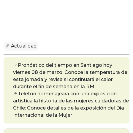
Actualidad
Pronóstico del tiempo en Santiago hoy
viernes 08 de marzo: Conoce la temperatura de
esta jornada y revisa si continuará el calor
durante el fin de semana en la RM
Teletón homenajeará con una exposición
artística la historia de las mujeres cuidadoras de
Chile: Conoce detalles de la exposición del Día
Internacional de la Mujer