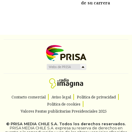
de su carrera
Contacto comercial
Aviso legal
Política de privacidad
Política de cookies
Valores Pautas publicitarias Presidenciales 2025
©
PRISA MEDIA CHILE S.A.
Todos los derechos reservados.
PRISA MEDIA CHILE S.A. expresa su reserva de derechos en