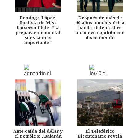
Dominga López,
Después de más de
finalista de Miss
40 años, una histórica
Universo Chile: “La
banda chilena abre
preparación mental
un nuevo capítulo con
sí es la más
disco inédito
importante”
Ante caída del dólar y
El Teleférico
el petróleo: ¿Bajarán
Bicentenario revela