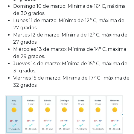
Domingo 10 de marzo: Mínima de 16° C, máxima
de 30 grados.
Lunes 11 de marzo: Mínima de 12° C, máxima de
27 grados.
Martes 12 de marzo: Mínima de 12° C, máxima de
27 grados.
Miércoles 13 de marzo: Mínima de 14° C, máxima
de 29 grados.
Jueves 14 de marzo: Mínima de 15° C, máxima de
31 grados.
Viernes 15 de marzo: Mínima de 17° C , máxima de
32 grados.