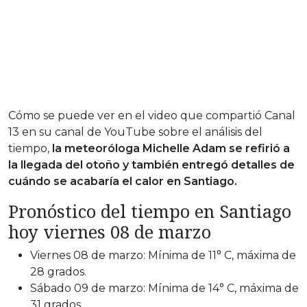
Cómo se puede ver en el video que compartió Canal
13 en su canal de YouTube sobre el análisis del
tiempo,
la meteoróloga Michelle Adam se refirió a
la llegada del otoño y también entregó detalles de
cuándo se acabaría el calor en Santiago.
Pronóstico del tiempo en Santiago
hoy viernes 08 de marzo
Viernes 08 de marzo: Mínima de 11° C, máxima de
28 grados.
Sábado 09 de marzo: Mínima de 14° C, máxima de
31 grados.