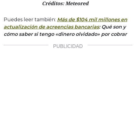
Créditos: Meteored
Puedes leer también:
Más de $104 mil millones en
actualización de acreencias bancarias
: Qué son y
cómo saber si tengo «dinero olvidado» por cobrar