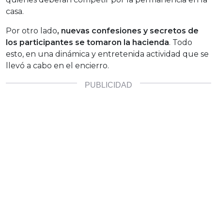
casa.
Por otro lado
, nuevas confesiones y secretos de
los participantes se tomaron la hacienda
. Todo
esto, en una dinámica y entretenida actividad que se
llevó a cabo en el encierro.