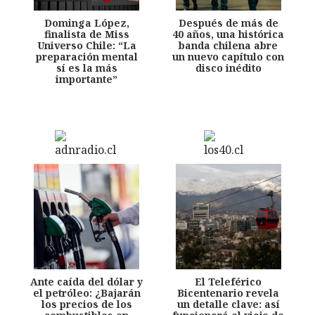
Dominga López,
Después de más de
finalista de Miss
40 años, una histórica
Universo Chile: “La
banda chilena abre
preparación mental
un nuevo capítulo con
sí es la más
disco inédito
importante”
Ante caída del dólar y
El Teleférico
el petróleo: ¿Bajarán
Bicentenario revela
los precios de los
un detalle clave: así