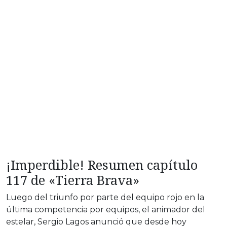
¡Imperdible! Resumen capítulo
117 de «Tierra Brava»
Luego del triunfo por parte del equipo rojo en la
última competencia por equipos, el animador del
estelar, Sergio Lagos anunció que desde hoy