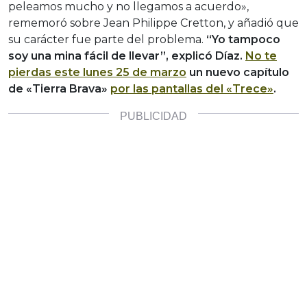
peleamos mucho y no llegamos a acuerdo»,
rememoró sobre Jean Philippe Cretton, y añadió que
su carácter fue parte del problema.
“Yo tampoco
soy una mina fácil de llevar”, explicó Díaz.
No te
pierdas este lunes 25 de marzo
un nuevo capítulo
de «Tierra Brava»
por las pantallas del «Trece»
.