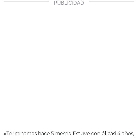
«Terminamos hace 5 meses. Estuve con él casi 4 años,