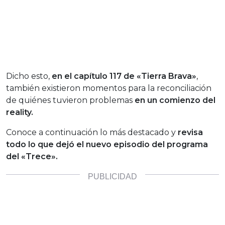
Dicho esto,
en el capítulo 117 de «Tierra Brava»
,
también existieron momentos para la reconciliación
de quiénes tuvieron problemas
en un comienzo del
reality.
Conoce a continuación lo más destacado y
revisa
todo lo que dejó el nuevo episodio del programa
del «Trece».