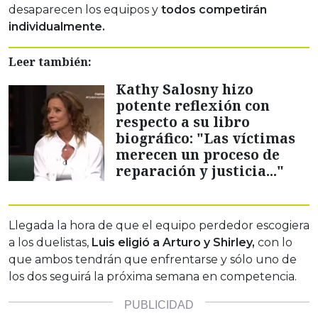
desaparecen los equipos y
todos competirán
individualmente.
Leer también:
Kathy Salosny hizo
potente reflexión con
respecto a su libro
biográfico: "Las víctimas
merecen un proceso de
reparación y justicia..."
Llegada la hora de que el equipo perdedor escogiera
a los duelistas,
Luis eligió a Arturo y Shirley,
con lo
que ambos tendrán que enfrentarse y sólo uno de
los dos seguirá la próxima semana en competencia.