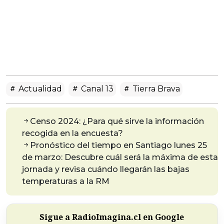
Actualidad
Canal 13
Tierra Brava
Censo 2024: ¿Para qué sirve la información
recogida en la encuesta?
Pronóstico del tiempo en Santiago lunes 25
de marzo: Descubre cuál será la máxima de esta
jornada y revisa cuándo llegarán las bajas
temperaturas a la RM
Sigue a RadioImagina.cl en Google