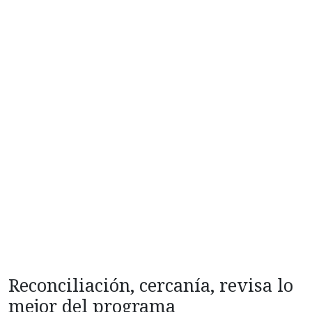
Reconciliación, cercanía, revisa lo
mejor del programa