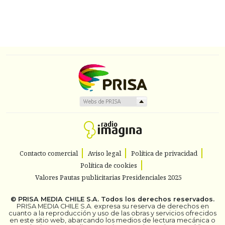
Contacto comercial
Aviso legal
Política de privacidad
Política de cookies
Valores Pautas publicitarias Presidenciales 2025
©
PRISA MEDIA CHILE S.A.
Todos los derechos reservados.
PRISA MEDIA CHILE S.A. expresa su reserva de derechos en
cuanto a la reproducción y uso de las obras y servicios ofrecidos
en este sitio web, abarcando los medios de lectura mecánica o