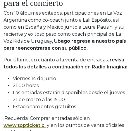
para el concierto
Con 10 álbumes editados, participaciones en La Voz
Argentina como co-coach junto a Lali Espósito, así
como en España y México junto a Laura Pausini y su
reciente y exitoso paso como coach principal de La
Voz Kids de Uruguay,
Ubago regresa a nuestro país
para reencontrarse con su público.
Por último, en cuánto a la venta de entradas,
revisa
todos los detalles a continuación en Radio Imagina:
Viernes 14 de junio
21.00 horas
Las entradas estarán disponibles desde el jueves
21 de marzo a las 15.00.
Estacionamientos gratuitos
¡Recuerda! Comprar entradas sólo en
www.topticket.cl
y en los puntos de venta oficiales