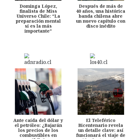
Dominga López,
Después de más de
finalista de Miss
40 años, una histórica
Universo Chile: “La
banda chilena abre
preparación mental
un nuevo capítulo con
sí es la más
disco inédito
importante”
Ante caída del dólar y
El Teleférico
el petróleo: ¿Bajarán
Bicentenario revela
los precios de los
un detalle clave: así
combustibles en
funcionará el viaje de