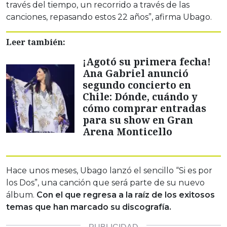
través del tiempo, un recorrido a través de las
canciones, repasando estos 22 años”, afirma Ubago.
Leer también:
¡Agotó su primera fecha!
Ana Gabriel anunció
segundo concierto en
Chile: Dónde, cuándo y
cómo comprar entradas
para su show en Gran
Arena Monticello
Hace unos meses, Ubago lanzó el sencillo “Si es por
los Dos”, una canción que será parte de su nuevo
álbum.
Con el que regresa a la raíz de los exitosos
temas que han marcado su discografía.