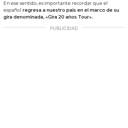
En ese sentido, es importante recordar que el
español
regresa a nuestro país en el marco de su
gira denominada, «Gira 20 años Tour».