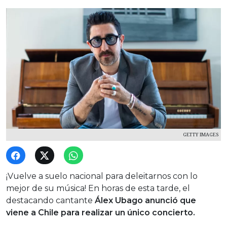
GETTY IMAGES
¡Vuelve a suelo nacional para deleitarnos con lo
mejor de su música! En horas de esta tarde, el
destacando cantante
Álex Ubago anunció que
viene a Chile para realizar un único concierto.