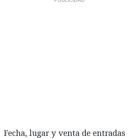
Fecha, lugar y venta de entradas