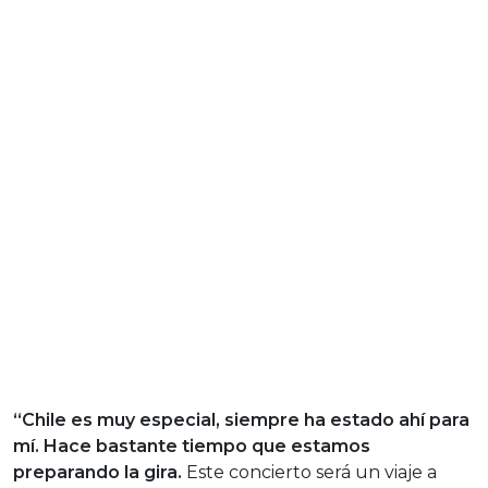
“Chile es muy especial, siempre ha estado ahí para
mí. Hace bastante tiempo que estamos
preparando la gira.
Este concierto será un viaje a