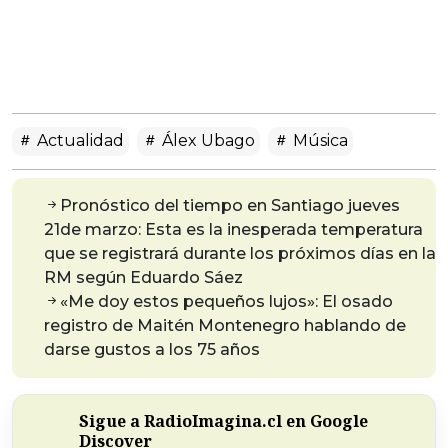
Actualidad
Álex Ubago
Música
Pronóstico del tiempo en Santiago jueves
21de marzo: Esta es la inesperada temperatura
que se registrará durante los próximos días en la
RM según Eduardo Sáez
«Me doy estos pequeños lujos»: El osado
registro de Maitén Montenegro hablando de
darse gustos a los 75 años
Sigue a RadioImagina.cl en Google
Discover