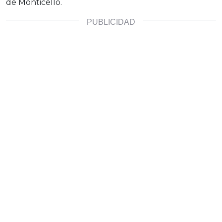
de Monticello.