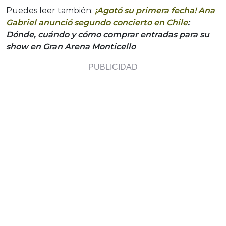
Puedes leer también:
¡Agotó su primera fecha! Ana
Gabriel anunció segundo concierto en Chile
:
Dónde, cuándo y cómo comprar entradas para su
show en Gran Arena Monticello