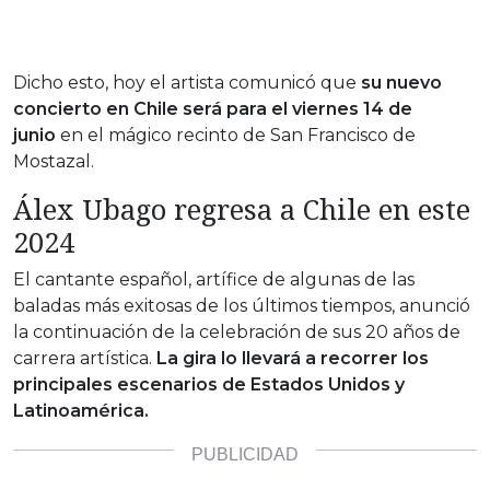
Dicho esto, hoy el artista comunicó que
su nuevo
concierto en Chile será para el viernes 14 de
junio
en el mágico recinto de San Francisco de
Mostazal.
Álex Ubago regresa a Chile en este
2024
El cantante español, artífice de algunas de las
baladas más exitosas de los últimos tiempos, anunció
la continuación de la celebración de sus 20 años de
carrera artística.
La gira lo llevará a recorrer los
principales escenarios de Estados Unidos y
Latinoamérica.