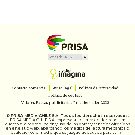
Contacto comercial
Aviso legal
Política de privacidad
Política de cookies
Valores Pautas publicitarias Presidenciales 2025
©
PRISA MEDIA CHILE S.A.
Todos los derechos reservados.
PRISA MEDIA CHILE S.A. expresa su reserva de derechos en
cuanto a la reproducción y uso de las obras y servicios ofrecidos
en este sitio web, abarcando los medios de lectura mecánica o
cualquier otro medio que se juzgue adecuado para tal fin.