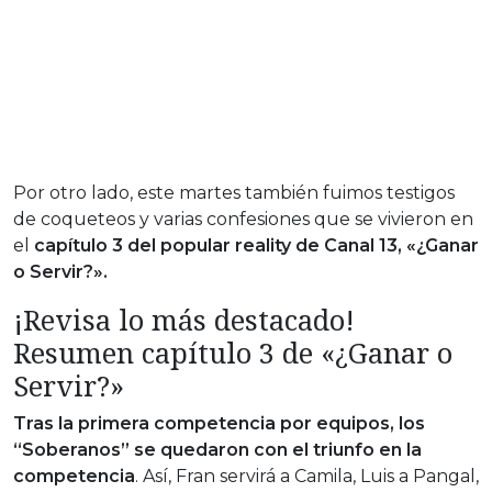
Por otro lado, este martes también fuimos testigos
de coqueteos y varias confesiones que se vivieron en
el
capítulo 3 del popular reality de Canal 13, «¿Ganar
o Servir?».
¡Revisa lo más destacado!
Resumen capítulo 3 de «¿Ganar o
Servir?»
Tras la primera competencia por equipos, los
“Soberanos” se quedaron con el triunfo en la
competencia
. Así, Fran servirá a Camila, Luis a Pangal,