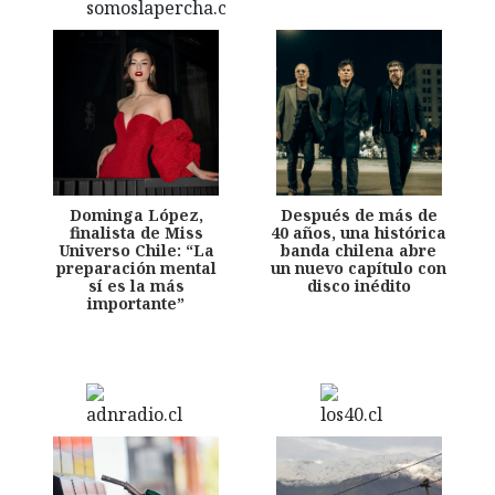
Dominga López,
Después de más de
finalista de Miss
40 años, una histórica
Universo Chile: “La
banda chilena abre
preparación mental
un nuevo capítulo con
sí es la más
disco inédito
importante”