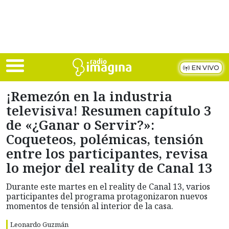
Skip to main content
EN VIVO
¡Remezón en la industria
televisiva! Resumen capítulo 3
de «¿Ganar o Servir?»:
Coqueteos, polémicas, tensión
entre los participantes, revisa
lo mejor del reality de Canal 13
Durante este martes en el reality de Canal 13, varios
participantes del programa protagonizaron nuevos
momentos de tensión al interior de la casa.
Leonardo Guzmán