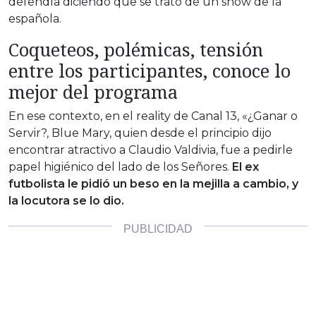
defendía diciendo que se trató de un show de la
española.
Coqueteos, polémicas, tensión
entre los participantes, conoce lo
mejor del programa
En ese contexto, en el reality de Canal 13, «¿Ganar o
Servir?, Blue Mary, quien desde el principio dijo
encontrar atractivo a Claudio Valdivia, fue a pedirle
papel higiénico del lado de los Señores.
El ex
futbolista le pidió un beso en la mejilla a cambio, y
la locutora se lo dio.