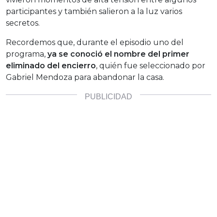
participantes y también salieron a la luz varios
secretos.
Recordemos que, durante el episodio uno del
programa,
ya se conoció el nombre del primer
eliminado del encierro
, quién fue seleccionado por
Gabriel Mendoza para abandonar la casa.