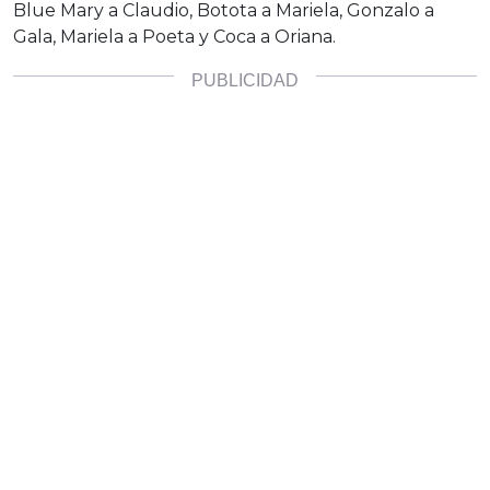
Blue Mary a Claudio, Botota a Mariela, Gonzalo a
Gala, Mariela a Poeta y Coca a Oriana.