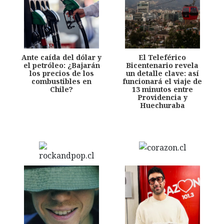
Ante caída del dólar y
El Teleférico
el petróleo: ¿Bajarán
Bicentenario revela
los precios de los
un detalle clave: así
combustibles en
funcionará el viaje de
Chile?
13 minutos entre
Providencia y
Huechuraba