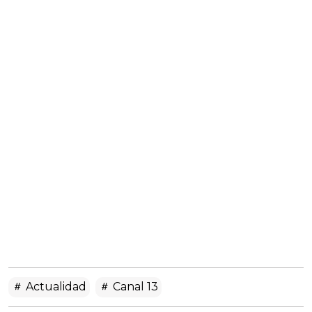
Actualidad
Canal 13