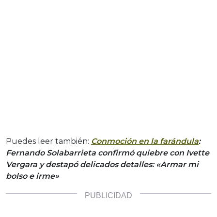
Puedes leer también:
Conmoción en la farándula
:
Fernando Solabarrieta confirmó quiebre con Ivette
Vergara y destapó delicados detalles: «Armar mi
bolso e irme»