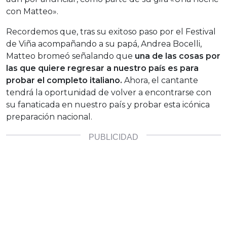
con Matteo».
Recordemos que, tras su exitoso paso por el Festival
de Viña acompañando a su papá, Andrea Bocelli,
Matteo bromeó señalando que
una de las cosas por
las que quiere regresar a nuestro país es para
probar el completo italiano.
Ahora, el cantante
tendrá la oportunidad de volver a encontrarse con
su fanaticada en nuestro país y probar esta icónica
preparación nacional.