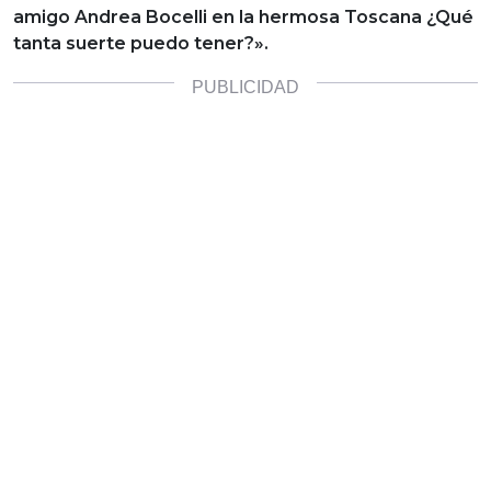
amigo Andrea Bocelli en la hermosa Toscana ¿Qué
tanta suerte puedo tener?».