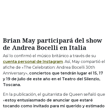
Brian May participará del show
de Andrea Bocelli en Italia
Así lo confirmó el músico británico a través de su
cuenta personal de Instagram
. Así, May compartió el
afiche de «The Celebration: Andrea Bocelli 30th
Anniversary»,
conciertos que tendrán lugar el 15, 17
y 19 de julio de este año en el Teatro del Silenzio,
Toscana.
En la publicación, el guitarrista de Queen señaló que
«
estoy entusiasmado de anunciar que estaré
tocando como invitado para mi querido y estimado