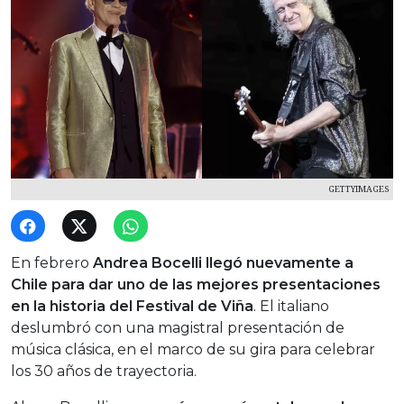
GETTYIMAGES
En febrero
Andrea Bocelli llegó nuevamente a
Chile para dar uno de las mejores presentaciones
en la historia del Festival de Viña
. El italiano
deslumbró con una magistral presentación de
música clásica, en el marco de su gira para celebrar
los 30 años de trayectoria.