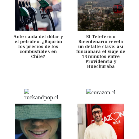
Ante caída del dólar y
El Teleférico
el petróleo: ¿Bajarán
Bicentenario revela
los precios de los
un detalle clave: así
combustibles en
funcionará el viaje de
Chile?
13 minutos entre
Providencia y
Huechuraba