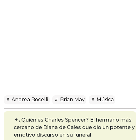
Andrea Bocelli
Brian May
Música
¿Quién es Charles Spencer? El hermano más
cercano de Diana de Gales que dio un potente y
emotivo discurso en su funeral