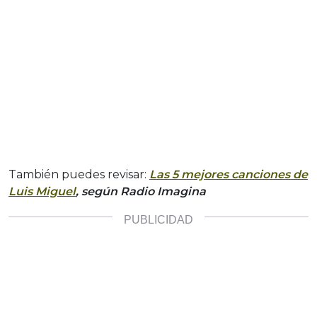
También puedes revisar:
Las 5 mejores canciones de
Luis Miguel
, según Radio Imagina