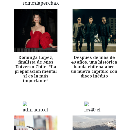
Dominga López,
Después de más de
finalista de Miss
40 años, una histórica
Universo Chile: “La
banda chilena abre
preparación mental
un nuevo capítulo con
sí es la más
disco inédito
importante”