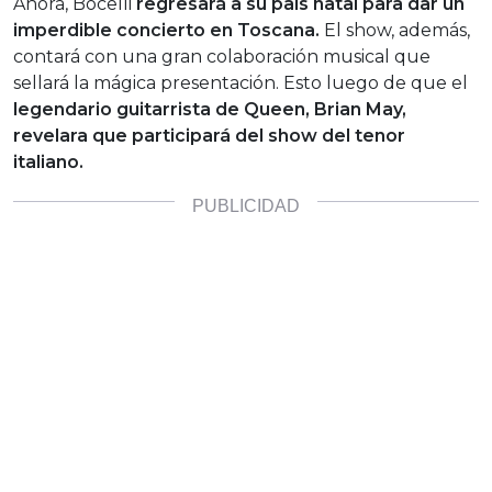
Ahora, Bocelli
regresará a su país natal para dar un
imperdible concierto en Toscana.
El show, además,
contará con una gran colaboración musical que
sellará la mágica presentación. Esto luego de que el
legendario guitarrista de Queen, Brian May,
revelara que participará del show del tenor
italiano.