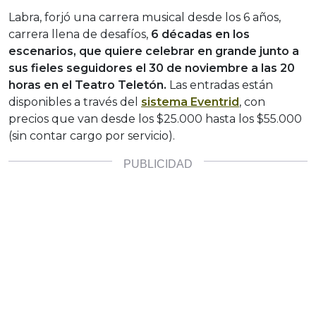
Labra, forjó una carrera musical desde los 6 años,
carrera llena de desafíos,
6 décadas en los
escenarios, que quiere celebrar en grande junto a
sus fieles seguidores el 30 de noviembre a las 20
horas en el Teatro Teletón.
Las entradas están
disponibles a través del
sistema Eventrid
, con
precios que van desde los $25.000 hasta los $55.000
(sin contar cargo por servicio).