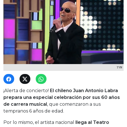
TVN
¡Alerta de concierto!
El chileno Juan Antonio Labra
prepara una especial celebración por sus 60 años
de carrera musical
, que comenzaron a sus
tempranos 6 años de edad.
Por lo mismo, el artista nacional
llega al Teatro