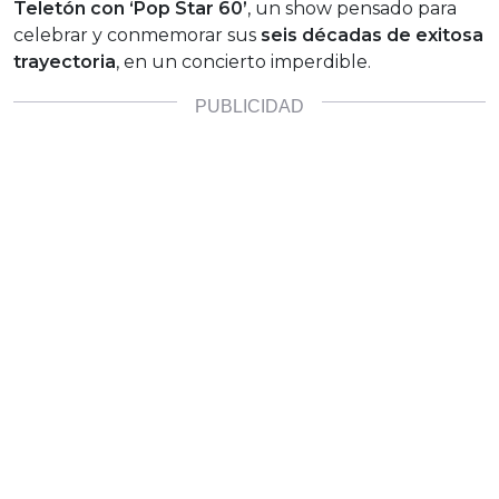
Teletón con ‘Pop Star 60’
, un show pensado para
celebrar y conmemorar sus
seis décadas de exitosa
trayectoria
, en un concierto imperdible.