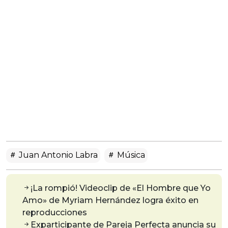
Juan Antonio Labra
Música
¡La rompió! Videoclip de «El Hombre que Yo
Amo» de Myriam Hernández logra éxito en
reproducciones
Exparticipante de Pareja Perfecta anuncia su