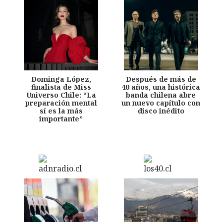
Dominga López,
Después de más de
finalista de Miss
40 años, una histórica
Universo Chile: “La
banda chilena abre
preparación mental
un nuevo capítulo con
sí es la más
disco inédito
importante”