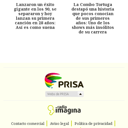
Lanzaron un éxito
La Combo Tortuga
gigante en los 90, se
destapó una historia
separaron y hoy
que pocos conocían
lanzan su primera
de sus primeros
canción en 28 años:
años: Uno de los
Así es como suena
shows más insólitos
de su carrera
Contacto comercial
Aviso legal
Política de privacidad