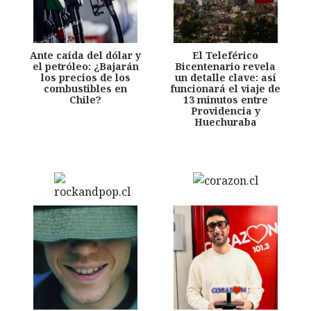
Ante caída del dólar y
El Teleférico
el petróleo: ¿Bajarán
Bicentenario revela
los precios de los
un detalle clave: así
combustibles en
funcionará el viaje de
Chile?
13 minutos entre
Providencia y
Huechuraba