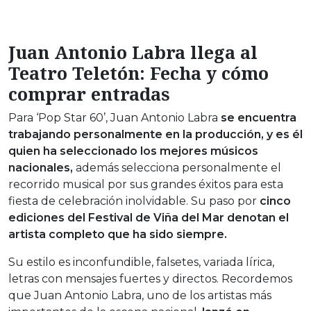
Juan Antonio Labra llega al
Teatro Teletón: Fecha y cómo
comprar entradas
Para ‘Pop Star 60’, Juan Antonio Labra
se encuentra
trabajando personalmente en la producción, y es él
quien ha seleccionado los mejores músicos
nacionales,
además selecciona personalmente el
recorrido musical por sus grandes éxitos para esta
fiesta de celebración inolvidable. Su paso por
cinco
ediciones del Festival de Viña del Mar denotan el
artista completo que ha sido siempre.
Su estilo es inconfundible, falsetes, variada lírica,
letras con mensajes fuertes y directos. Recordemos
que Juan Antonio Labra, uno de los artistas más