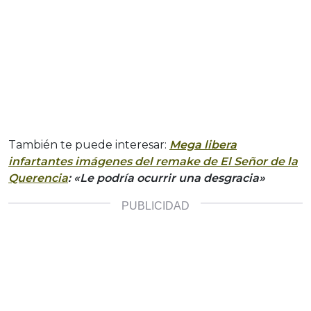
También te puede interesar:
Mega libera
infartantes imágenes del remake de El Señor de la
Querencia
: «Le podría ocurrir una desgracia»