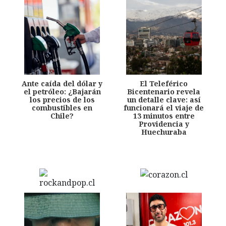
Ante caída del dólar y
El Teleférico
el petróleo: ¿Bajarán
Bicentenario revela
los precios de los
un detalle clave: así
combustibles en
funcionará el viaje de
Chile?
13 minutos entre
Providencia y
Huechuraba