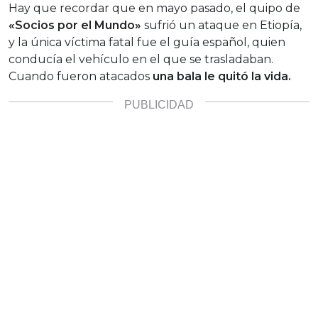
Hay que recordar que en mayo pasado, el quipo de
«Socios por el Mundo»
sufrió un ataque en Etiopía,
y la única víctima fatal fue el guía español, quien
conducía el vehículo en el que se trasladaban.
Cuando fueron atacados
una bala le quitó la vida.