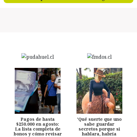
Pagos de hasta
'Qué suerte que uno
$250.000 en agosto:
sabe guardar
La lista completa de
secretos porque si
bonos y cómo revisar
hablara, habría