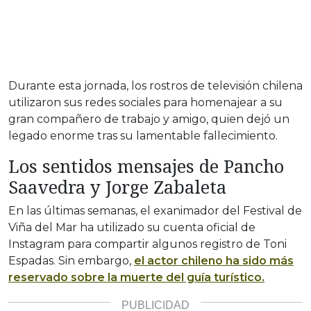
Durante esta jornada, los rostros de televisión chilena
utilizaron sus redes sociales para homenajear a su
gran compañero de trabajo y amigo, quien dejó un
legado enorme tras su lamentable fallecimiento.
Los sentidos mensajes de Pancho
Saavedra y Jorge Zabaleta
En las últimas semanas, el exanimador del Festival de
Viña del Mar ha utilizado su cuenta oficial de
Instagram para compartir algunos registro de Toni
Espadas. Sin embargo,
el actor chileno ha sido más
reservado sobre la muerte del guía turístico.