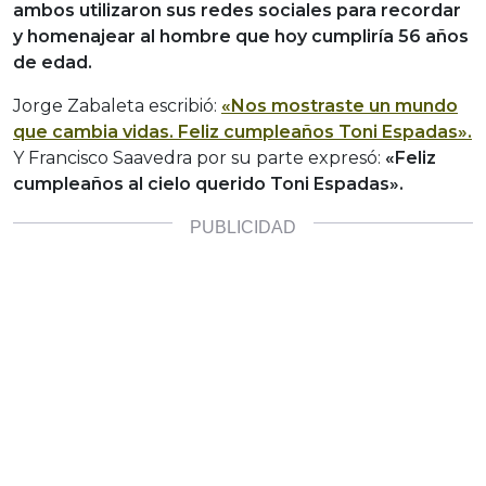
ambos utilizaron sus redes sociales para recordar
y homenajear al hombre que hoy cumpliría 56 años
de edad.
Jorge Zabaleta escribió:
«Nos mostraste un mundo
que cambia vidas. Feliz cumpleaños Toni Espadas».
Y Francisco Saavedra por su parte expresó:
«Feliz
cumpleaños al cielo querido Toni Espadas».