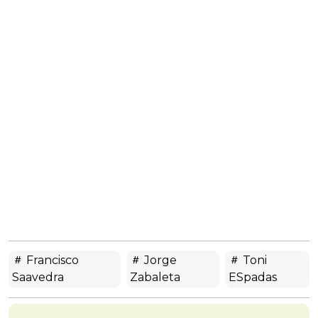
Francisco
Jorge
Toni
Saavedra
Zabaleta
ESpadas