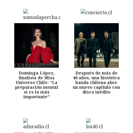
Dominga López,
Después de más de
finalista de Miss
40 años, una histórica
Universo Chile: “La
banda chilena abre
preparación mental
un nuevo capítulo con
sí es la más
disco inédito
importante”