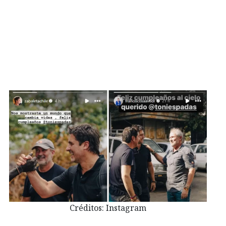
Créditos: Instagram