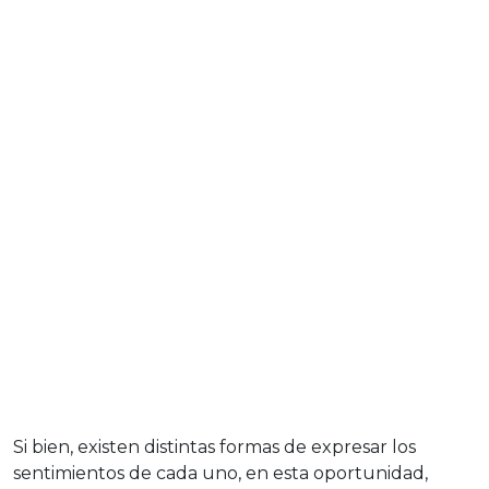
Si bien, existen distintas formas de expresar los
sentimientos de cada uno, en esta oportunidad,