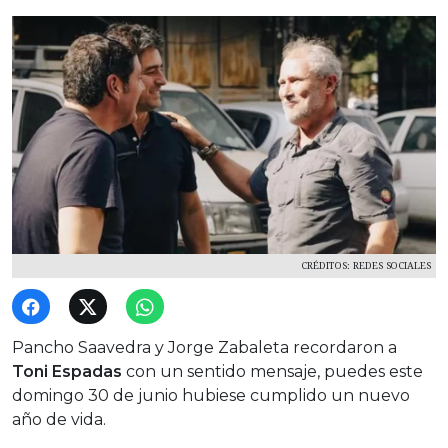
CRÉDITOS: REDES SOCIALES
Pancho Saavedra y Jorge Zabaleta recordaron a
Toni Espadas
con un sentido mensaje, puedes este
domingo 30 de junio hubiese cumplido un nuevo
año de vida.