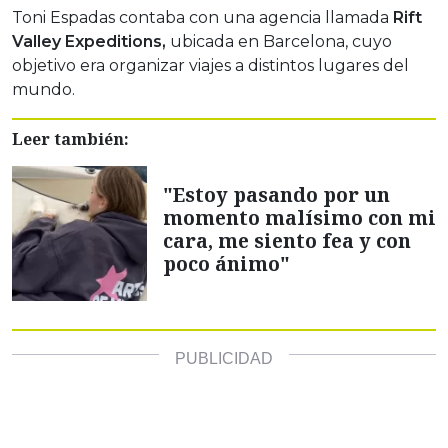
Toni Espadas contaba con una agencia llamada
Rift
Valley Expeditions,
ubicada en Barcelona, cuyo
objetivo era organizar viajes a distintos lugares del
mundo.
Leer también:
"Estoy pasando por un
momento malísimo con mi
cara, me siento fea y con
poco ánimo"