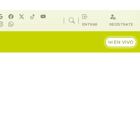
ENTRAR
REGÍSTRATE
EN VIVO