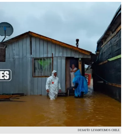
DESAFÍO LEVANTEMOS CHILE