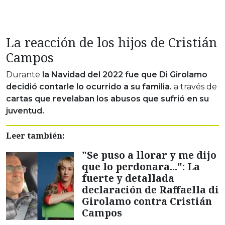
La reacción de los hijos de Cristián
Campos
Durante
la Navidad del 2022 fue que Di Girolamo
decidió contarle lo ocurrido a su familia.
a través de
cartas que revelaban los abusos que sufrió en su
juventud.
Leer también:
"Se puso a llorar y me dijo
que lo perdonara...": La
fuerte y detallada
declaración de Raffaella di
Girolamo contra Cristián
Campos