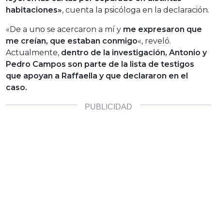
habitaciones»
, cuenta la psicóloga en la declaración.
«De a uno se acercaron a mí y
me expresaron que
me creían, que estaban conmigo
«, reveló.
Actualmente,
dentro de la investigación, Antonio y
Pedro Campos son parte de la lista de testigos
que apoyan a Raffaella y que declararon en el
caso.