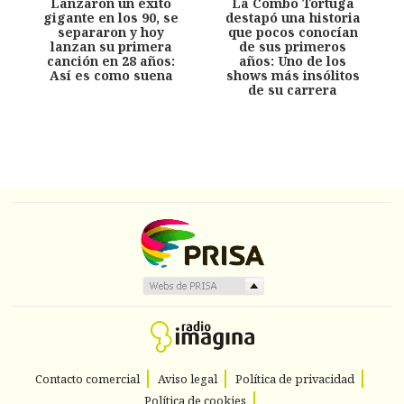
Lanzaron un éxito
La Combo Tortuga
gigante en los 90, se
destapó una historia
separaron y hoy
que pocos conocían
lanzan su primera
de sus primeros
canción en 28 años:
años: Uno de los
Así es como suena
shows más insólitos
de su carrera
Contacto comercial
Aviso legal
Política de privacidad
Política de cookies