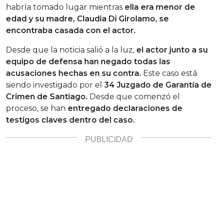
habría tomado lugar mientras
ella era menor de
edad y su madre, Claudia Di Girolamo, se
encontraba casada con el actor.
Desde que la noticia salió a la luz,
el actor junto a su
equipo de defensa han negado todas las
acusaciones hechas en su contra.
Este caso está
siendo investigado por el
34 Juzgado de Garantía de
Crimen de Santiago.
Desde que comenzó el
proceso, se han
entregado declaraciones de
testigos claves dentro del caso.