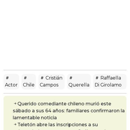
Cristián
Raffaella
Actor
Chile
Campos
Querella
Di Girolamo
Querido comediante chileno murió este
sábado a sus 64 años: familiares confirmaron la
lamentable noticia
Teletón abre las inscripciones a su