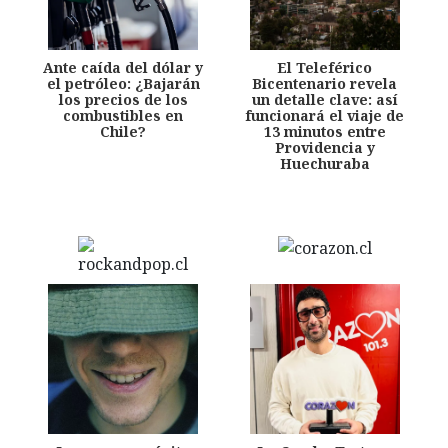
Ante caída del dólar y
El Teleférico
el petróleo: ¿Bajarán
Bicentenario revela
los precios de los
un detalle clave: así
combustibles en
funcionará el viaje de
Chile?
13 minutos entre
Providencia y
Huechuraba