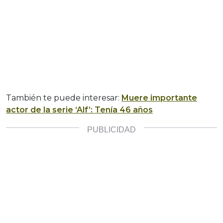
También te puede interesar:
Muere importante
actor de la serie ‘Alf’: Tenía 46 años