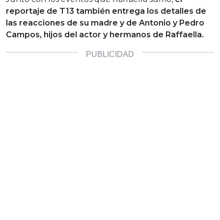
reportaje de T13 también entrega los detalles de
las reacciones de su madre y de Antonio y Pedro
Campos, hijos del actor y hermanos de Raffaella.