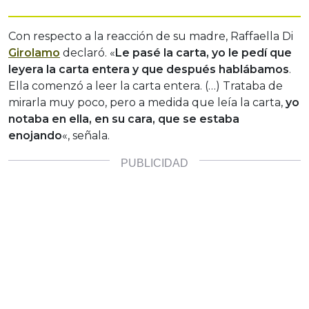
Con respecto a la reacción de su madre, Raffaella Di
Girolamo
declaró. «
Le pasé la carta, yo le pedí que
leyera la carta entera y que después hablábamos
.
Ella comenzó a leer la carta entera. (…) Trataba de
mirarla muy poco, pero a medida que leía la carta,
yo
notaba en ella, en su cara, que se estaba
enojando
«, señala.