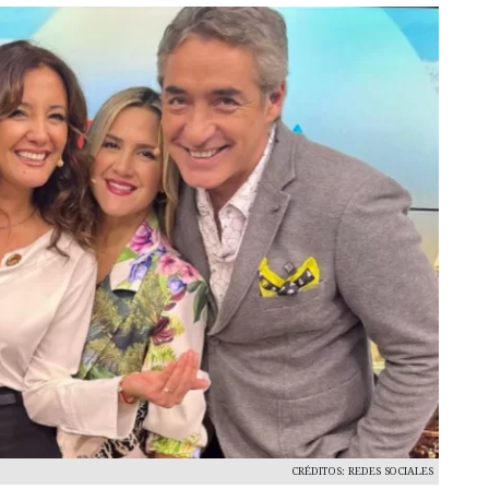
CRÉDITOS: REDES SOCIALES