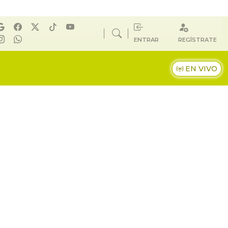
ENTRAR
REGÍSTRATE
EN VIVO