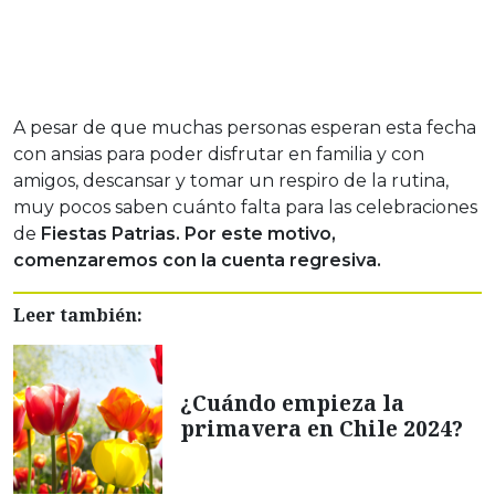
A pesar de que muchas personas esperan esta fecha
con ansias para poder disfrutar en familia y con
amigos, descansar y tomar un respiro de la rutina,
muy pocos saben cuánto falta para las celebraciones
de
Fiestas Patrias. Por este motivo,
comenzaremos con la cuenta regresiva.
Leer también:
¿Cuándo empieza la
primavera en Chile 2024?