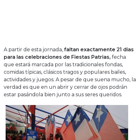
A partir de esta jornada,
faltan exactamente 21 días
para las celebraciones de Fiestas Patrias,
fecha
que estará marcada por las tradicionales fondas,
comidas típicas, clásicos tragos y populares bailes,
actividades y juegos. A pesar de que suena mucho, la
verdad es que en un abrir y cerrar de ojos podrán
estar pasándola bien junto a sus seres queridos.