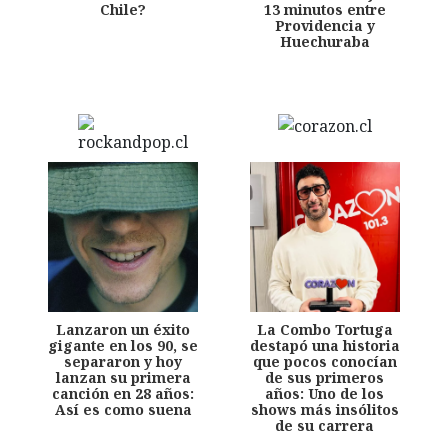
Chile?
13 minutos entre
Providencia y
Huechuraba
Lanzaron un éxito
La Combo Tortuga
gigante en los 90, se
destapó una historia
separaron y hoy
que pocos conocían
lanzan su primera
de sus primeros
canción en 28 años:
años: Uno de los
Así es como suena
shows más insólitos
de su carrera