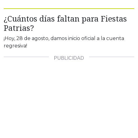
¿Cuántos días faltan para Fiestas
Patrias?
¡Hoy, 28 de agosto, damos inicio oficial a la cuenta
regresiva!