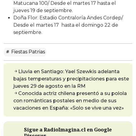
Matucana 100/ Desde el martes 17 hasta el
jueves 19 de septiembre.
Doña Flor: Estadio Contraloría Andes Cordep/
Desde el martes 17 hasta el domingo 22 de
septiembre.
Fiestas Patrias
Lluvia en Santiago: Yael Szewkis adelanta
bajas temperaturas y precipitaciones para este
jueves 29 de agosto en la RM
Conocida actriz chilena presentó a su polola
con románticas postales en medio de sus
vacaciones en España: «Solo se vive una vez»
Sigue a RadioImagina.cl en Google
Discover