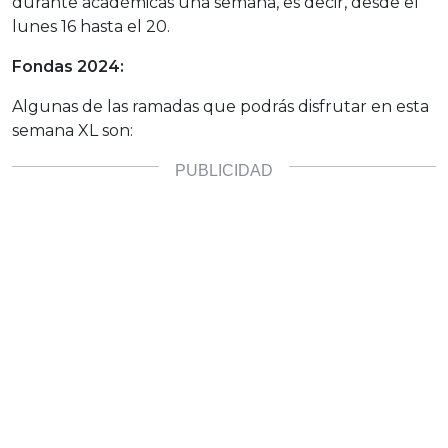
durante académicas una semana, es decir, desde el
lunes 16 hasta el 20.
Fondas 2024:
Algunas de las ramadas que podrás disfrutar en esta
semana XL son: