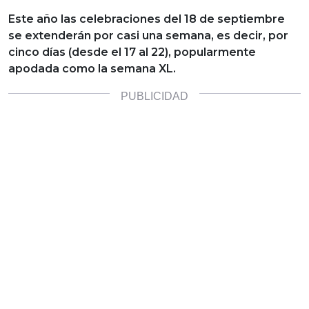
Este año las celebraciones del 18 de septiembre
se extenderán por casi una semana, es decir, por
cinco días (desde el 17 al 22), popularmente
apodada como la semana XL.