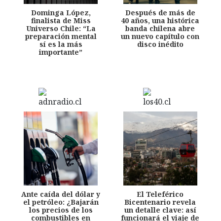
Dominga López,
Después de más de
finalista de Miss
40 años, una histórica
Universo Chile: “La
banda chilena abre
preparación mental
un nuevo capítulo con
sí es la más
disco inédito
importante”
Ante caída del dólar y
El Teleférico
el petróleo: ¿Bajarán
Bicentenario revela
los precios de los
un detalle clave: así
combustibles en
funcionará el viaje de