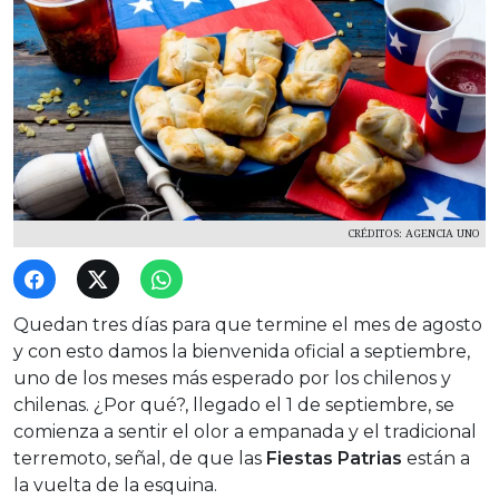
CRÉDITOS: AGENCIA UNO
Quedan tres días para que termine el mes de agosto
y con esto damos la bienvenida oficial a septiembre,
uno de los meses más esperado por los chilenos y
chilenas. ¿Por qué?, llegado el 1 de septiembre, se
comienza a sentir el olor a empanada y el tradicional
terremoto, señal, de que las
Fiestas Patrias
están a
la vuelta de la esquina.