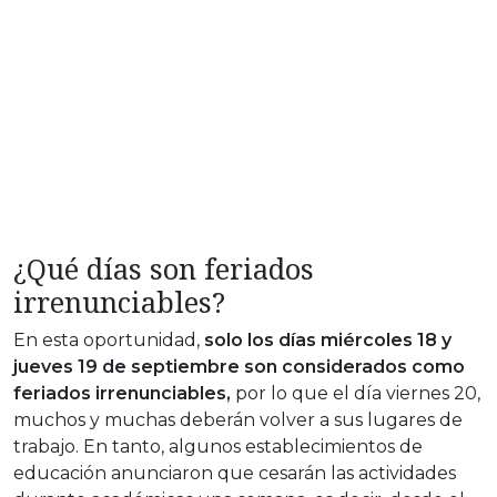
¿Qué días son feriados
irrenunciables?
En esta oportunidad,
solo los días miércoles 18 y
jueves 19 de septiembre son considerados como
feriados irrenunciables,
por lo que el día viernes 20,
muchos y muchas deberán volver a sus lugares de
trabajo. En tanto, algunos establecimientos de
educación anunciaron que cesarán las actividades