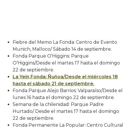
Fiebre del Memo La Fonda: Centro de Evento
Munich, Malloco/ Sábado 14 de septiembre.
Fonda Parque O’Higgins: Parque
O’Higgins/Desde el martes 17 hasta el domingo
22 de septiembre.
La Yein Fonda: Ñuñoa/Desde el miércoles 18
hasta el sábado 21 de septiembre.
Fonda Parque Alejo Barrios: Valparaíso/Desde el
lunes 16 hasta el domingo 22 de septiembre.
Semana de la chilenidad: Parque Padre
Hurtado/ Desde el martes 17 hasta el domingo
22 de septiembre.
Fonda Permanente La Popular: Centro Cultural