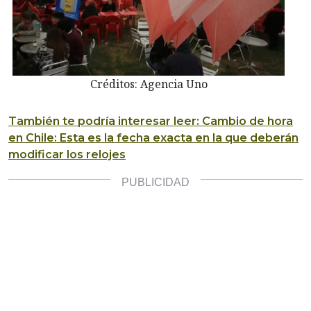
Créditos: Agencia Uno
También te podría interesar leer: Cambio de hora
en Chile: Esta es la fecha exacta en la que deberán
modificar los relojes