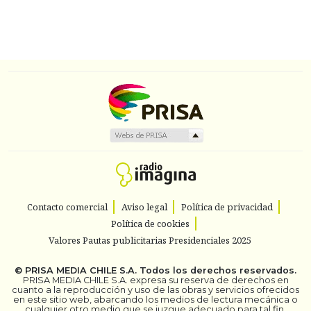
Contacto comercial
Aviso legal
Política de privacidad
Política de cookies
Valores Pautas publicitarias Presidenciales 2025
©
PRISA MEDIA CHILE S.A.
Todos los derechos reservados.
PRISA MEDIA CHILE S.A. expresa su reserva de derechos en
cuanto a la reproducción y uso de las obras y servicios ofrecidos
en este sitio web, abarcando los medios de lectura mecánica o
cualquier otro medio que se juzgue adecuado para tal fin.