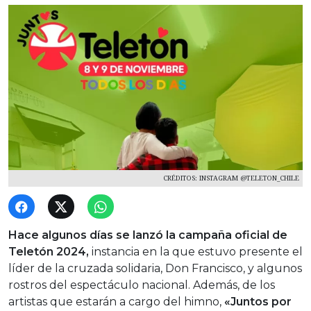
CRÉDITOS: INSTAGRAM @TELETON_CHILE
Hace algunos días se lanzó la campaña oficial de
Teletón 2024,
instancia en la que estuvo presente el
líder de la cruzada solidaria, Don Francisco, y algunos
rostros del espectáculo nacional. Además, de los
artistas que estarán a cargo del himno,
«Juntos por