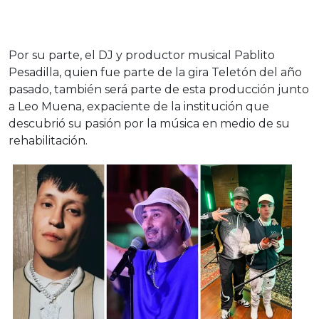
Por su parte, el DJ y productor musical Pablito
Pesadilla, quien fue parte de la gira Teletón del año
pasado, también será parte de esta producción junto
a Leo Muena, expaciente de la institución que
descubrió su pasión por la música en medio de su
rehabilitación.