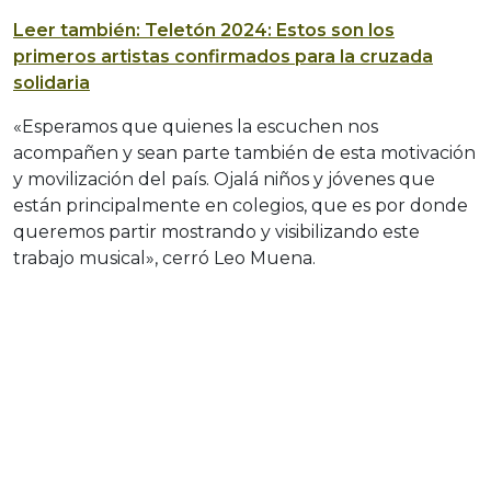
Leer también: Teletón 2024: Estos son los
primeros artistas confirmados para la cruzada
solidaria
«Esperamos que quienes la escuchen nos
acompañen y sean parte también de esta motivación
y movilización del país. Ojalá niños y jóvenes que
están principalmente en colegios, que es por donde
queremos partir mostrando y visibilizando este
trabajo musical», cerró Leo Muena.