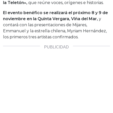
la Teletón»,
que reúne voces, orígenes e historias.
El evento benéfico se realizará el próximo 8 y 9 de
noviembre en la Quinta Vergara,
Viña del Mar,
y
contará con las presentaciones de Mijares,
Emmanuel y la estrella chilena, Myriam Hernández,
los primeros tres artistas confirmados.