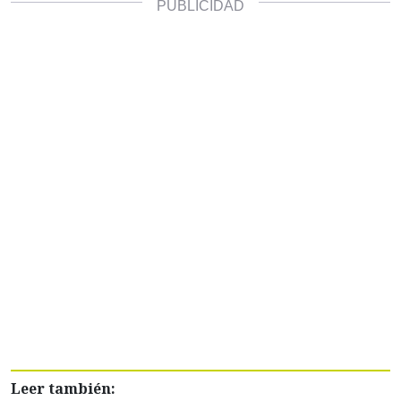
Leer también: