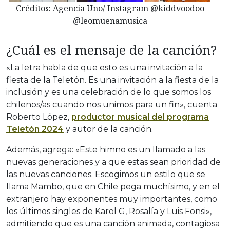
Créditos: Agencia Uno/ Instagram @kiddvoodoo
@leomuenamusica
¿Cuál es el mensaje de la canción?
«La letra habla de que esto es una invitación a la
fiesta de la Teletón. Es una invitación a la fiesta de la
inclusión y es una celebración de lo que somos los
chilenos/as cuando nos unimos para un fin», cuenta
Roberto López,
productor musical del programa
Teletón 2024
y autor de la canción.
Además, agrega: «Este himno es un llamado a las
nuevas generaciones y a que estas sean prioridad de
las nuevas canciones. Escogimos un estilo que se
llama Mambo, que en Chile pega muchísimo, y en el
extranjero hay exponentes muy importantes, como
los últimos singles de Karol G, Rosalía y Luis Fonsi»,
admitiendo que es una canción animada, contagiosa