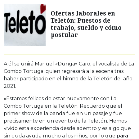
Ofertas laborales en
Teletón: Puestos de
trabajo, sueldo y cómo
postular
A él se unirá Manuel «Dunga» Caro, el vocalista de La
Combo Tortuga, quien regresará a la escena tras
haber participado en el himno de la Teletón del año
2021.
«Estamos felices de estar nuevamente con La
Combo Tortuga en la Teletón. Recuerdo que el
primer show de la banda fue en un pasaje y fue
precisamente en un evento de la Teletón. Hemos
vivido esta experiencia desde adentro y es algo que
sin duda ayuda mucho a los niños, por lo que
para