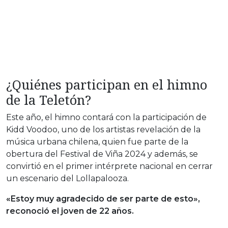
¿Quiénes participan en el himno
de la Teletón?
Este año, el himno contará con la participación de
Kidd Voodoo, uno de los artistas revelación de la
música urbana chilena, quien fue parte de la
obertura del Festival de Viña 2024 y además, se
convirtió en el primer intérprete nacional en cerrar
un escenario del Lollapalooza.
«Estoy muy agradecido de ser parte de esto»,
reconoció el joven de 22 años.