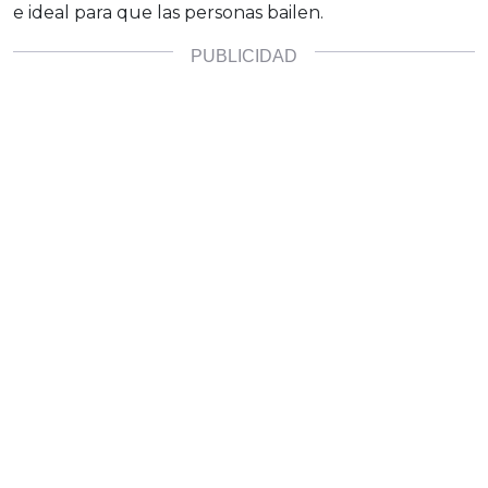
e ideal para que las personas bailen.