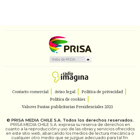
Contacto comercial
Aviso legal
Política de privacidad
Política de cookies
Valores Pautas publicitarias Presidenciales 2025
©
PRISA MEDIA CHILE S.A.
Todos los derechos reservados.
PRISA MEDIA CHILE S.A. expresa su reserva de derechos en
cuanto a la reproducción y uso de las obras y servicios ofrecidos
en este sitio web, abarcando los medios de lectura mecánica o
cualquier otro medio que se juzgue adecuado para tal fin.