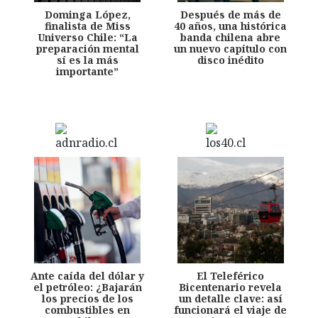
Dominga López,
Después de más de
finalista de Miss
40 años, una histórica
Universo Chile: “La
banda chilena abre
preparación mental
un nuevo capítulo con
sí es la más
disco inédito
importante”
Ante caída del dólar y
El Teleférico
el petróleo: ¿Bajarán
Bicentenario revela
los precios de los
un detalle clave: así
combustibles en
funcionará el viaje de