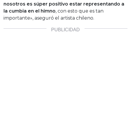
nosotros es súper positivo estar representando a
la cumbia en el himno
, con esto que es tan
importante», aseguró el artista chileno.