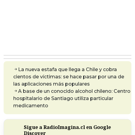
La nueva estafa que llega a Chile y cobra
cientos de víctimas: se hace pasar por una de
las aplicaciones más populares
A base de un conocido alcohol chileno: Centro
hospitalario de Santiago utiliza particular
medicamento
Sigue a RadioImagina.cl en Google
Discover